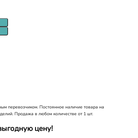
ным перевозчиком. Постоянное наличие товара на
делий. Продажа в любом количестве от 1 шт.
выгодную цену!