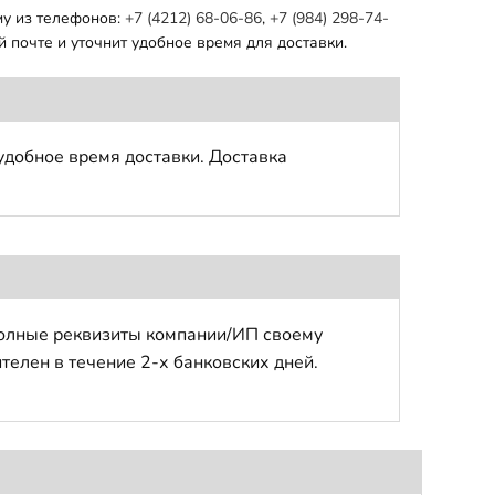
му из телефонов:
+7 (4212) 68-06-86
,
+7 (984) 298-74-
 почте и уточнит удобное время для доставки.
удобное время доставки. Доставка
полные реквизиты компании/ИП своему
телен в течение 2-х банковских дней.