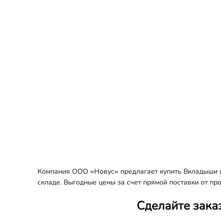
Компания ООО «Новус» предлагает купить Вкладыши ш
складе. Выгодные цены за счет прямой поставки от пр
Сделайте зака