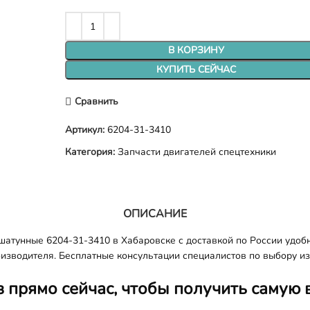
В КОРЗИНУ
КУПИТЬ СЕЙЧАС
Сравнить
Артикул:
6204-31-3410
Категория:
Запчасти двигателей спецтехники
ОПИСАНИЕ
атунные 6204-31-3410 в Хабаровске с доставкой по России удоб
оизводителя. Бесплатные консультации специалистов по выбору из
з прямо сейчас, чтобы получить самую 