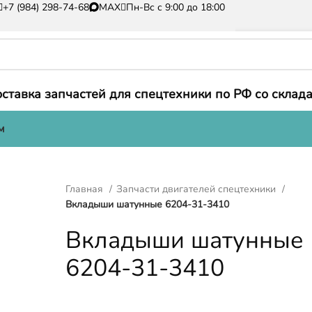
+7 (984) 298-74-68
MAX
Пн-Вс с 9:00 до 18:00
ставка запчастей для спецтехники по РФ со склада
м
Главная
Запчасти двигателей спецтехники
Вкладыши шатунные 6204-31-3410
Вкладыши шатунные
6204-31-3410