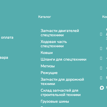
Каталог
Ко
Запчасти двигателей
спецтехники
 оплата
Ходовая часть
спецтехники
Ковши
овара
Шланги для спецтехники
Метизы
Режущие
Запчасти для дорожной
техники
Склад запчастей для
строительной техники
Грузовые шины