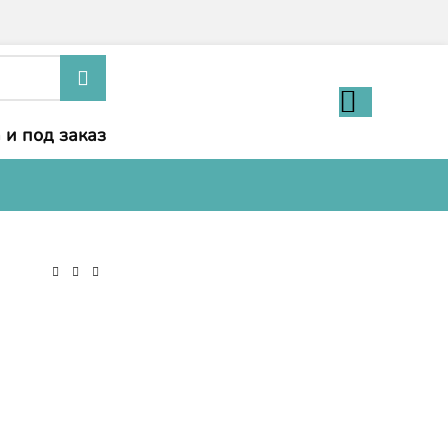
 и под заказ