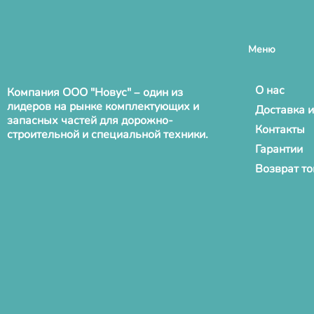
Меню
О нас
Компания ООО "Новус" – один из
лидеров на рынке комплектующих и
Доставка и
запасных частей для дорожно-
Контакты
строительной и специальной техники.
Гарантии
Возврат т