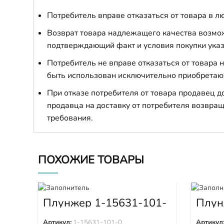
Потребитель вправе отказаться от товара в лю
Возврат товара надлежащего качества возможе
подтверждающий факт и условия покупки указ
Потребитель не вправе отказаться от товара
быть использован исключительно приобретаю
При отказе потребителя от товара продавец 
продавца на доставку от потребителя возвращ
требования.
ПОХОЖИЕ ТОВАРЫ
Плунжер 1-15631-101-
Плун
0
9320
Артикул:
1-15631-101-0
Артикул