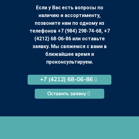
Если у Вас есть вопросы по
наличию и ассортименту,
позвоните нам по одному из
телефонов +7 (984) 298-74-68, +7
(4212) 68-06-86 или оставьте
заявку. Мы свяжемся с вами в
ближайшее время и
проконсультируем.
+7 (4212) 68-06-86
Оставить заявку