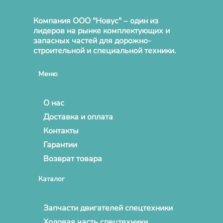
Компания ООО "Новус" – один из
лидеров на рынке комплектующих и
запасных частей для дорожно-
строительной и специальной техники.
Меню
О нас
Доставка и оплата
Контакты
Гарантии
Возврат товара
Каталог
Запчасти двигателей спецтехники
Ходовая часть спецтехники