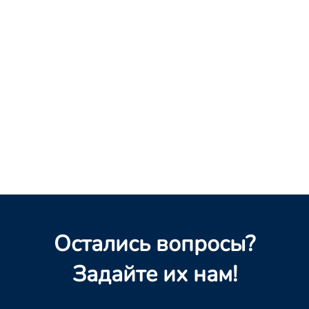
Остались вопросы?
Задайте их нам!