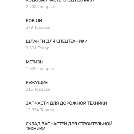
ХОДОВАЯ ЧАСТЬ СПЕЦТЕХНИКИ
2 208 Товаров
КОВШИ
379 Товаров
ШЛАНГИ ДЛЯ СПЕЦТЕХНИКИ
3 631 Товар
МЕТИЗЫ
1 520 Товаров
РЕЖУЩИЕ
915 Товаров
ЗАПЧАСТИ ДЛЯ ДОРОЖНОЙ ТЕХНИКИ
12 354 Товара
СКЛАД ЗАПЧАСТЕЙ ДЛЯ СТРОИТЕЛЬНОЙ
ТЕХНИКИ