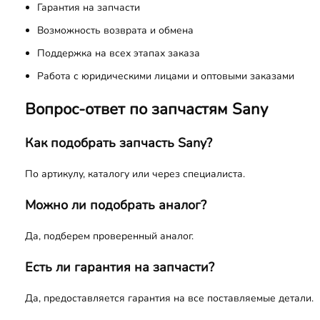
Гарантия на запчасти
Возможность возврата и обмена
Поддержка на всех этапах заказа
Работа с юридическими лицами и оптовыми заказами
Вопрос-ответ по запчастям Sany
Как подобрать запчасть Sany?
По артикулу, каталогу или через специалиста.
Можно ли подобрать аналог?
Да, подберем проверенный аналог.
Есть ли гарантия на запчасти?
Да, предоставляется гарантия на все поставляемые детали.