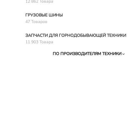
12 862 Товара
ГРУЗОВЫЕ ШИНЫ
47 Товаров
ЗАПЧАСТИ ДЛЯ ГОРНОДОБЫВАЮЩЕЙ ТЕХНИКИ
11 903 Товара
ПО ПРОИЗВОДИТЕЛЯМ ТЕХНИКИ