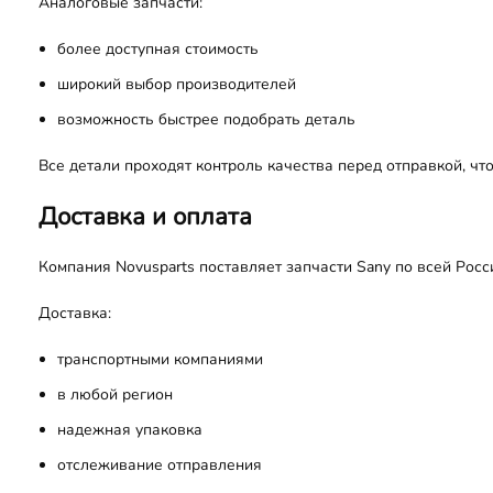
Аналоговые запчасти:
более доступная стоимость
широкий выбор производителей
возможность быстрее подобрать деталь
Все детали проходят контроль качества перед отправкой, что
Доставка и оплата
Компания Novusparts поставляет запчасти Sany по всей Росс
Доставка:
транспортными компаниями
в любой регион
надежная упаковка
отслеживание отправления