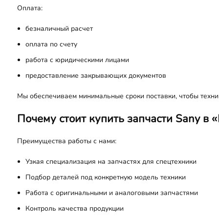
Оплата:
безналичный расчет
оплата по счету
работа с юридическими лицами
предоставление закрывающих документов
Мы обеспечиваем минимальные сроки поставки, чтобы техни
Почему стоит купить запчасти Sany в 
Преимущества работы с нами:
Узкая специализация на запчастях для спецтехники
Подбор деталей под конкретную модель техники
Работа с оригинальными и аналоговыми запчастями
Контроль качества продукции