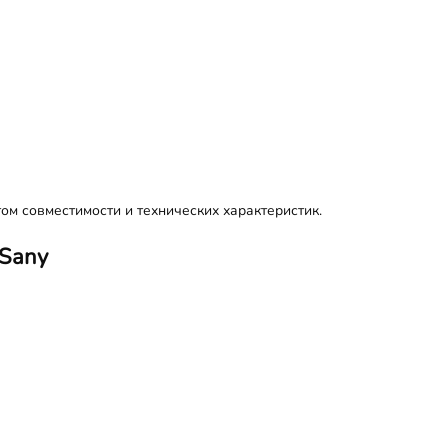
ом совместимости и технических характеристик.
 Sany