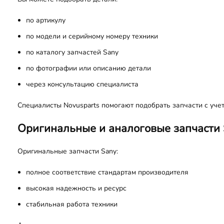
по артикулу
по модели и серийному номеру техники
по каталогу запчастей Sany
по фотографии или описанию детали
через консультацию специалиста
Специалисты Novusparts помогают подобрать запчасти с учет
Оригинальные и аналоговые запчасти
Оригинальные запчасти Sany:
полное соответствие стандартам производителя
высокая надежность и ресурс
стабильная работа техники