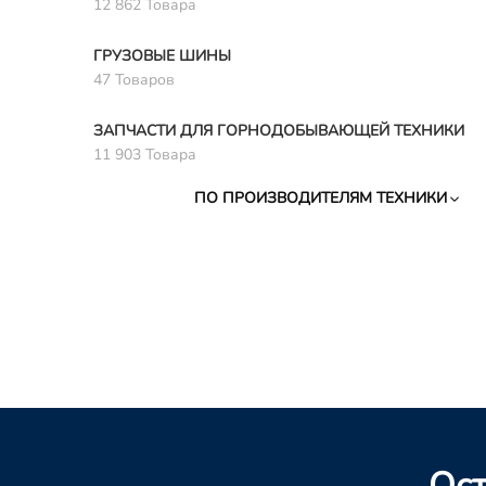
12 862 Товара
ГРУЗОВЫЕ ШИНЫ
47 Товаров
ЗАПЧАСТИ ДЛЯ ГОРНОДОБЫВАЮЩЕЙ ТЕХНИКИ
11 903 Товара
ПО ПРОИЗВОДИТЕЛЯМ ТЕХНИКИ
Ост