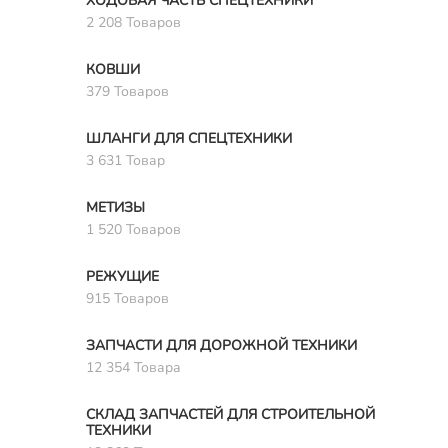
ХОДОВАЯ ЧАСТЬ СПЕЦТЕХНИКИ
2 208 Товаров
КОВШИ
379 Товаров
ШЛАНГИ ДЛЯ СПЕЦТЕХНИКИ
3 631 Товар
МЕТИЗЫ
1 520 Товаров
РЕЖУЩИЕ
915 Товаров
ЗАПЧАСТИ ДЛЯ ДОРОЖНОЙ ТЕХНИКИ
12 354 Товара
СКЛАД ЗАПЧАСТЕЙ ДЛЯ СТРОИТЕЛЬНОЙ
ТЕХНИКИ