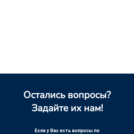
Остались вопросы?
Задайте их нам!
Если у Вас есть вопросы по