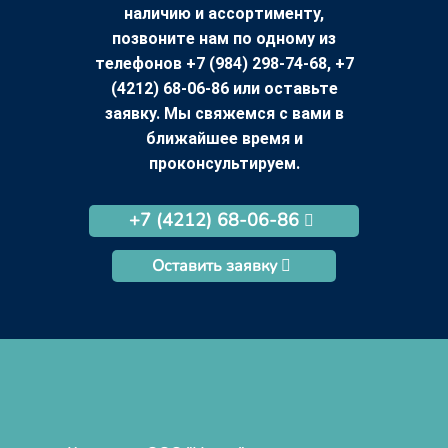
наличию и ассортименту,
позвоните нам по одному из
телефонов +7 (984) 298-74-68, +7
(4212) 68-06-86 или оставьте
заявку. Мы свяжемся с вами в
ближайшее время и
проконсультируем.
+7 (4212) 68-06-86
Оставить заявку