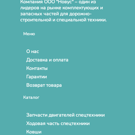
Компания ООО "Новус" – один из
лидеров на рынке комплектующих и
запасных частей для дорожно-
строительной и специальной техники.
Меню
О нас
Доставка и оплата
Контакты
Гарантии
Возврат товара
Каталог
Запчасти двигателей спецтехники
Ходовая часть спецтехники
Ковши