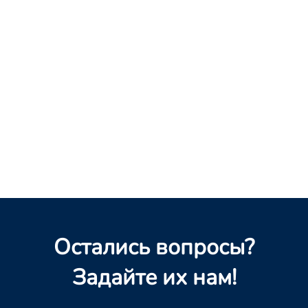
Остались вопросы?
Задайте их нам!