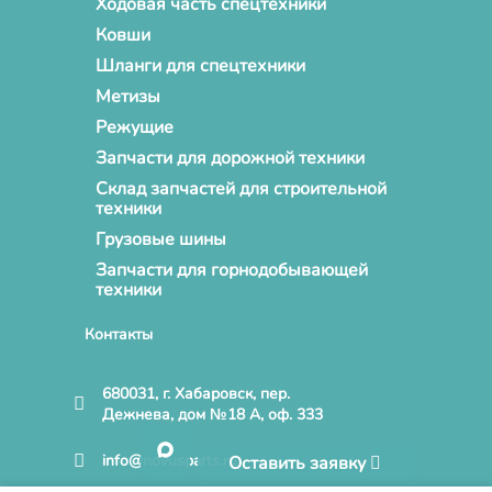
Ходовая часть спецтехники
Ковши
Шланги для спецтехники
Метизы
Режущие
Запчасти для дорожной техники
Склад запчастей для строительной
техники
Грузовые шины
Запчасти для горнодобывающей
техники
Контакты
680031, г. Хабаровск, пер.
Дежнева, дом №18 А, оф. 333
info@novusparts.ru
Оставить заявку