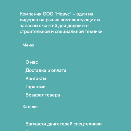
Компания ООО "Новус" – один из
лидеров на рынке комплектующих и
запасных частей для дорожно-
строительной и специальной техники.
Меню
О нас
Доставка и оплата
Контакты
Гарантии
Возврат товара
Каталог
Запчасти двигателей спецтехники