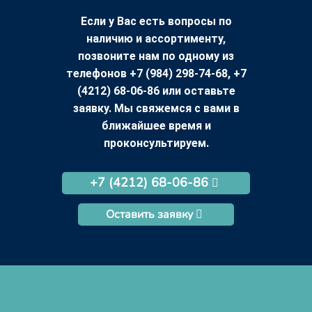
Если у Вас есть вопросы по
наличию и ассортименту,
позвоните нам по одному из
телефонов +7 (984) 298-74-68, +7
(4212) 68-06-86 или оставьте
заявку. Мы свяжемся с вами в
ближайшее время и
проконсультируем.
+7 (4212) 68-06-86
Оставить заявку