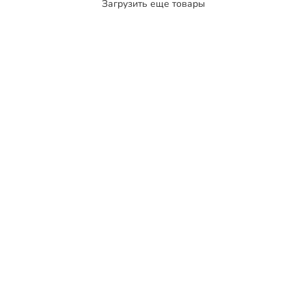
Загрузить еще товары