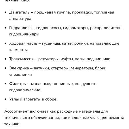
техники Kato:
Двигатель – поршневая группа, прокладки, топливная
аппаратура
Гидравлика – гидронасосы, гидромоторы, распределители,
гидроцилиндры
Ходовая часть – гусеницы, катки, ролики, направляющие
элементы
Трансмиссия – редукторы, муфты, валы, подшипники
Электрика – датчики, стартеры, генераторы, блоки
управления
Фильтры – масляные, топливные, воздушные,
гидравлические
Узлы и агрегаты в сборе
Ассортимент включает как расходные материалы для
технического обслуживания, так и сложные узлы для ремонта
техники.