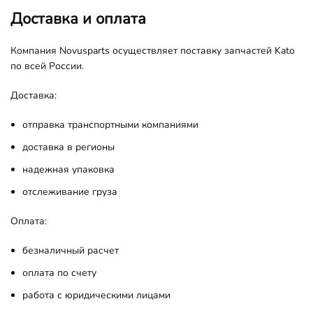
Доставка и оплата
Компания Novusparts осуществляет поставку запчастей Kato
по всей России.
Доставка:
отправка транспортными компаниями
доставка в регионы
надежная упаковка
отслеживание груза
Оплата:
безналичный расчет
оплата по счету
работа с юридическими лицами