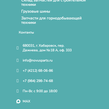
Склад запчастей для строительной
техники
Грузовые шины
Запчасти для горнодобывающей
техники
Контакты
680031, г. Хабаровск, пер.
Дежнева, дом №18 А, оф. 333
info@novusparts.ru
+7 (4212) 68-06-86
+7 (984) 298-74-68
Пн-Вс с 9:00 до 18:00
MAX