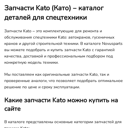
Запчасти Kato (Като) – каталог
деталей для спецтехники
Запчасти Kato – это комплектующие для ремонта и
обслуживания спецтехники Kato: автокранов, гусеничных
кранов и другой строительной техники. В каталоге Novusparts
вы можете подобрать и купить запчасти Kato с гарантией
качества, доставкой и профессиональным подбором под
конкретную модель техники.
Мы поставляем как оригинальные запчасти Kato, так и
проверенные аналоги, что позволяет подобрать оптимальное
решение по цене и сроку эксплуатации.
Какие запчасти Kato можно купить на
сайте
В каталоге представлены основные категории запчастей для