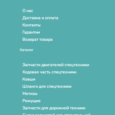
О нас
Доставка и оплата
Контакты
Гарантии
Возврат товара
Каталог
Запчасти двигателей спецтехники
Ходовая часть спецтехники
Ковши
Шланги для спецтехники
Метизы
Режущие
Запчасти для дорожной техники