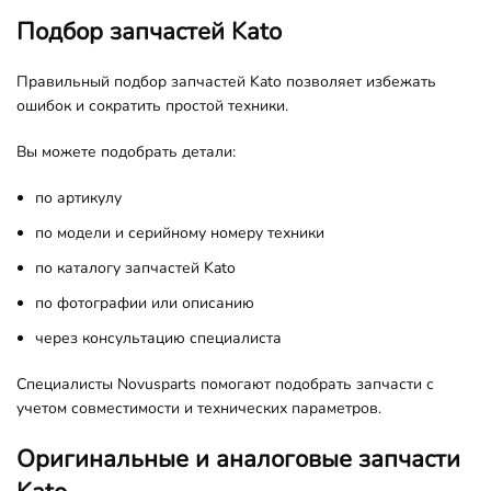
Подбор запчастей Kato
Правильный подбор запчастей Kato позволяет избежать
ошибок и сократить простой техники.
Вы можете подобрать детали:
по артикулу
по модели и серийному номеру техники
по каталогу запчастей Kato
по фотографии или описанию
через консультацию специалиста
Специалисты Novusparts помогают подобрать запчасти с
учетом совместимости и технических параметров.
Оригинальные и аналоговые запчасти