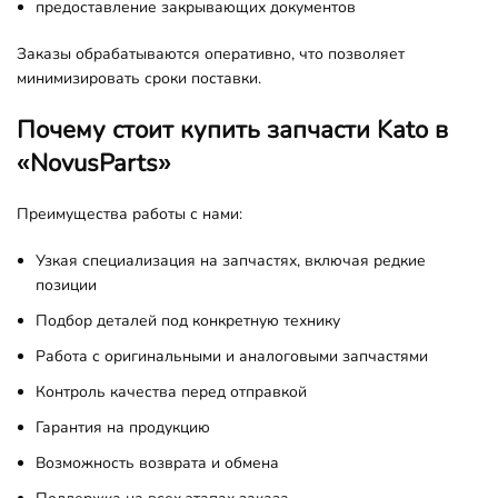
предоставление закрывающих документов
Заказы обрабатываются оперативно, что позволяет
минимизировать сроки поставки.
Почему стоит купить запчасти Kato в
«NovusParts»
Преимущества работы с нами:
Узкая специализация на запчастях, включая редкие
позиции
Подбор деталей под конкретную технику
Работа с оригинальными и аналоговыми запчастями
Контроль качества перед отправкой
Гарантия на продукцию
Возможность возврата и обмена