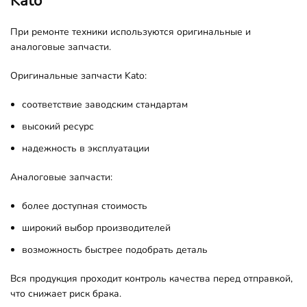
Kato
При ремонте техники используются оригинальные и
аналоговые запчасти.
Оригинальные запчасти Kato:
соответствие заводским стандартам
высокий ресурс
надежность в эксплуатации
Аналоговые запчасти:
более доступная стоимость
широкий выбор производителей
возможность быстрее подобрать деталь
Вся продукция проходит контроль качества перед отправкой,
что снижает риск брака.