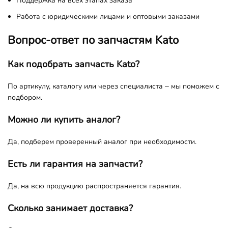
Поддержка на всех этапах заказа
Работа с юридическими лицами и оптовыми заказами
Вопрос-ответ по запчастям Kato
Как подобрать запчасть Kato?
По артикулу, каталогу или через специалиста – мы поможем с
подбором.
Можно ли купить аналог?
Да, подберем проверенный аналог при необходимости.
Есть ли гарантия на запчасти?
Да, на всю продукцию распространяется гарантия.
Сколько занимает доставка?