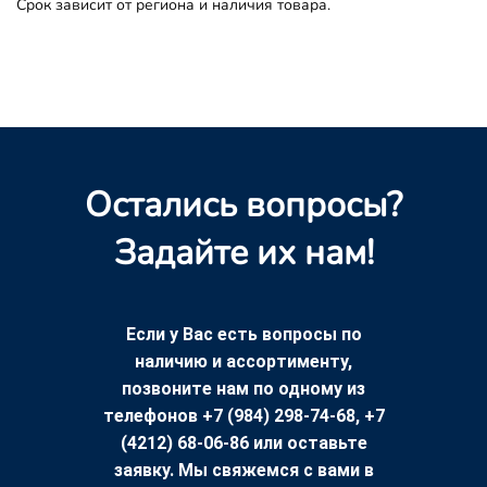
Срок зависит от региона и наличия товара.
Остались вопросы?
Задайте их нам!
Если у Вас есть вопросы по
наличию и ассортименту,
позвоните нам по одному из
телефонов +7 (984) 298-74-68, +7
(4212) 68-06-86 или оставьте
заявку. Мы свяжемся с вами в