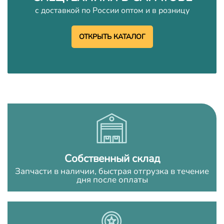
с доставкой по России оптом и в розницу
ОТКРЫТЬ КАТАЛОГ
Собственный склад
Запчасти в наличии, быстрая отгрузка в течение
дня после оплаты