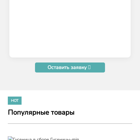
Оставить заявку
HOT
Популярные товары