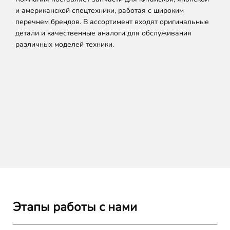
и американской спецтехники, работая с широким
перечнем брендов. В ассортимент входят оригинальные
детали и качественные аналоги для обслуживания
различных моделей техники.
Этапы работы с нами