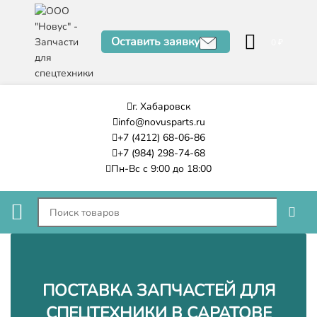
Оставить заявку
0
₽
г. Хабаровск
info@novusparts.ru
+7 (4212) 68-06-86
+7 (984) 298-74-68
Пн-Вс с 9:00 до 18:00
ПОСТАВКА ЗАПЧАСТЕЙ ДЛЯ
СПЕЦТЕХНИКИ В САРАТОВЕ