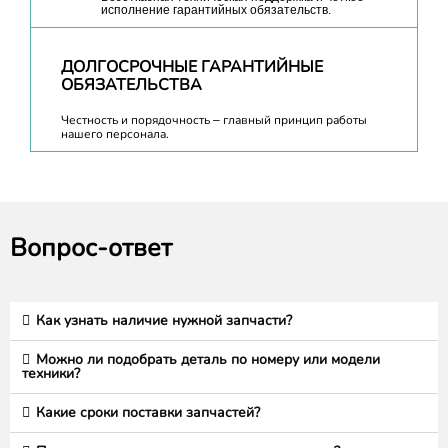
исполнение гарантийных обязательств.
ДОЛГОСРОЧНЫЕ ГАРАНТИЙНЫЕ
ОБЯЗАТЕЛЬСТВА
Честность и порядочность – главный принцип работы
нашего персонала.
Вопрос-ответ
Как узнать наличие нужной запчасти?
Можно ли подобрать деталь по номеру или модели
техники?
Какие сроки поставки запчастей?