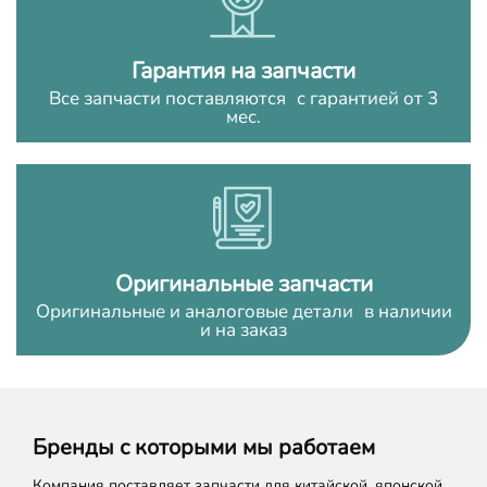
Гарантия на запчасти
Все запчасти поставляются с гарантией от 3
мес.
Оригинальные запчасти
Оригинальные и аналоговые детали в наличии
и на заказ
Бренды с которыми мы работаем
Компания поставляет запчасти для китайской, японской