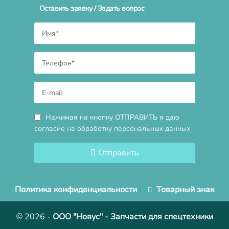
Оставить заявку / Задать вопрос
Нажимая на кнопку ОТПРАВИТЬ я даю
согласие на обработку персональных данных
Отправить
Политика конфиденциальности
Товарный знак
© 2026
-
ООО "Новус" - Запчасти для спецтехники