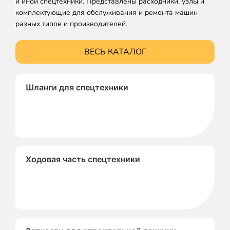
и иной спецтехники. Представлены расходники, узлы и
комплектующие для обслуживания и ремонта машин
разных типов и производителей.
ВЕСЬ КАТАЛОГ
Шланги для спецтехники
Ходовая часть спецтехники