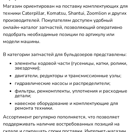
Магазин ориентирован на поставку комплектующих для
техники Caterpillar, Komatsu, Shantui, Zoomlion и других
производителей. Покупателям доступен удобный
онлайн-каталог запчастей, позволяющий оперативно
подобрать необходимые позиции по артикулу или
модели машины.
В категории запчастей для бульдозеров представлены:
элементы ходовой части (гусеницы, катки, ролики,
звездочки);
двигатели, редукторы и трансмиссионные узлы;
гидравлические насосы и распределители;
фильтры, ремкомплекты, уплотнения и расходные
детали;
навесное оборудование и комплектующие для
ремонта техники.
Ассортимент регулярно пополняется, что позволяет
поддерживать наличие востребованных позиций на
складе и сокращать сроки поставки. Интернет-магазин