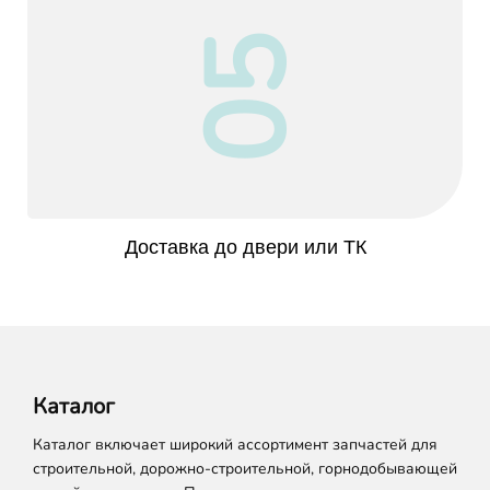
05
Доставка до двери или ТК
Каталог
Каталог включает широкий ассортимент запчастей для
строительной, дорожно-строительной, горнодобывающей