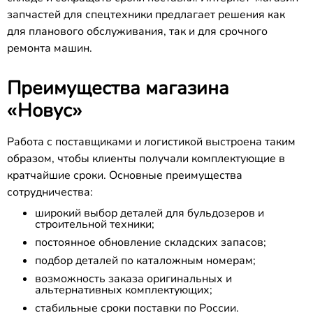
запчастей для спецтехники предлагает решения как
для планового обслуживания, так и для срочного
ремонта машин.
Преимущества магазина
«Новус»
Работа с поставщиками и логистикой выстроена таким
образом, чтобы клиенты получали комплектующие в
кратчайшие сроки. Основные преимущества
сотрудничества:
широкий выбор деталей для бульдозеров и
строительной техники;
постоянное обновление складских запасов;
подбор деталей по каталожным номерам;
возможность заказа оригинальных и
альтернативных комплектующих;
стабильные сроки поставки по России.