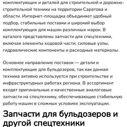
комплектующих и деталей для строительной и дорожно-
строительной техники на территории Саратова и
области. Интернет-площадка объединяет удобный
подбор, стабильные поставки и широкий выбор
комплектующих для машин различных марок. В
каталоге представлены запчасти для спецтехники,
включая элементы ходовой части, силовые узлы,
гидравлические компоненты и расходные материалы.
Основное направление поставок — детали и
комплектующие для бульдозеров, так как данная
техника активно используется при строительстве и
инфраструктурных работах региона. В ассортимент
входят оригинальные и качественные аналоговые
запчасти на спецтехнику, обеспечивающие стабильную
работу машин в сложных условиях эксплуатации.
Запчасти для бульдозеров и
другой спецтехники