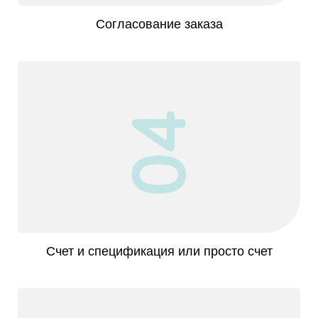
Согласование заказа
04
Счет и спецификация или просто счет