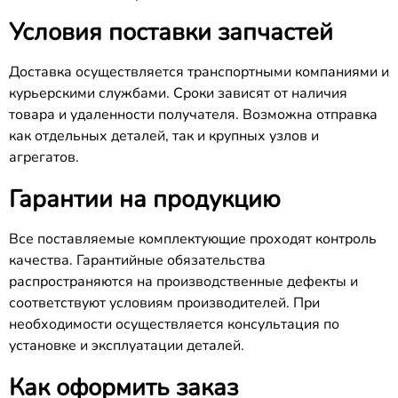
Условия поставки запчастей
Доставка осуществляется транспортными компаниями и
курьерскими службами. Сроки зависят от наличия
товара и удаленности получателя. Возможна отправка
как отдельных деталей, так и крупных узлов и
агрегатов.
Гарантии на продукцию
Все поставляемые комплектующие проходят контроль
качества. Гарантийные обязательства
распространяются на производственные дефекты и
соответствуют условиям производителей. При
необходимости осуществляется консультация по
установке и эксплуатации деталей.
Как оформить заказ