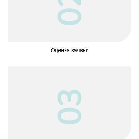
02
Оценка заявки
03