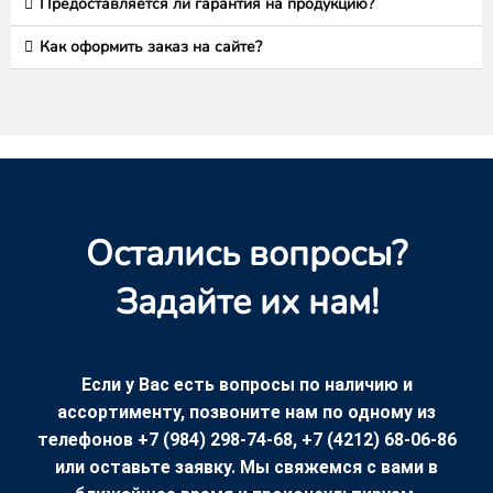
Предоставляется ли гарантия на продукцию?
Как оформить заказ на сайте?
Остались вопросы?
Задайте их нам!
Если у Вас есть вопросы по наличию и
ассортименту, позвоните нам по одному из
телефонов +7 (984) 298-74-68, +7 (4212) 68-06-86
или оставьте заявку. Мы свяжемся с вами в