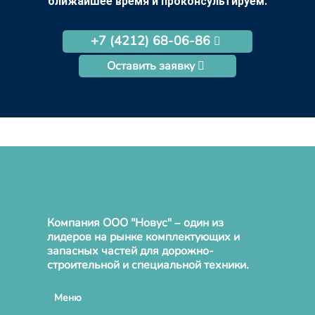
ближайшее время и проконсультируем.
+7 (4212) 68-06-86
Оставить заявку
Компания ООО "Новус" – один из
лидеров на рынке комплектующих и
запасных частей для дорожно-
строительной и специальной техники.
Меню