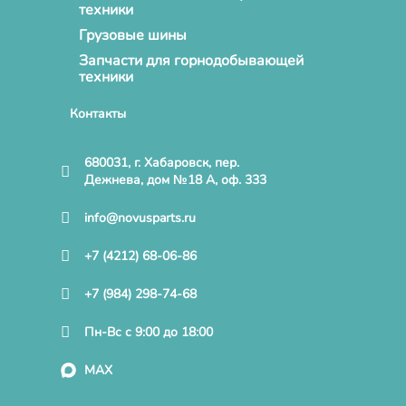
техники
Грузовые шины
Запчасти для горнодобывающей
техники
Контакты
680031, г. Хабаровск, пер.
Дежнева, дом №18 А, оф. 333
info@novusparts.ru
+7 (4212) 68-06-86
+7 (984) 298-74-68
Пн-Вс с 9:00 до 18:00
MAX