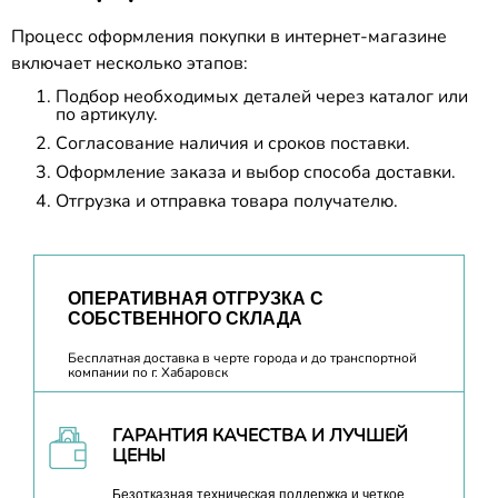
Процесс оформления покупки в интернет-магазине
включает несколько этапов:
Подбор необходимых деталей через каталог или
по артикулу.
Согласование наличия и сроков поставки.
Оформление заказа и выбор способа доставки.
Отгрузка и отправка товара получателю.
ОПЕРАТИВНАЯ ОТГРУЗКА С
СОБСТВЕННОГО СКЛАДА
Бесплатная доставка в черте города и до транспортной
компании по г. Хабаровск
ГАРАНТИЯ КАЧЕСТВА И ЛУЧШЕЙ
ЦЕНЫ
Безотказная техническая поддержка и четкое