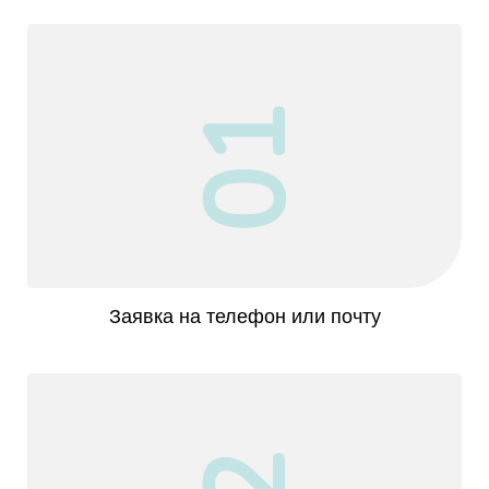
01
Заявка на телефон или почту