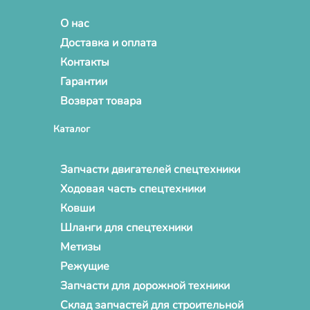
О нас
Доставка и оплата
Контакты
Гарантии
Возврат товара
Каталог
Запчасти двигателей спецтехники
Ходовая часть спецтехники
Ковши
Шланги для спецтехники
Метизы
Режущие
Запчасти для дорожной техники
Склад запчастей для строительной