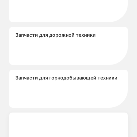
Запчасти для дорожной техники
Запчасти для горнодобывающей техники