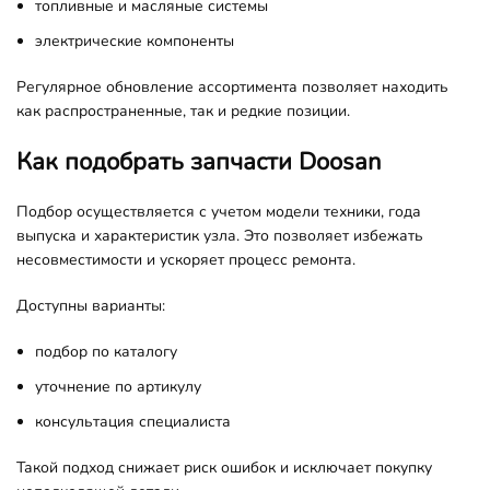
топливные и масляные системы
электрические компоненты
Регулярное обновление ассортимента позволяет находить
как распространенные, так и редкие позиции.
Как подобрать запчасти Doosan
Подбор осуществляется с учетом модели техники, года
выпуска и характеристик узла. Это позволяет избежать
несовместимости и ускоряет процесс ремонта.
Доступны варианты:
подбор по каталогу
уточнение по артикулу
консультация специалиста
Такой подход снижает риск ошибок и исключает покупку