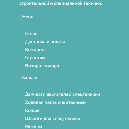
строительной и специальной техники.
Меню
О нас
Доставка и оплата
Контакты
Гарантии
Возврат товара
Каталог
Запчасти двигателей спецтехники
Ходовая часть спецтехники
Ковши
Шланги для спецтехники
Метизы