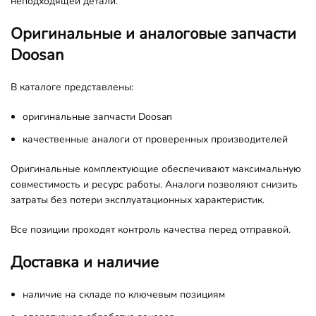
неподходящей детали.
Оригинальные и аналоговые запчасти
Doosan
В каталоге представлены:
оригинальные запчасти Doosan
качественные аналоги от проверенных производителей
Оригинальные комплектующие обеспечивают максимальную
совместимость и ресурс работы. Аналоги позволяют снизить
затраты без потери эксплуатационных характеристик.
Все позиции проходят контроль качества перед отправкой.
Доставка и наличие
наличие на складе по ключевым позициям