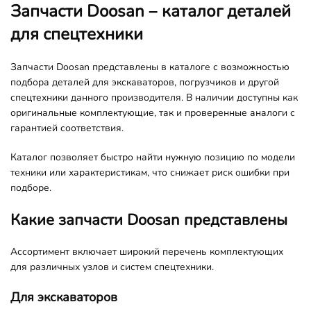
Запчасти Doosan – каталог деталей
для спецтехники
Запчасти Doosan представлены в каталоге с возможностью
подбора деталей для экскаваторов, погрузчиков и другой
спецтехники данного производителя. В наличии доступны как
оригинальные комплектующие, так и проверенные аналоги с
гарантией соответствия.
Каталог позволяет быстро найти нужную позицию по модели
техники или характеристикам, что снижает риск ошибки при
подборе.
Какие запчасти Doosan представлены
Ассортимент включает широкий перечень комплектующих
для различных узлов и систем спецтехники.
Для экскаваторов