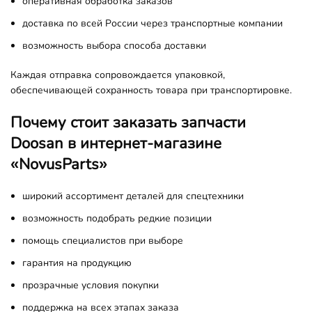
оперативная обработка заказов
доставка по всей России через транспортные компании
возможность выбора способа доставки
Каждая отправка сопровождается упаковкой,
обеспечивающей сохранность товара при транспортировке.
Почему стоит заказать запчасти
Doosan в интернет-магазине
«NovusParts»
широкий ассортимент деталей для спецтехники
возможность подобрать редкие позиции
помощь специалистов при выборе
гарантия на продукцию
прозрачные условия покупки
поддержка на всех этапах заказа