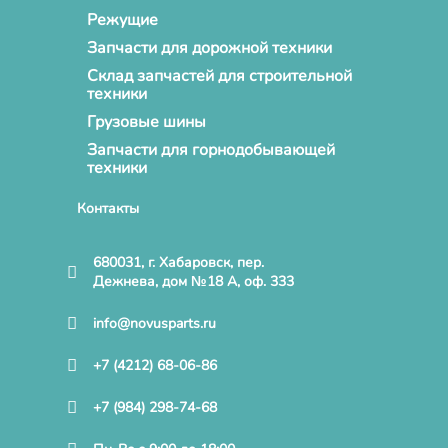
Режущие
Запчасти для дорожной техники
Склад запчастей для строительной
техники
Грузовые шины
Запчасти для горнодобывающей
техники
Контакты
680031, г. Хабаровск, пер.
Дежнева, дом №18 А, оф. 333
info@novusparts.ru
+7 (4212) 68-06-86
+7 (984) 298-74-68