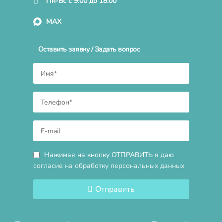
Пн-Вс с 9:00 до 18:00
MAX
Оставить заявку / Задать вопрос
Нажимая на кнопку ОТПРАВИТЬ я даю
согласие на обработку персональных данных
Отправить