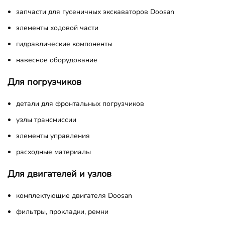
запчасти для гусеничных экскаваторов Doosan
элементы ходовой части
гидравлические компоненты
навесное оборудование
Для погрузчиков
детали для фронтальных погрузчиков
узлы трансмиссии
элементы управления
расходные материалы
Для двигателей и узлов
комплектующие двигателя Doosan
фильтры, прокладки, ремни