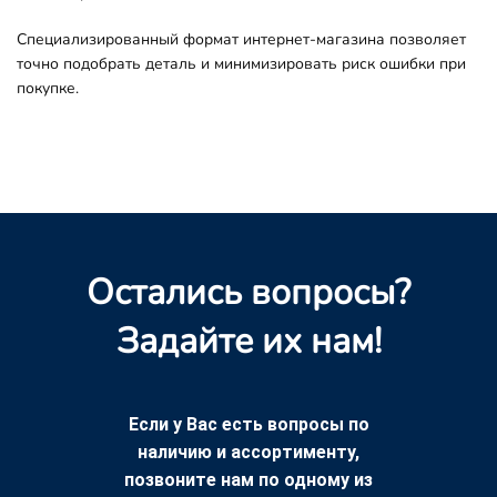
Специализированный формат интернет-магазина позволяет
точно подобрать деталь и минимизировать риск ошибки при
покупке.
Остались вопросы?
Задайте их нам!
Если у Вас есть вопросы по
наличию и ассортименту,
позвоните нам по одному из