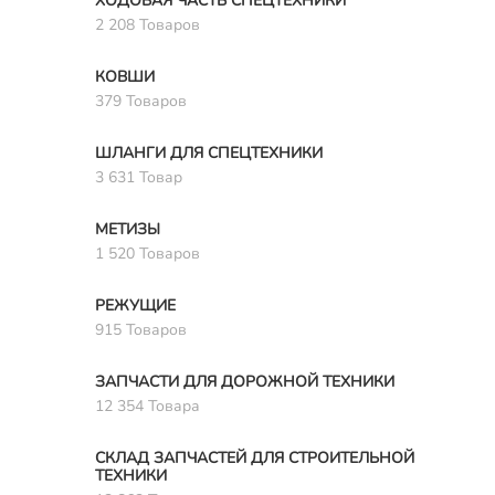
ХОДОВАЯ ЧАСТЬ СПЕЦТЕХНИКИ
2 208 Товаров
КОВШИ
379 Товаров
ШЛАНГИ ДЛЯ СПЕЦТЕХНИКИ
3 631 Товар
МЕТИЗЫ
1 520 Товаров
РЕЖУЩИЕ
915 Товаров
ЗАПЧАСТИ ДЛЯ ДОРОЖНОЙ ТЕХНИКИ
12 354 Товара
СКЛАД ЗАПЧАСТЕЙ ДЛЯ СТРОИТЕЛЬНОЙ
ТЕХНИКИ