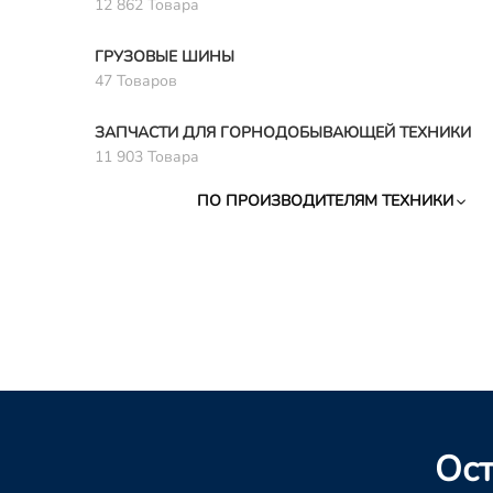
12 862 Товара
ГРУЗОВЫЕ ШИНЫ
47 Товаров
ЗАПЧАСТИ ДЛЯ ГОРНОДОБЫВАЮЩЕЙ ТЕХНИКИ
11 903 Товара
ПО ПРОИЗВОДИТЕЛЯМ ТЕХНИКИ
Ост