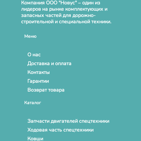
Компания ООО "Новус" – один из
лидеров на рынке комплектующих и
запасных частей для дорожно-
строительной и специальной техники.
Меню
О нас
Доставка и оплата
Контакты
Гарантии
Возврат товара
Каталог
Запчасти двигателей спецтехники
Ходовая часть спецтехники
Ковши