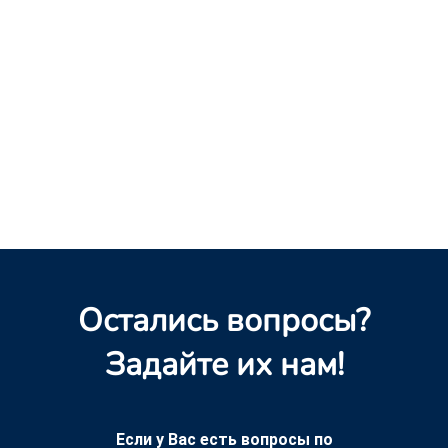
Остались вопросы?
Задайте их нам!
Если у Вас есть вопросы по