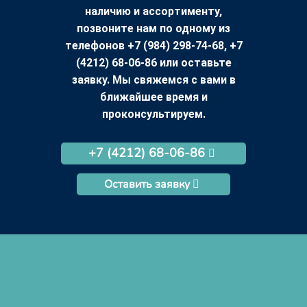
наличию и ассортименту,
позвоните нам по одному из
телефонов +7 (984) 298-74-68, +7
(4212) 68-06-86 или оставьте
заявку. Мы свяжемся с вами в
ближайшее время и
проконсультируем.
+7 (4212) 68-06-86
Оставить заявку