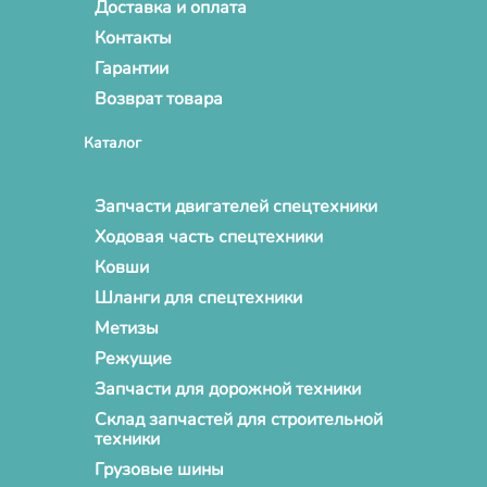
Доставка и оплата
Контакты
Гарантии
Возврат товара
Каталог
Запчасти двигателей спецтехники
Ходовая часть спецтехники
Ковши
Шланги для спецтехники
Метизы
Режущие
Запчасти для дорожной техники
Склад запчастей для строительной
техники
Грузовые шины