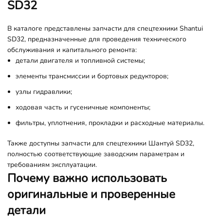
SD32
В каталоге представлены запчасти для спецтехники Shantui
SD32, предназначенные для проведения технического
обслуживания и капитального ремонта:
детали двигателя и топливной системы;
элементы трансмиссии и бортовых редукторов;
узлы гидравлики;
ходовая часть и гусеничные компоненты;
фильтры, уплотнения, прокладки и расходные материалы.
Также доступны запчасти для спецтехники Шантуй SD32,
полностью соответствующие заводским параметрам и
требованиям эксплуатации.
Почему важно использовать
оригинальные и проверенные
детали