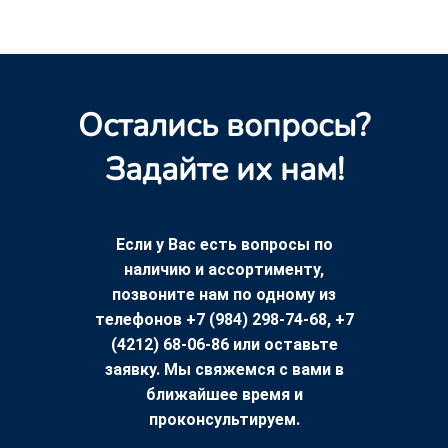
Остались вопросы?
Задайте их нам!
Если у Вас есть вопросы по
наличию и ассортименту,
позвоните нам по одному из
телефонов +7 (984) 298-74-68, +7
(4212) 68-06-86 или оставьте
заявку. Мы свяжемся с вами в
ближайшее время и
проконсультируем.