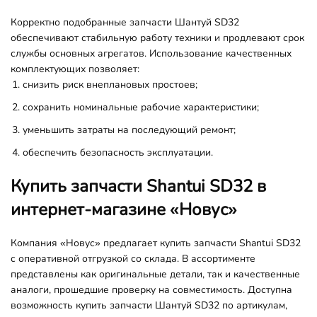
Корректно подобранные запчасти Шантуй SD32
обеспечивают стабильную работу техники и продлевают срок
службы основных агрегатов. Использование качественных
комплектующих позволяет:
снизить риск внеплановых простоев;
сохранить номинальные рабочие характеристики;
уменьшить затраты на последующий ремонт;
обеспечить безопасность эксплуатации.
Купить запчасти Shantui SD32 в
интернет-магазине «Новус»
Компания «Новус» предлагает купить запчасти Shantui SD32
с оперативной отгрузкой со склада. В ассортименте
представлены как оригинальные детали, так и качественные
аналоги, прошедшие проверку на совместимость. Доступна
возможность купить запчасти Шантуй SD32 по артикулам,