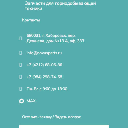
Запчасти для горнодобывающей
техники
Контакты
680031, г. Хабаровск, пер.
Дежнева, дом №18 А, оф. 333
info@novusparts.ru
+7 (4212) 68-06-86
+7 (984) 298-74-68
Пн-Вс с 9:00 до 18:00
MAX
Оставить заявку / Задать вопрос