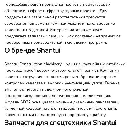
горнодобывающей промышленности, на нефтегазовых
объектах и в сфере инфраструктурных проектов. Для
поддержания стабильной работы техники требуется
своевременная замена комплектующих и использование
качественных деталей. Интернет-магазин «Новус»
предлагает запчасти Shantui SD32 с поставкой напрямую от
проверенных производителей и складских программ.
О бренде Shantui
Shantui Construction Machinery - один из крупнейших китайских
производителей дорожно-строительной техники. Компания
известна сотрудничеством с мировыми брендами, строгим
контролем качества и высокой унификацией узлов. Техника
Shantui отличается надежной конструкцией,
ремонтопригодностью и доступностью комплектующих.
Модель SD32 оснащается мощным дизельным двигателем,
усиленной ходовой частью и гидравлическими системами,
рассчитанными на длительную непрерывную работу.
Запчасти для спецтехники Shantui