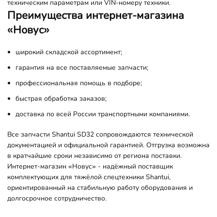
техническим параметрам или VIN-номеру техники.
Преимущества интернет-магазина
«Новус»
широкий складской ассортимент;
гарантия на все поставляемые запчасти;
профессиональная помощь в подборе;
быстрая обработка заказов;
доставка по всей России транспортными компаниями.
Все запчасти Shantui SD32 сопровождаются технической
документацией и официальной гарантией. Отгрузка возможна
в кратчайшие сроки независимо от региона поставки.
Интернет-магазин «Новус» - надёжный поставщик
комплектующих для тяжёлой спецтехники Shantui,
ориентированный на стабильную работу оборудования и
долгосрочное сотрудничество.