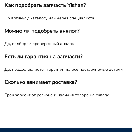
Как подобрать запчасть Yishan?
По артикулу, каталогу или через специалиста.
Можно ли подобрать аналог?
Да, подберем проверенный аналог.
Есть ли гарантия на запчасти?
Да, предоставляется гарантия на все поставляемые детали.
Сколько занимает доставка?
Срок зависит от региона и наличия товара на складе.