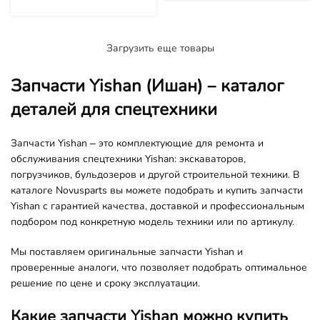
(Ишан) TY160C
TY320C
Загрузить еще товары
Запчасти Yishan (Ишан) – каталог
деталей для спецтехники
Запчасти Yishan – это комплектующие для ремонта и
обслуживания спецтехники Yishan: экскаваторов,
погрузчиков, бульдозеров и другой строительной техники. В
каталоге Novusparts вы можете подобрать и купить запчасти
Yishan с гарантией качества, доставкой и профессиональным
подбором под конкретную модель техники или по артикулу.
Мы поставляем оригинальные запчасти Yishan и
проверенные аналоги, что позволяет подобрать оптимальное
решение по цене и сроку эксплуатации.
Какие запчасти Yishan можно купить