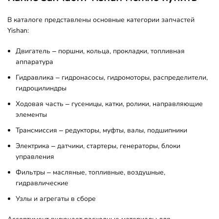
В каталоге представлены основные категории запчастей
Yishan:
Двигатель – поршни, кольца, прокладки, топливная
аппаратура
Гидравлика – гидронасосы, гидромоторы, распределители,
гидроцилиндры
Ходовая часть – гусеницы, катки, ролики, направляющие
элементы
Трансмиссия – редукторы, муфты, валы, подшипники
Электрика – датчики, стартеры, генераторы, блоки
управления
Фильтры – масляные, топливные, воздушные,
гидравлические
Узлы и агрегаты в сборе