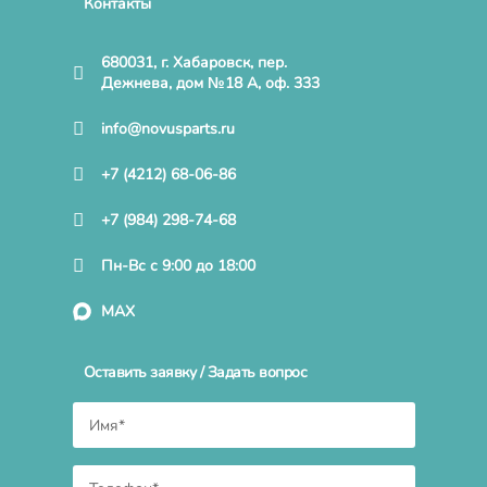
Контакты
680031, г. Хабаровск, пер.
Дежнева, дом №18 А, оф. 333
info@novusparts.ru
+7 (4212) 68-06-86
+7 (984) 298-74-68
Пн-Вс с 9:00 до 18:00
MAX
Оставить заявку / Задать вопрос