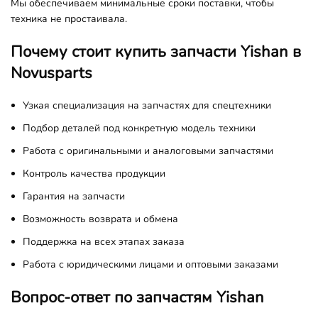
Мы обеспечиваем минимальные сроки поставки, чтобы
техника не простаивала.
Почему стоит купить запчасти Yishan в
Novusparts
Узкая специализация на запчастях для спецтехники
Подбор деталей под конкретную модель техники
Работа с оригинальными и аналоговыми запчастями
Контроль качества продукции
Гарантия на запчасти
Возможность возврата и обмена
Поддержка на всех этапах заказа
Работа с юридическими лицами и оптовыми заказами
Вопрос-ответ по запчастям Yishan