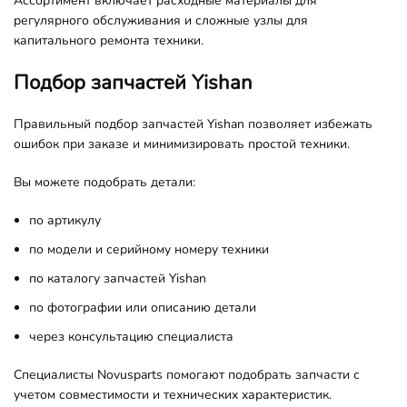
Ассортимент включает расходные материалы для
регулярного обслуживания и сложные узлы для
капитального ремонта техники.
Подбор запчастей Yishan
Правильный подбор запчастей Yishan позволяет избежать
ошибок при заказе и минимизировать простой техники.
Вы можете подобрать детали:
по артикулу
по модели и серийному номеру техники
по каталогу запчастей Yishan
по фотографии или описанию детали
через консультацию специалиста
Специалисты Novusparts помогают подобрать запчасти с
учетом совместимости и технических характеристик.