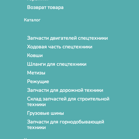
Возврат товара
Каталог
Запчасти двигателей спецтехники
Ходовая часть спецтехники
Ковши
Шланги для спецтехники
Метизы
Режущие
Запчасти для дорожной техники
Склад запчастей для строительной
техники
Грузовые шины
Запчасти для горнодобывающей
техники