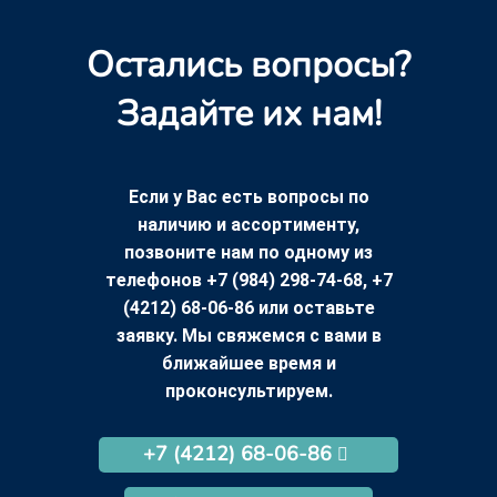
Остались вопросы?
Задайте их нам!
Если у Вас есть вопросы по
наличию и ассортименту,
позвоните нам по одному из
телефонов +7 (984) 298-74-68, +7
(4212) 68-06-86 или оставьте
заявку. Мы свяжемся с вами в
ближайшее время и
проконсультируем.
+7 (4212) 68-06-86