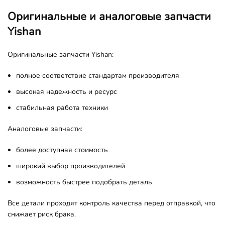
Оригинальные и аналоговые запчасти
Yishan
Оригинальные запчасти Yishan:
полное соответствие стандартам производителя
высокая надежность и ресурс
стабильная работа техники
Аналоговые запчасти:
более доступная стоимость
широкий выбор производителей
возможность быстрее подобрать деталь
Все детали проходят контроль качества перед отправкой, что
снижает риск брака.