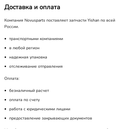
Доставка и оплата
Компания Novusparts поставляет запчасти Yishan по всей
России.
транспортными компаниями
в любой регион
надежная упаковка
отслеживание отправления
Оплата:
безналичный расчет
оплата по счету
работа с юридическими лицами
предоставление закрывающих документов