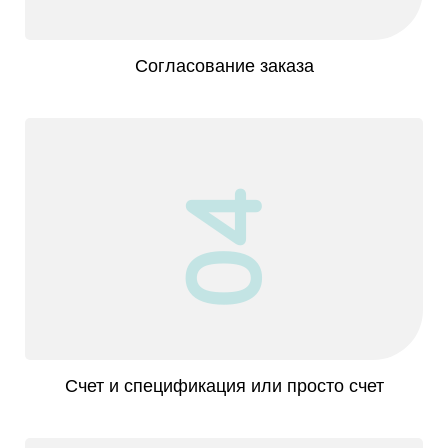
Согласование заказа
04
Счет и спецификация или просто счет