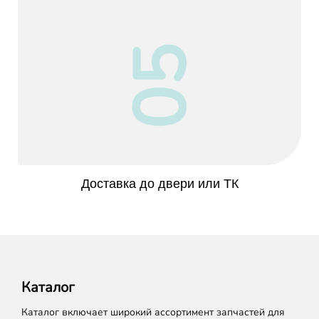
05
Доставка до двери или ТК
Каталог
Каталог включает широкий ассортимент запчастей для