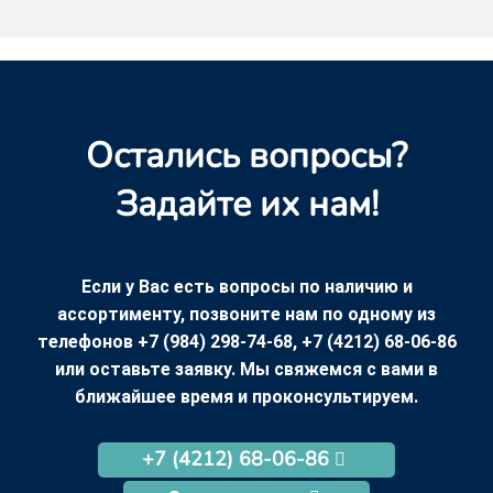
Остались вопросы?
Задайте их нам!
Если у Вас есть вопросы по наличию и
ассортименту, позвоните нам по одному из
телефонов +7 (984) 298-74-68, +7 (4212) 68-06-86
или оставьте заявку. Мы свяжемся с вами в
ближайшее время и проконсультируем.
+7 (4212) 68-06-86