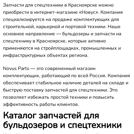
Запчасти для спецтехники в Красноярске можно
приобрести в интернет-магазине «Новус». Компания
специализируется на продаже комплектующих для
строительной, карьерной и портовой техники. Наше
основное направление — бульдозеры и запчасти на
спецтехнику в Красноярске, которые активно
применяются на стройплощадках, промышленных и
инфраструктурных объектах региона.
Novus Parts — это современный магазин
комплектующих, работающий по всей Россия. Компания
обеспечивает стабильное наличие деталей на складе и
быструю поставку запчастей для спецтехники. Это
позволяет избежать простой техники и повысить
эффективность работы клиентов.
Каталог запчастей для
бульдозеров и спецтехники