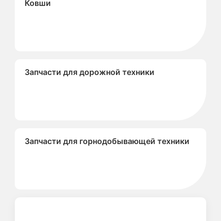
Ковши
Запчасти для дорожной техники
Запчасти для горнодобывающей техники