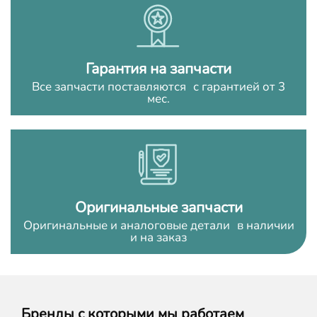
Гарантия на запчасти
Все запчасти поставляются с гарантией от 3
мес.
Оригинальные запчасти
Оригинальные и аналоговые детали в наличии
и на заказ
Бренды с которыми мы работаем