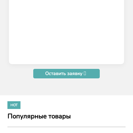
Оставить заявку
HOT
Популярные товары