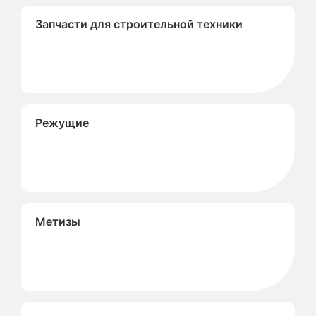
Запчасти для строительной техники
Режущие
Метизы