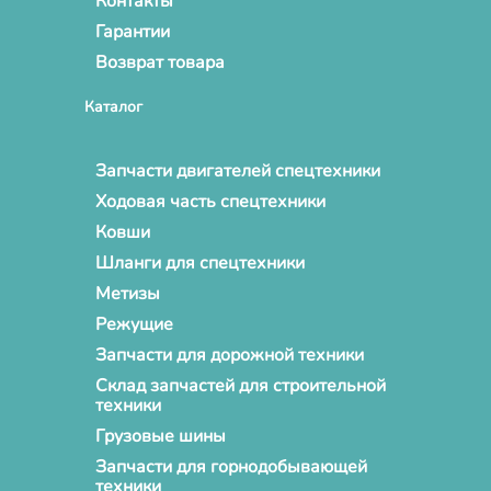
Контакты
Гарантии
Возврат товара
Каталог
Запчасти двигателей спецтехники
Ходовая часть спецтехники
Ковши
Шланги для спецтехники
Метизы
Режущие
Запчасти для дорожной техники
Склад запчастей для строительной
техники
Грузовые шины
Запчасти для горнодобывающей
техники