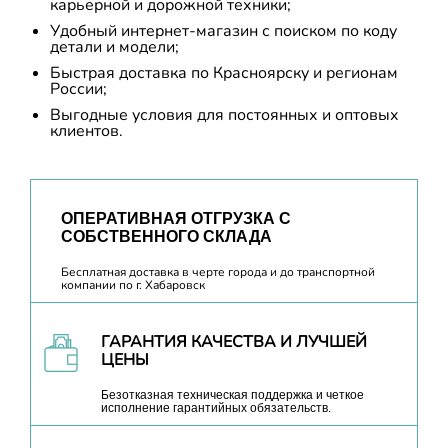
карьерной и дорожной техники;
Удобный интернет-магазин с поиском по коду
детали и модели;
Быстрая доставка по Красноярску и регионам
России;
Выгодные условия для постоянных и оптовых
клиентов.
ОПЕРАТИВНАЯ ОТГРУЗКА С
СОБСТВЕННОГО СКЛАДА
Бесплатная доставка в черте города и до транспортной
компании по г. Хабаровск
ГАРАНТИЯ КАЧЕСТВА И ЛУЧШЕЙ
ЦЕНЫ
Безотказная техническая поддержка и четкое
исполнение гарантийных обязательств.