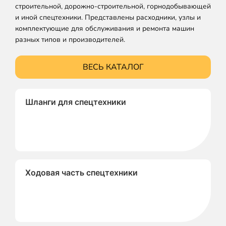
строительной, дорожно-строительной, горнодобывающей
и иной спецтехники. Представлены расходники, узлы и
комплектующие для обслуживания и ремонта машин
разных типов и производителей.
ВЕСЬ КАТАЛОГ
Шланги для спецтехники
Ходовая часть спецтехники