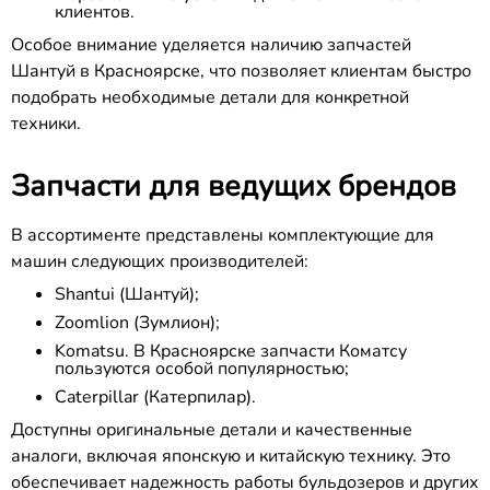
клиентов.
Особое внимание уделяется наличию запчастей
Шантуй в Красноярске, что позволяет клиентам быстро
подобрать необходимые детали для конкретной
техники.
Запчасти для ведущих брендов
В ассортименте представлены комплектующие для
машин следующих производителей:
Shantui (Шантуй);
Zoomlion (Зумлион);
Komatsu. В Красноярске запчасти Коматсу
пользуются особой популярностью;
Caterpillar (Катерпилар).
Доступны оригинальные детали и качественные
аналоги, включая японскую и китайскую технику. Это
обеспечивает надежность работы бульдозеров и других