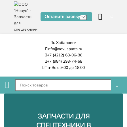
Оставить заявку
0
₽
г. Хабаровск
info@novusparts.ru
+7 (4212) 68-06-86
+7 (984) 298-74-68
Пн-Вс с 9:00 до 18:00
ЗАПЧАСТИ ДЛЯ
СПЕЦТЕХНИКИ В