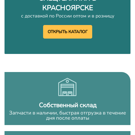
КРАСНОЯРСКЕ
с доставкой по России оптом и в розницу
ОТКРЫТЬ КАТАЛОГ
Собственный склад
Запчасти в наличии, быстрая отгрузка в течение
дня после оплаты