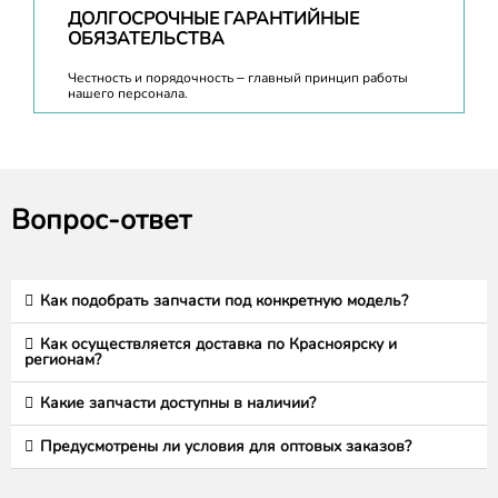
ДОЛГОСРОЧНЫЕ ГАРАНТИЙНЫЕ
ОБЯЗАТЕЛЬСТВА
Честность и порядочность – главный принцип работы
нашего персонала.
Вопрос-ответ
Как подобрать запчасти под конкретную модель?
Как осуществляется доставка по Красноярску и
регионам?
Какие запчасти доступны в наличии?
Предусмотрены ли условия для оптовых заказов?