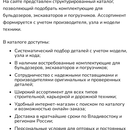
На сайте представлен структурированный каталог,
позволяющий подобрать комплектующие для
бульдозеров, экскаваторов и погрузчиков. Ассортимент
формируется с учетом производителя, узла и модели
техники.
В каталоге доступны:
Систематический подбор деталей с учетом модели,
узла и кода;
В наличии востребованные комплектующие для
бульдозеров, экскаваторов и погрузчиков;
Сотрудничество с надежными поставщиками и
производителями оригинальных и проверенных
деталей;
Широкий ассортимент для всех типов
строительной, карьерной и дорожной техники;
Удобный интернет-магазин с поиском по каталогу
и возможностью онлайн-заказа;
Доставка в кратчайшие сроки по Владивостоку и
регионам России;
Персональные условия для оптовых и постоянных