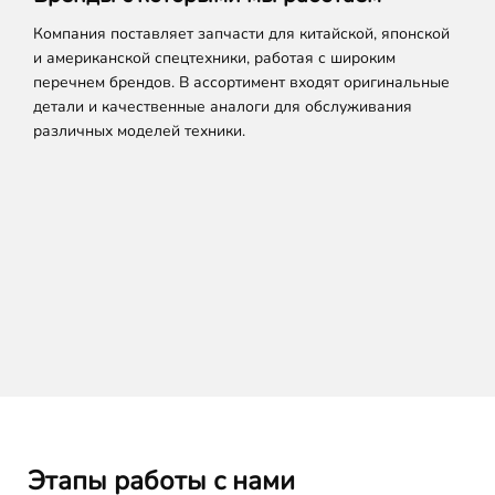
Компания поставляет запчасти для китайской, японской
и американской спецтехники, работая с широким
перечнем брендов. В ассортимент входят оригинальные
детали и качественные аналоги для обслуживания
различных моделей техники.
Этапы работы с нами