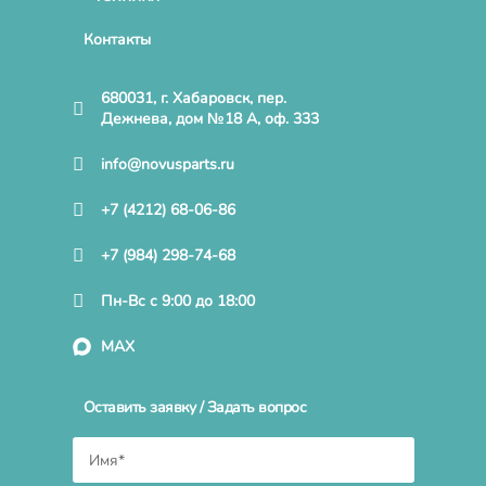
Контакты
680031, г. Хабаровск, пер.
Дежнева, дом №18 А, оф. 333
info@novusparts.ru
+7 (4212) 68-06-86
+7 (984) 298-74-68
Пн-Вс с 9:00 до 18:00
MAX
Оставить заявку / Задать вопрос