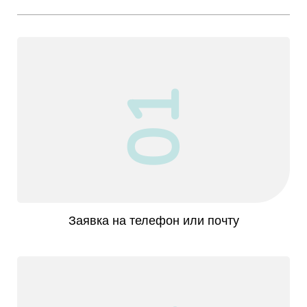
01
Заявка на телефон или почту