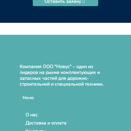
Оставить заявку
Компания ООО "Новус" – один из
лидеров на рынке комплектующих и
запасных частей для дорожно-
строительной и специальной техники.
Меню
О нас
Доставка и оплата