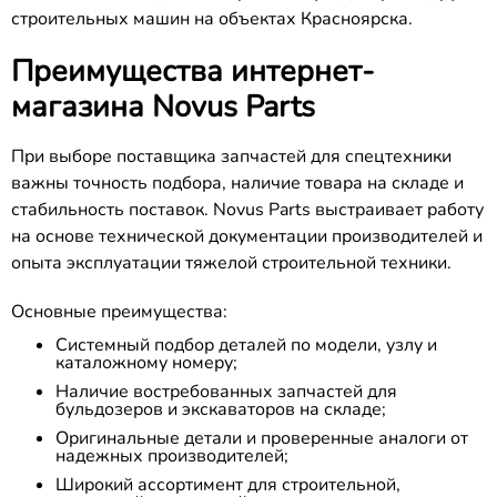
строительных машин на объектах Красноярска.
Преимущества интернет-
магазина Novus Parts
При выборе поставщика запчастей для спецтехники
важны точность подбора, наличие товара на складе и
стабильность поставок. Novus Parts выстраивает работу
на основе технической документации производителей и
опыта эксплуатации тяжелой строительной техники.
Основные преимущества:
Системный подбор деталей по модели, узлу и
каталожному номеру;
Наличие востребованных запчастей для
бульдозеров и экскаваторов на складе;
Оригинальные детали и проверенные аналоги от
надежных производителей;
Широкий ассортимент для строительной,