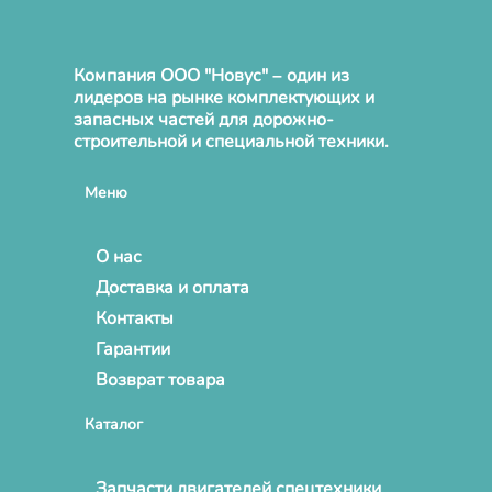
Компания ООО "Новус" – один из
лидеров на рынке комплектующих и
запасных частей для дорожно-
строительной и специальной техники.
Меню
О нас
Доставка и оплата
Контакты
Гарантии
Возврат товара
Каталог
Запчасти двигателей спецтехники