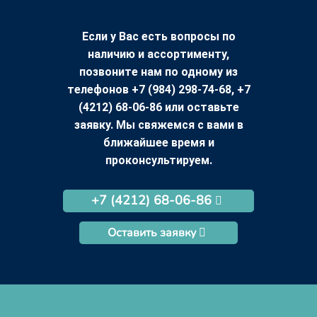
Если у Вас есть вопросы по
наличию и ассортименту,
позвоните нам по одному из
телефонов +7 (984) 298-74-68, +7
(4212) 68-06-86 или оставьте
заявку. Мы свяжемся с вами в
ближайшее время и
проконсультируем.
+7 (4212) 68-06-86
Оставить заявку