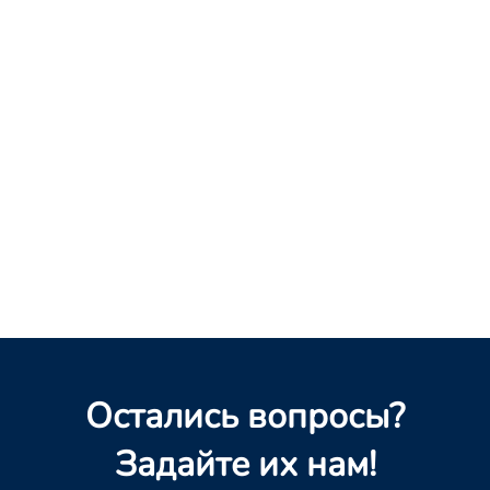
Остались вопросы?
Задайте их нам!