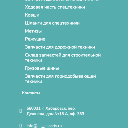
Ходовая часть спецтехники
Ковши
Шланги для спецтехники
Метизы
Режущие
Запчасти для дорожной техники
Склад запчастей для строительной
техники
Грузовые шины
Запчасти для горнодобывающей
техники
Контакты
680031, г. Хабаровск, пер.
Дежнева, дом №18 А, оф. 333
info@novusparts.ru