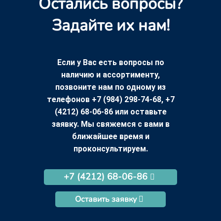
Остались вопросы?
Задайте их нам!
Если у Вас есть вопросы по
наличию и ассортименту,
позвоните нам по одному из
телефонов +7 (984) 298-74-68, +7
(4212) 68-06-86 или оставьте
заявку. Мы свяжемся с вами в
ближайшее время и
проконсультируем.
+7 (4212) 68-06-86
Оставить заявку