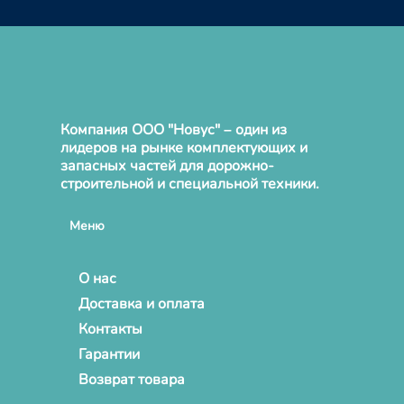
Компания ООО "Новус" – один из
лидеров на рынке комплектующих и
запасных частей для дорожно-
строительной и специальной техники.
Меню
О нас
Доставка и оплата
Контакты
Гарантии
Возврат товара