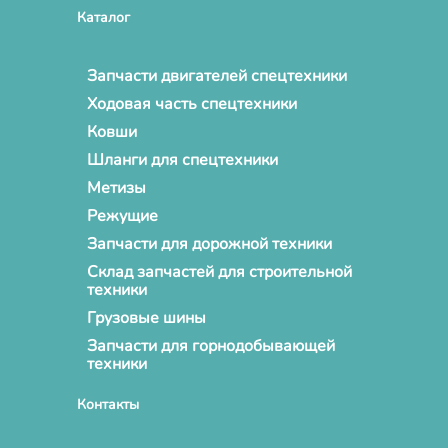
Каталог
Запчасти двигателей спецтехники
Ходовая часть спецтехники
Ковши
Шланги для спецтехники
Метизы
Режущие
Запчасти для дорожной техники
Склад запчастей для строительной
техники
Грузовые шины
Запчасти для горнодобывающей
техники
Контакты