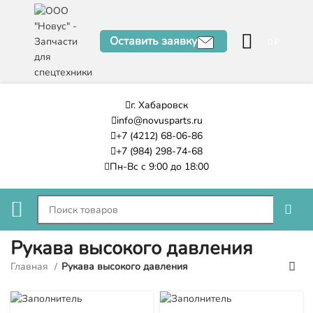
Оставить заявку
0
₽
г. Хабаровск
info@novusparts.ru
+7 (4212) 68-06-86
+7 (984) 298-74-68
Пн-Вс с 9:00 до 18:00
Рукава высокого давления
Главная
Рукава высокого давления