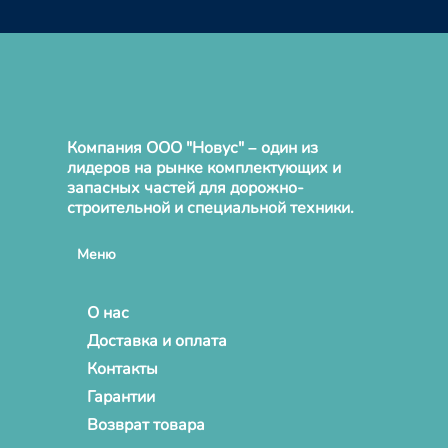
Компания ООО "Новус" – один из
лидеров на рынке комплектующих и
запасных частей для дорожно-
строительной и специальной техники.
Меню
О нас
Доставка и оплата
Контакты
Гарантии
Возврат товара