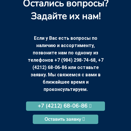
Остались вопросы?
Задайте их нам!
Если у Вас есть вопросы по
наличию и ассортименту,
позвоните нам по одному из
телефонов +7 (984) 298-74-68, +7
(4212) 68-06-86 или оставьте
заявку. Мы свяжемся с вами в
ближайшее время и
проконсультируем.
+7 (4212) 68-06-86
Оставить заявку