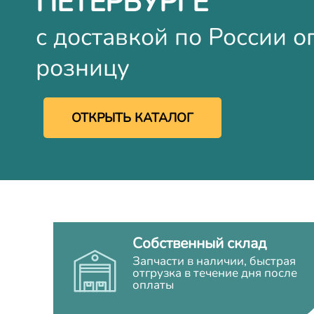
ПЕТЕРБУРГЕ
с доставкой по России о
розницу
ОТКРЫТЬ КАТАЛОГ
Собственный склад
Запчасти в наличии, быстрая
отгрузка в течение дня после
оплаты