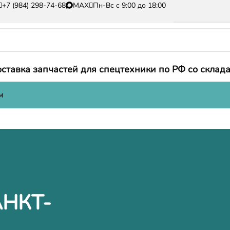
+7 (984) 298-74-68
MAX
Пн-Вс с 9:00 до 18:00
ставка запчастей для спецтехники по РФ со склада
м
АНКТ-