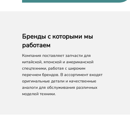
Бренды с которыми мы
работаем
Компания поставляет запчасти для
китайской, японской и американской
спецтехники, работая с широким
перечнем брендов. В ассортимент входят
оригинальные детали и качественные
аналоги для обслуживания различных
моделей техники.