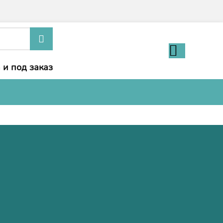
 и под заказ