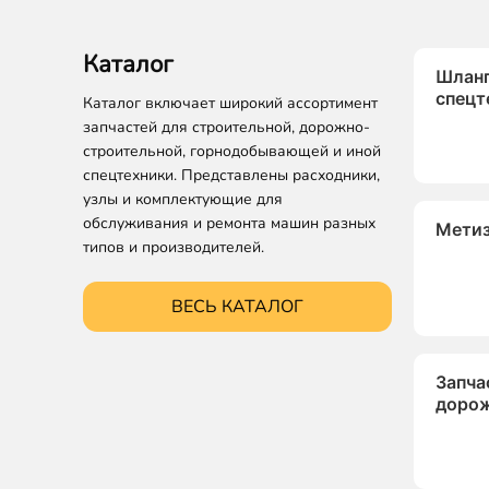
Каталог
Шланг
спецт
Каталог включает широкий ассортимент
запчастей для строительной, дорожно-
строительной, горнодобывающей и иной
спецтехники. Представлены расходники,
узлы и комплектующие для
обслуживания и ремонта машин разных
Мети
типов и производителей.
ВЕСЬ КАТАЛОГ
Запча
дорож