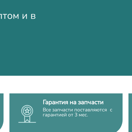
птом и в
Гарантия на запчасти
Все запчасти поставляются с
гарантией от 3 мес.