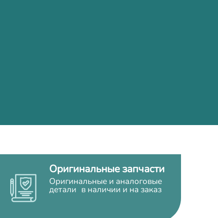
Оригинальные запчасти
Оригинальные и аналоговые
детали в наличии и на заказ