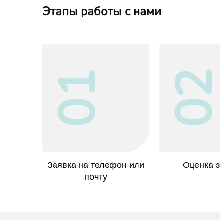
Этапы работы с нами
01
0
Заявка на телефон или
Оценка з
почту