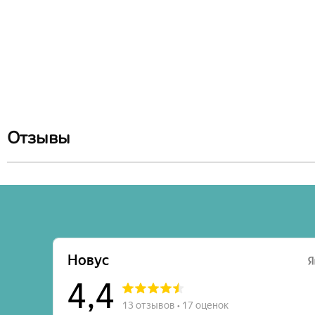
Отзывы