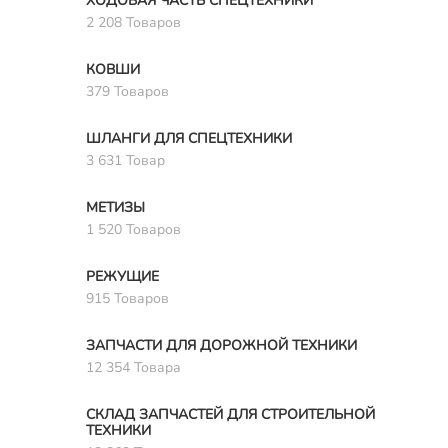
ХОДОВАЯ ЧАСТЬ СПЕЦТЕХНИКИ
2 208 Товаров
КОВШИ
379 Товаров
ШЛАНГИ ДЛЯ СПЕЦТЕХНИКИ
3 631 Товар
МЕТИЗЫ
1 520 Товаров
РЕЖУЩИЕ
915 Товаров
ЗАПЧАСТИ ДЛЯ ДОРОЖНОЙ ТЕХНИКИ
12 354 Товара
СКЛАД ЗАПЧАСТЕЙ ДЛЯ СТРОИТЕЛЬНОЙ
ТЕХНИКИ