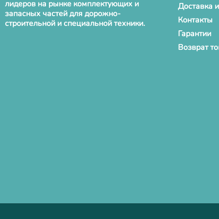
лидеров на рынке комплектующих и
Доставка и
запасных частей для дорожно-
Контакты
строительной и специальной техники.
Гарантии
Возврат т