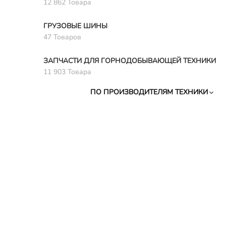
12 862 Товара
ГРУЗОВЫЕ ШИНЫ
47 Товаров
ЗАПЧАСТИ ДЛЯ ГОРНОДОБЫВАЮЩЕЙ ТЕХНИКИ
11 903 Товара
ПО ПРОИЗВОДИТЕЛЯМ ТЕХНИКИ