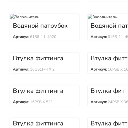
Водяной патрубок
Водяной па
6156-11-4920
6156-11-49
Артикул:
6156-11-4920
Артикул:
6156-11-4
Втулка фиттинга
Втулка фитт
16GS1F-4 X 2
16PSB X 16″
Артикул:
16GS1F-4 X 2
Артикул:
16PSB X 16
Втулка фиттинга
Втулка фитт
16PSB X 52″
24PSB X 36″
Артикул:
16PSB X 52"
Артикул:
24PSB X 36
Втулка фиттинга
Втулка фитт