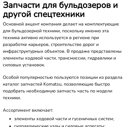
Запчасти для бульдозеров и
другой спецтехники
Основной акцент компания делает на комплектующие
для бульдозерной техники, поскольку именно эта
техника активно используется в регионе при
разработке карьеров, строительстве дорог и
инфраструктурных объектов. В продаже представлены
элементы ходовой части, трансмиссии, гидравлики и
силовых установок.
Особой популярностью пользуются позиции из раздела
каталог запчастей Komatsu, позволяющие быстро
подобрать необходимую запчасть часть по модели
техники.
Ассортимент включает:
элементы ходовой части и гусеничных систем;
гидравлические узлы и силовые агрегаты;