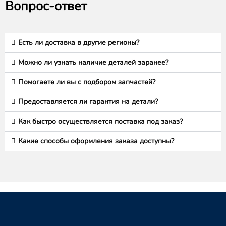
Вопрос-ответ
Есть ли доставка в другие регионы?
Можно ли узнать наличие деталей заранее?
Помогаете ли вы с подбором запчастей?
Предоставляется ли гарантия на детали?
Как быстро осуществляется поставка под заказ?
Какие способы оформления заказа доступны?