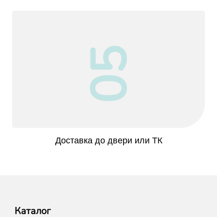
05
Доставка до двери или ТК
Каталог