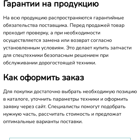
Гарантии на продукцию
На всю продукцию распространяются гарантийные
обязательства поставщика. Перед продажей товар
проходит проверку, а при необходимости
осуществляется замена или возврат согласно
установленным условиям. Это делает купить запчасти
для спецтехники безопасным решением при
обслуживании дорогостоящей техники.
Как оформить заказ
Для покупки достаточно выбрать необходимую позицию
в каталоге, уточнить параметры техники и оформить
заявку через сайт. Специалисты помогут подобрать
нужную часть, рассчитать стоимость и предложат
оптимальные варианты поставки.