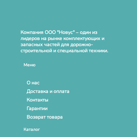
Компания ООО "Новус" – один из
лидеров на рынке комплектующих и
запасных частей для дорожно-
строительной и специальной техники.
Меню
О нас
Доставка и оплата
Контакты
Гарантии
Возврат товара
Каталог