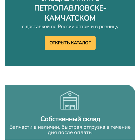
ПЕТРОПАВЛОВСКЕ-
КАМЧАТСКОМ
с доставкой по России оптом и в розницу
ОТКРЫТЬ КАТАЛОГ
Собственный склад
Запчасти в наличии, быстрая отгрузка в течение
дня после оплаты