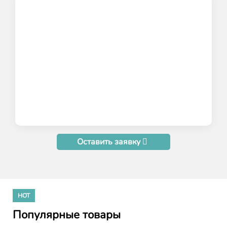
Оставить заявку
HOT
Популярные товары