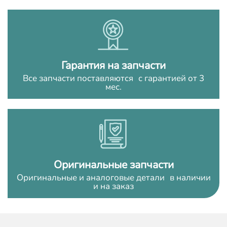
Гарантия на запчасти
Все запчасти поставляются с гарантией от 3
мес.
Оригинальные запчасти
Оригинальные и аналоговые детали в наличии
и на заказ