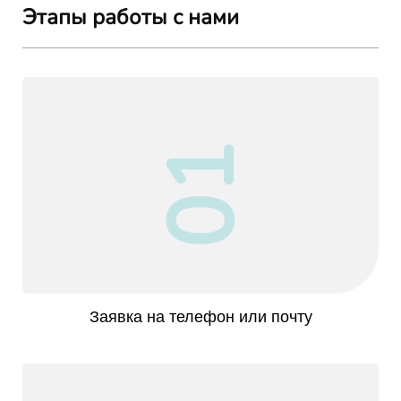
Этапы работы с нами
01
Заявка на телефон или почту