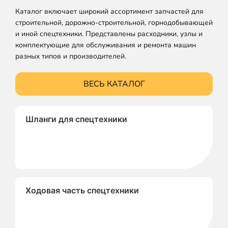
Каталог включает широкий ассортимент запчастей для
строительной, дорожно-строительной, горнодобывающей
и иной спецтехники. Представлены расходники, узлы и
комплектующие для обслуживания и ремонта машин
разных типов и производителей.
ВЕСЬ КАТАЛОГ
Шланги для спецтехники
Ходовая часть спецтехники