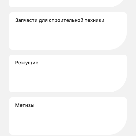
Запчасти для строительной техники
Режущие
Метизы