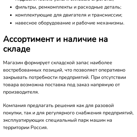
фильтры, ремкомплекты и расходные деталь;
комплектующие для двигателя и трансмиссии;
навесное оборудование и рабочие механизмы.
Ассортимент и наличие на
складе
Магазин формирует складской запас наиболее
востребованных позиций, что позволяет оперативно
закрывать потребности предприятий. При отсутствии
товара возможна поставка под заказ напрямую от
производителя.
Компания предлагать решения как для разовой
покупки, так и для регулярного снабжения предприятий,
эксплуатирующих специальный парк машин на
территории Россия.