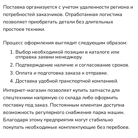
Поставка организуется с учетом удаленности региона и
потребностей заказчиков. Отработанная логистика
позволяет приобретать детали без длительных
простоев техники.
Процесс оформления выглядит следующим образом:
Выбор необходимой позиции в каталоге или
отправка заявки менеджеру.
Подтверждение наличие и согласование сроков.
Оплата и подготовка заказа к отправке.
Доставка удобной транспортной компанией.
Интернет-магазин позволяет купить запчасти для
спецтехники напрямую со склада либо оформить
поставку под заказ. Постоянным клиентам доступна
возможность регулярного снабжения парка машин.
Благодаря этому предприятия могут стабильно
покупать необходимые комплектующие без перебоев.