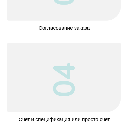
Согласование заказа
04
Счет и спецификация или просто счет