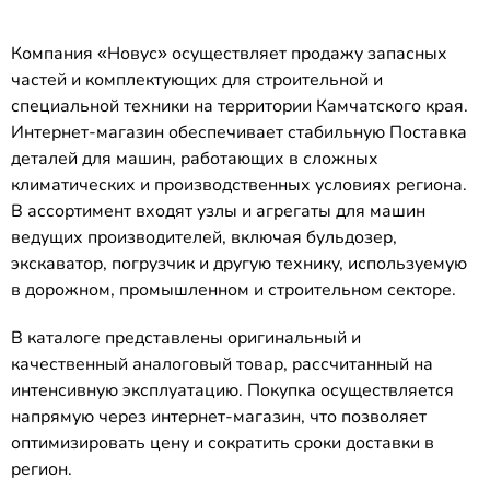
Компания «Новус» осуществляет продажу запасных
частей и комплектующих для строительной и
специальной техники на территории Камчатского края.
Интернет-магазин обеспечивает стабильную Поставка
деталей для машин, работающих в сложных
климатических и производственных условиях региона.
В ассортимент входят узлы и агрегаты для машин
ведущих производителей, включая бульдозер,
экскаватор, погрузчик и другую технику, используемую
в дорожном, промышленном и строительном секторе.
В каталоге представлены оригинальный и
качественный аналоговый товар, рассчитанный на
интенсивную эксплуатацию. Покупка осуществляется
напрямую через интернет-магазин, что позволяет
оптимизировать цену и сократить сроки доставки в
регион.