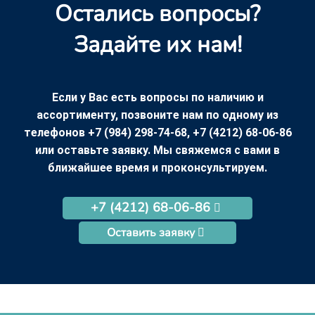
Остались вопросы?
Задайте их нам!
Если у Вас есть вопросы по наличию и
ассортименту, позвоните нам по одному из
телефонов +7 (984) 298-74-68, +7 (4212) 68-06-86
или оставьте заявку. Мы свяжемся с вами в
ближайшее время и проконсультируем.
+7 (4212) 68-06-86
Оставить заявку