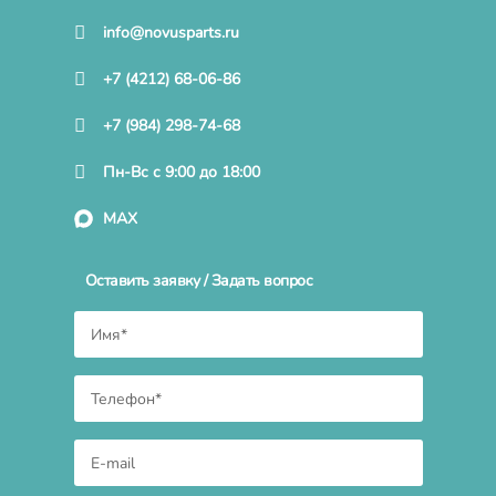
info@novusparts.ru
+7 (4212) 68-06-86
+7 (984) 298-74-68
Пн-Вс с 9:00 до 18:00
MAX
Оставить заявку / Задать вопрос