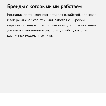
Бренды с которыми мы работаем
Компания поставляет запчасти для китайской, японской
и американской спецтехники, работая с широким
перечнем брендов. В ассортимент входят оригинальные
детали и качественные аналоги для обслуживания
различных моделей техники.