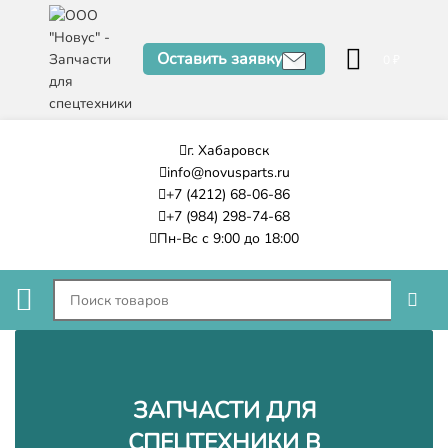
Оставить заявку
0
₽
г. Хабаровск
info@novusparts.ru
+7 (4212) 68-06-86
+7 (984) 298-74-68
Пн-Вс с 9:00 до 18:00
ЗАПЧАСТИ ДЛЯ
СПЕЦТЕХНИКИ В