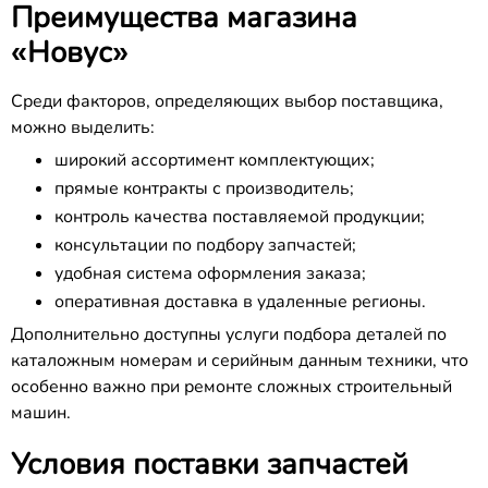
Преимущества магазина
«Новус»
Среди факторов, определяющих выбор поставщика,
можно выделить:
широкий ассортимент комплектующих;
прямые контракты с производитель;
контроль качества поставляемой продукции;
консультации по подбору запчастей;
удобная система оформления заказа;
оперативная доставка в удаленные регионы.
Дополнительно доступны услуги подбора деталей по
каталожным номерам и серийным данным техники, что
особенно важно при ремонте сложных строительный
машин.
Условия поставки запчастей