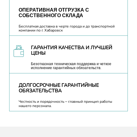
ОПЕРАТИВНАЯ ОТГРУЗКА С
СОБСТВЕННОГО СКЛАДА
Бесплатная доставка в черте города и до транспортной
компании по г. Хабаровск
ГАРАНТИЯ КАЧЕСТВА И ЛУЧШЕЙ
ЦЕНЫ
Безотказная техническая поддержка и четкое
исполнение гарантийных обязательств.
ДОЛГОСРОЧНЫЕ ГАРАНТИЙНЫЕ
ОБЯЗАТЕЛЬСТВА
Честность и порядочность – главный принцип работы
нашего персонала.