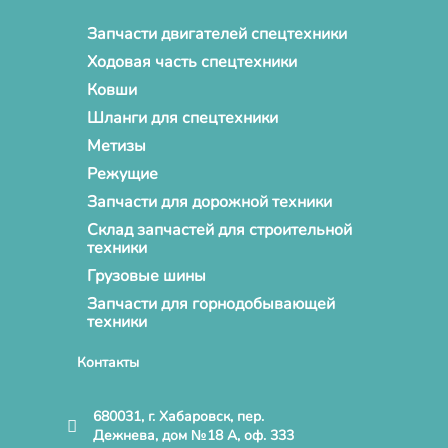
Запчасти двигателей спецтехники
Ходовая часть спецтехники
Ковши
Шланги для спецтехники
Метизы
Режущие
Запчасти для дорожной техники
Склад запчастей для строительной
техники
Грузовые шины
Запчасти для горнодобывающей
техники
Контакты
680031, г. Хабаровск, пер.
Дежнева, дом №18 А, оф. 333