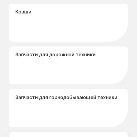
Ковши
Запчасти для дорожной техники
Запчасти для горнодобывающей техники