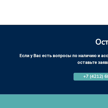
Ост
Если у Вас есть вопросы по наличию и асс
оставьте заяв
+7 (4212) 