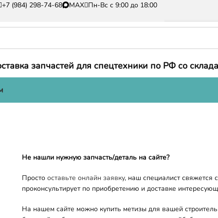
+7 (984) 298-74-68
MAX
Пн-Вс с 9:00 до 18:00
ставка запчастей для спецтехники по РФ со склада
м
Не нашли нужную запчасть/деталь на сайте?
Просто
оставьте онлайн заявку
, наш специалист свяжется 
проконсультирует по приобретению и доставке интересующ
На нашем сайте можно купить метизы для вашей строительн