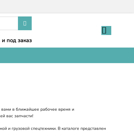
 и под заказ
с вами в ближайшее рабочее время и
ей вас запчасти!
ой и грузовой спецтехники. В каталоге представлен