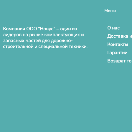
Меню
О нас
Компания ООО "Новус" – один из
лидеров на рынке комплектующих и
Доставка и
запасных частей для дорожно-
Контакты
строительной и специальной техники.
Гарантии
Возврат т