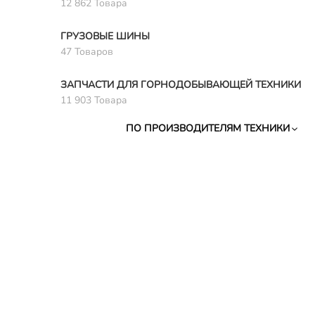
12 862 Товара
ГРУЗОВЫЕ ШИНЫ
47 Товаров
ЗАПЧАСТИ ДЛЯ ГОРНОДОБЫВАЮЩЕЙ ТЕХНИКИ
11 903 Товара
ПО ПРОИЗВОДИТЕЛЯМ ТЕХНИКИ