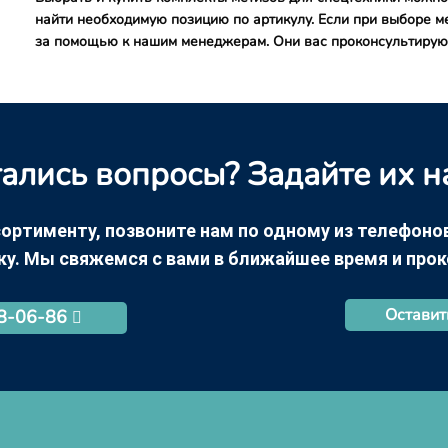
найти необходимую позицию по артикулу. Если при выборе ме
за помощью к нашим менеджерам. Они вас проконсультирую
ались вопросы? Задайте их н
ортименту, позвоните нам по одному из телефонов +
ку. Мы свяжемся с вами в ближайшее время и про
Оставит
68-06-86