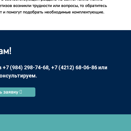
тизов возникли трудности или вопросы, то обратитесь
т и помогут подобрать необходимые комплектующие.
ам!
7 (984) 298-74-68, +7 (4212) 68-06-86 или
консультируем.
ь заявку