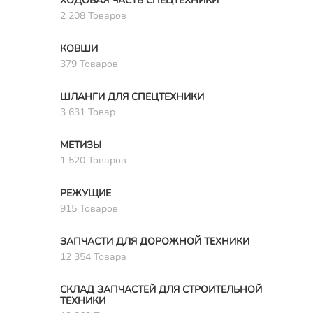
ХОДОВАЯ ЧАСТЬ СПЕЦТЕХНИКИ
2 208 Товаров
КОВШИ
379 Товаров
ШЛАНГИ ДЛЯ СПЕЦТЕХНИКИ
3 631 Товар
МЕТИЗЫ
1 520 Товаров
РЕЖУЩИЕ
915 Товаров
ЗАПЧАСТИ ДЛЯ ДОРОЖНОЙ ТЕХНИКИ
12 354 Товара
СКЛАД ЗАПЧАСТЕЙ ДЛЯ СТРОИТЕЛЬНОЙ
ТЕХНИКИ