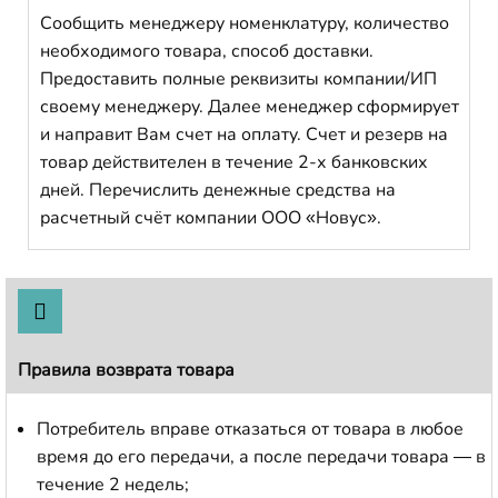
Сообщить менеджеру номенклатуру, количество
необходимого товара, способ доставки.
Предоставить полные реквизиты компании/ИП
своему менеджеру. Далее менеджер сформирует
и направит Вам счет на оплату. Счет и резерв на
товар действителен в течение 2-х банковских
дней. Перечислить денежные средства на
расчетный счёт компании ООО «Новус».
Правила возврата товара
Потребитель вправе отказаться от товара в любое
время до его передачи, а после передачи товара — в
течение 2 недель;