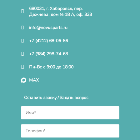
680031, г. Хабаровск, пер.
Дежнева, дом №18 А, оф. 333
info@novusparts.ru
+7 (4212) 68-06-86
+7 (984) 298-74-68
Пн-Вс с 9:00 до 18:00
MAX
Оставить заявку / Задать вопрос