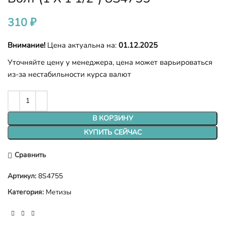
310
₽
Внимание!
Цена актуальна на:
01.12.2025
Уточняйте цену у менеджера, цена может варьироваться
из-за нестабильности курса валют
В КОРЗИНУ
КУПИТЬ СЕЙЧАС
Сравнить
Артикул:
8S4755
Категория:
Метизы