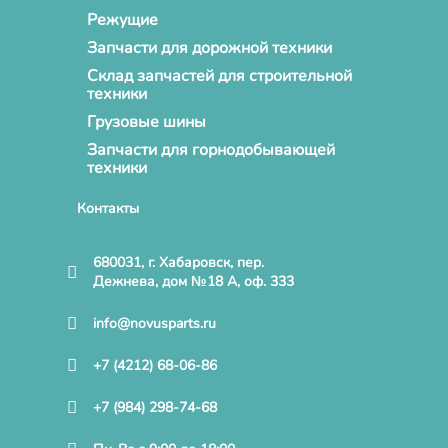
Режущие
Запчасти для дорожной техники
Склад запчастей для строительной
техники
Грузовые шины
Запчасти для горнодобывающей
техники
Контакты
680031, г. Хабаровск, пер.
Дежнева, дом №18 А, оф. 333
info@novusparts.ru
+7 (4212) 68-06-86
+7 (984) 298-74-68