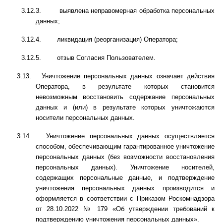
3.12.3.
выявлена неправомерная обработка персональных
данных;
3.12.4.
ликвидация (реорганизация) Оператора;
3.12.5.
отзыв Согласия Пользователем.
3.13.
Уничтожение персональных данных означает действия
Оператора, в результате которых становится
невозможным восстановить содержание персональных
данных и (или) в результате которых уничтожаются
носители персональных данных.
3.14.
Уничтожение персональных данных осуществляется
способом, обеспечивающим гарантированное уничтожение
персональных данных (без возможности восстановления
персональных данных). Уничтожение носителей,
содержащих персональные данные, и подтверждение
уничтожения персональных данных производится и
оформляется в соответствии с Приказом Роскомнадзора
от 28.10.2022 № 179 «Об утверждении требований к
подтверждению уничтожения персональных данных».