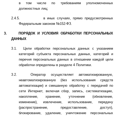
в том числе по требованиям уполномоченных
должностных лиц;
2.4.5.
в иных случаях, прямо предусмотренных
Федеральным законом №152-ФЗ.
3.
ПОРЯДОК И УСЛОВИЯ ОБРАБОТКИ ПЕРСОНАЛЬНЫХ
ДАННЫХ
3.1.
Цели обработки персональных данных с указанием
категорий субъекта персональных данных, категорий и
перечня персональных данных в отношении каждой цели
обработки определены в разделе 4 Политики.
3.2.
Оператор осуществляет автоматизированную,
неавтоматизированную (без использования средств
автоматизации) и смешанную обработку с передачей по
сети Интернет, включая сбор, запись, систематизацию,
накопление, хранение, уточнение (обновление,
изменение), извлечение, использование, передачу
(распространение, предоставление, доступ),
блокирование, удаление, уничтожение персональных