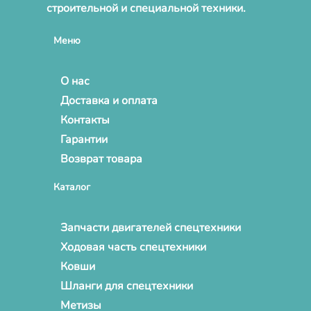
строительной и специальной техники.
Меню
О нас
Доставка и оплата
Контакты
Гарантии
Возврат товара
Каталог
Запчасти двигателей спецтехники
Ходовая часть спецтехники
Ковши
Шланги для спецтехники
Метизы