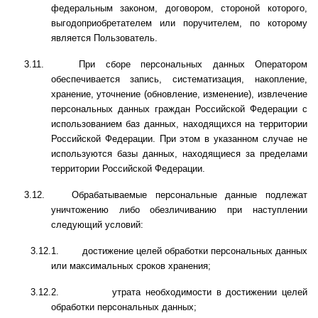
федеральным законом, договором, стороной которого,
выгодоприобретателем или поручителем, по которому
является Пользователь.
3.11.
При сборе персональных данных Оператором
обеспечивается запись, систематизация, накопление,
хранение, уточнение (обновление, изменение), извлечение
персональных данных граждан Российской Федерации с
использованием баз данных, находящихся на территории
Российской Федерации. При этом в указанном случае не
используются базы данных, находящиеся за пределами
территории Российской Федерации.
3.12.
Обрабатываемые персональные данные подлежат
уничтожению либо обезличиванию при наступлении
следующий условий:
3.12.1.
достижение целей обработки персональных данных
или максимальных сроков хранения;
3.12.2.
утрата необходимости в достижении целей
обработки персональных данных;