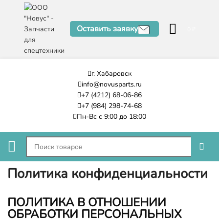
Оставить заявку
0
₽
г. Хабаровск
info@novusparts.ru
+7 (4212) 68-06-86
+7 (984) 298-74-68
Пн-Вс с 9:00 до 18:00
Политика конфиденциальности
ПОЛИТИКА В ОТНОШЕНИИ
ОБРАБОТКИ ПЕРСОНАЛЬНЫХ