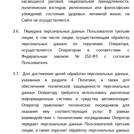
касающихся расовой, национальной принадлежности,
политических взглядов, религиозных или философских
убеждений, состояния здоровья, интимной жизни, на
Сайте не осуществляется.
3.6.
Передача персональных данных Пользователя третьим
лицам, в том числе лицам, осуществляющим обработку
персональных данных по поручению Оператора,
осуществляется Оператором в соответствии с
Федеральным законом №152-
ФЗ
с согласия
Пользователя.
3.7.
Для достижения целей обработки персональных данных,
указанных в разделе 4 Политики, а также для
обеспечения технической защищенности персональных
данных Оператору требуется использовать различные
информационные системы и средства автоматизации.
Оператор привлекает технических посредников для
оказания ему соответствующих услуг. В рамках
взаимодействия с техническими посредниками Оператор
передает персональные данные Пользователей третьим
лицам, а также поручает обработку персональных данных