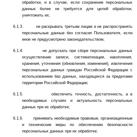
обработки, и в случае, если сохранение персональных
данных более не требуется для целей обработки,
уничтожить их;
6.1.3.
не раскрывать третьим лицам и не распространять
персональные данные без согласия Пользователя, если
иное не предусмотрено законодательством;
6.1.4.
не допускать при сборе персональных данных
осуществление записи, систематизации, накопления,
хранения, уточнения (обновления, изменения), извлечения
персональных данных граждан Российской Федерации с
использованием баз данных, находящихся за пределами
территории Российской Федерации;
6.1.5.
обеспечить точность, достаточность, а в
необходимых случаях и актуальность персональных
данных при их обработке;
6.1.6.
принимать необходимые правовые, организационные
и технические меры по обеспечению безопасности
персональных данных при их обработке;