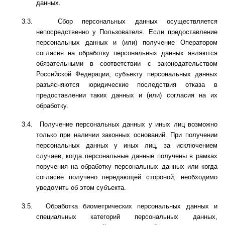
данных.
3.3.
Сбор персональных данных осуществляется
непосредственно у Пользователя. Если предоставление
персональных данных и (или) получение Оператором
согласия на обработку персональных данных являются
обязательными в соответствии с законодательством
Российской Федерации, субъекту персональных данных
разъясняются юридические последствия отказа в
предоставлении таких данных и (или) согласия на их
обработку.
3.4.
Получение персональных данных у иных лиц возможно
только при наличии законных оснований. При получении
персональных данных у иных лиц, за исключением
случаев, когда персональные данные получены в рамках
поручения на обработку персональных данных или когда
согласие получено передающей стороной, необходимо
уведомить об этом субъекта.
3.5.
Обработка биометрических персональных данных и
специальных категорий персональных данных,