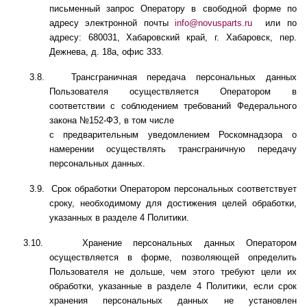
письменный запрос Оператору в свободной форме по
адресу электронной почты
info
@
novusparts
.
ru
или по
адресу: 680031, Хабаровский край, г. Хабаровск, пер.
Дежнева, д. 18а, офис 333
.
3.8.
Трансграничная передача персональных данных
Пользователя осуществляется Оператором в
соответствии с соблюдением требований Федерального
закона №152-ФЗ, в том числе
с предварительным уведомлением Роскомнадзора о
намерении осуществлять трансграничную передачу
персональных данных.
3.9.
Срок обработки Оператором персональных соответствует
сроку, необходимому для достижения целей обработки,
указанных в разделе 4 Политики.
3.10.
Хранение персональных данных Оператором
осуществляется в форме, позволяющей определить
Пользователя не дольше, чем этого требуют цели их
обработки, указанные в разделе 4 Политики, если срок
хранения персональных данных не установлен