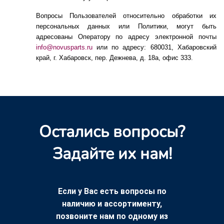
Вопросы Пользователей относительно обработки их
персональных данных или Политики, могут быть
адресованы Оператору по адресу электронной почты
info
@
novusparts
.
ru
или по адресу: 680031, Хабаровский
край, г. Хабаровск, пер. Дежнева, д. 18а, офис 333
.
Остались вопросы?
Задайте их нам!
Если у Вас есть вопросы по
наличию и ассортименту,
позвоните нам по одному из