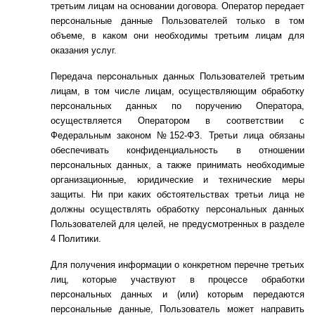
третьим лицам на основании договора. Оператор передает
персональные данные Пользователей только в том
объеме, в каком они необходимы третьим лицам для
оказания услуг.
Передача персональных данных Пользователей третьим
лицам, в том числе лицам, осуществляющим обработку
персональных данных по поручению Оператора,
осуществляется Оператором в соответствии с
Федеральным законом №152-ФЗ. Третьи лица обязаны
обеспечивать конфиденциальность в отношении
персональных данных, а также принимать необходимые
организационные, юридические и технические меры
защиты. Ни при каких обстоятельствах третьи лица не
должны осуществлять обработку персональных данных
Пользователей для целей, не предусмотренных в разделе
4 Политики.
Для получения информации о конкретном перечне третьих
лиц, которые участвуют в процессе обработки
персональных данных и (или) которым передаются
персональные данные, Пользователь может направить