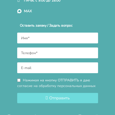
Пн-Вс с 9:00 до 18:00
MAX
Оставить заявку / Задать вопрос
Нажимая на кнопку ОТПРАВИТЬ я даю
согласие на обработку персональных данных
Отправить