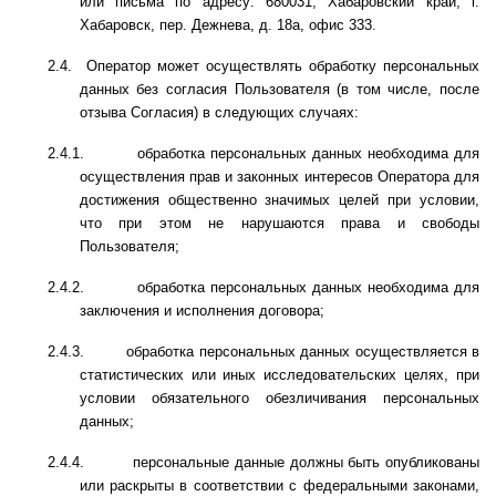
или письма по адресу: 680031, Хабаровский край, г.
Хабаровск, пер. Дежнева, д. 18а, офис 333
.
2.4.
Оператор может осуществлять обработку персональных
данных без согласия Пользователя (в том числе, после
отзыва Согласия) в следующих случаях:
2.4.1.
обработка персональных данных необходима для
осуществления прав и законных интересов Оператора для
достижения общественно значимых целей при условии,
что при этом не нарушаются права и свободы
Пользователя;
2.4.2.
обработка персональных данных необходима для
заключения и исполнения договора;
2.4.3.
обработка персональных данных осуществляется в
статистических или иных исследовательских целях, при
условии обязательного обезличивания персональных
данных;
2.4.4.
персональные данные должны быть опубликованы
или раскрыты в соответствии с федеральными законами,