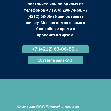
позвоните нам по одному из
телефонов +7 (984) 298-74-68, +7
(4212) 68-06-86 или оставьте
заявку. Мы свяжемся с вами в
ближайшее время и
проконсультируем.
+7 (4212) 68-06-86
Оставить заявку
Компания ООО "Новус" – один из