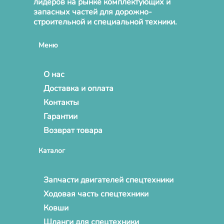
лидеров на рынке комплектующих и
запасных частей для дорожно-
строительной и специальной техники.
Меню
О нас
Доставка и оплата
Контакты
Гарантии
Возврат товара
Каталог
Запчасти двигателей спецтехники
Ходовая часть спецтехники
Ковши
Шланги для спецтехники