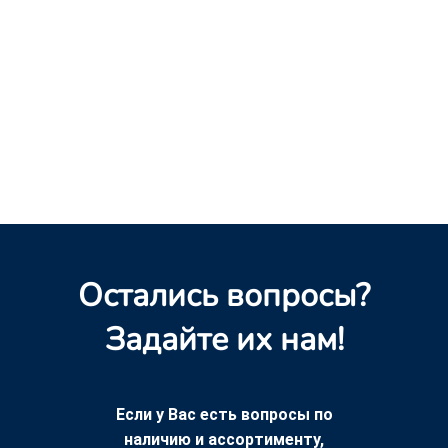
Остались вопросы?
Задайте их нам!
Если у Вас есть вопросы по
наличию и ассортименту,