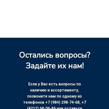
Остались вопросы?
Задайте их нам!
Если у Вас есть вопросы по
наличию и ассортименту,
позвоните нам по одному из
телефонов +7 (984) 298-74-68, +7
(4212) 68-06-86 или оставьте