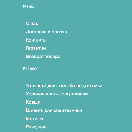
Меню
О нас
Доставка и оплата
Контакты
Гарантии
Возврат товара
Каталог
Запчасти двигателей спецтехники
Ходовая часть спецтехники
Ковши
Шланги для спецтехники
Метизы
Режущие