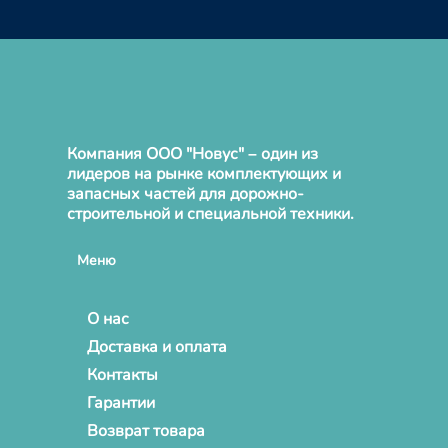
Компания ООО "Новус" – один из
лидеров на рынке комплектующих и
запасных частей для дорожно-
строительной и специальной техники.
Меню
О нас
Доставка и оплата
Контакты
Гарантии
Возврат товара