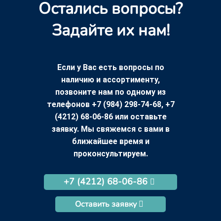
Остались вопросы?
Задайте их нам!
Если у Вас есть вопросы по
наличию и ассортименту,
позвоните нам по одному из
телефонов +7 (984) 298-74-68, +7
(4212) 68-06-86 или оставьте
заявку. Мы свяжемся с вами в
ближайшее время и
проконсультируем.
+7 (4212) 68-06-86
Оставить заявку