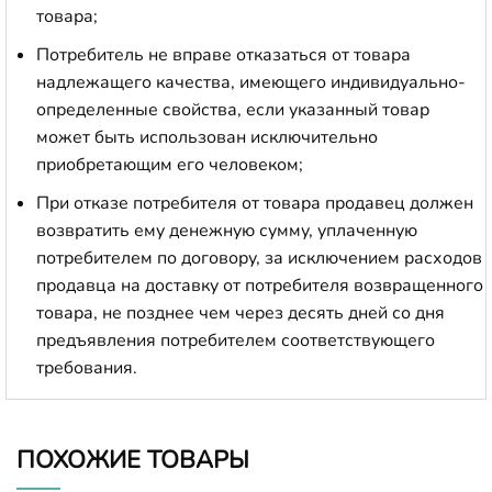
товара;
Потребитель не вправе отказаться от товара
надлежащего качества, имеющего индивидуально-
определенные свойства, если указанный товар
может быть использован исключительно
приобретающим его человеком;
При отказе потребителя от товара продавец должен
возвратить ему денежную сумму, уплаченную
потребителем по договору, за исключением расходов
продавца на доставку от потребителя возвращенного
товара, не позднее чем через десять дней со дня
предъявления потребителем соответствующего
требования.
ПОХОЖИЕ ТОВАРЫ