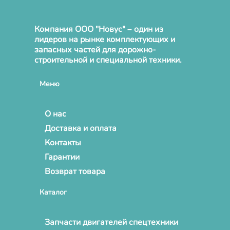
Компания ООО "Новус" – один из
лидеров на рынке комплектующих и
запасных частей для дорожно-
строительной и специальной техники.
Меню
О нас
Доставка и оплата
Контакты
Гарантии
Возврат товара
Каталог
Запчасти двигателей спецтехники