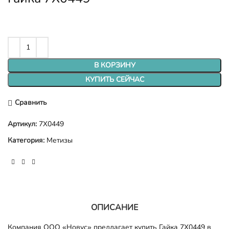
В КОРЗИНУ
КУПИТЬ СЕЙЧАС
Сравнить
Артикул:
7X0449
Категория:
Метизы
ОПИСАНИЕ
Компания ООО «Новус» предлагает купить Гайка 7X0449 в