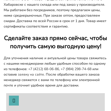
Хабаровске с нашего склада или под заказ у производителя.
Мы работаем без посредников, поэтому предлагаем цены,
ниже среднерыночных. При заказе оптом, предоставляем
скидки. Доставка по всей России в срок от 1 дня. Товар имеет
сертификаты соответствия и гарантию.
Сделайте заказ прямо сейчас, чтобы
получить самую выгодную цену!
Для уточнения наличие и актуальной цены товара свяжитесь
с нашими менеджерами любым удобным способом по одному
из телефонов:
+7 (4212) 68-06-86
,
+7 (984) 298-74-68
или
оставив
заявку на сайте.
После обработки вашего заказа
менеджер свяжется с вами по телефону или электронной
почте и уточнит удобное время для доставки.