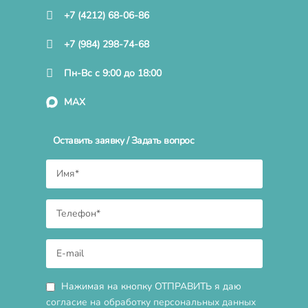
+7 (4212) 68-06-86
+7 (984) 298-74-68
Пн-Вс с 9:00 до 18:00
MAX
Оставить заявку / Задать вопрос
Нажимая на кнопку ОТПРАВИТЬ я даю
согласие на обработку персональных данных