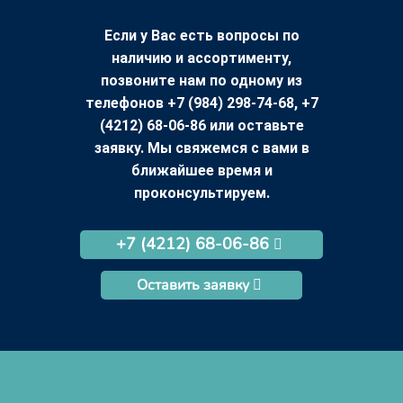
Если у Вас есть вопросы по
наличию и ассортименту,
позвоните нам по одному из
телефонов +7 (984) 298-74-68, +7
(4212) 68-06-86 или оставьте
заявку. Мы свяжемся с вами в
ближайшее время и
проконсультируем.
+7 (4212) 68-06-86
Оставить заявку