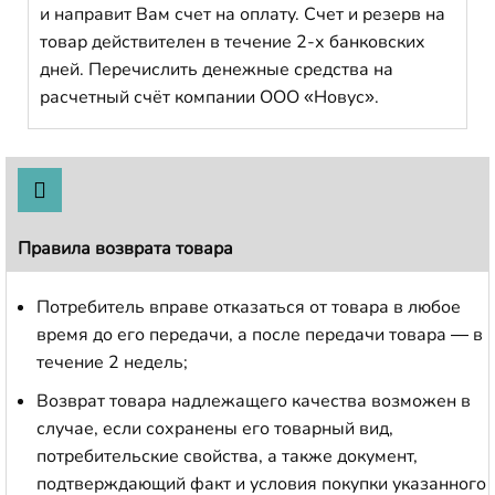
и направит Вам счет на оплату. Счет и резерв на
товар действителен в течение 2-х банковских
дней. Перечислить денежные средства на
расчетный счёт компании ООО «Новус».
Правила возврата товара
Потребитель вправе отказаться от товара в любое
время до его передачи, а после передачи товара — в
течение 2 недель;
Возврат товара надлежащего качества возможен в
случае, если сохранены его товарный вид,
потребительские свойства, а также документ,
подтверждающий факт и условия покупки указанного