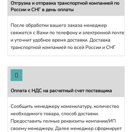
Отгрузка и отправка транспортной компанией по
России и СНГ в день оплаты
После обработки вашего заказа менеджер
свяжется с Вами по телефону и электронной почте
и уточнит удобное время доставки. Доставка
транспортной компанией по всей России и СНГ
Оплата с НДС на расчетный счет поставщика
Сообщить менеджеру номенклатуру, количество
необходимого товара, способ доставки.
Предоставить полные реквизиты компании/ИП
своему менеджеру. Далее менеджер сформирует