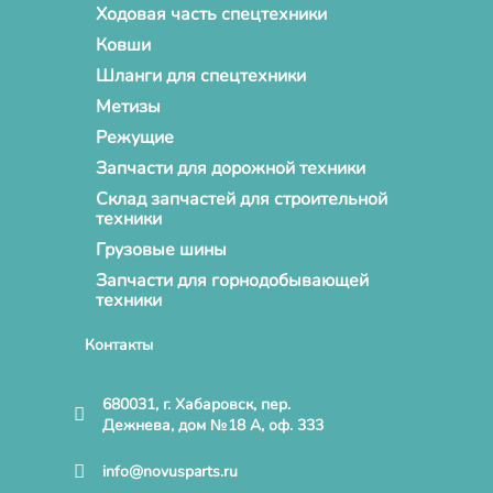
Ходовая часть спецтехники
Ковши
Шланги для спецтехники
Метизы
Режущие
Запчасти для дорожной техники
Склад запчастей для строительной
техники
Грузовые шины
Запчасти для горнодобывающей
техники
Контакты
680031, г. Хабаровск, пер.
Дежнева, дом №18 А, оф. 333
info@novusparts.ru