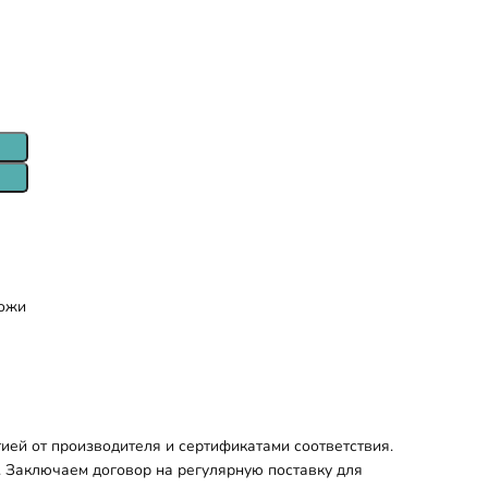
ожи
ией от производителя и сертификатами соответствия.
. Заключаем договор на регулярную поставку для