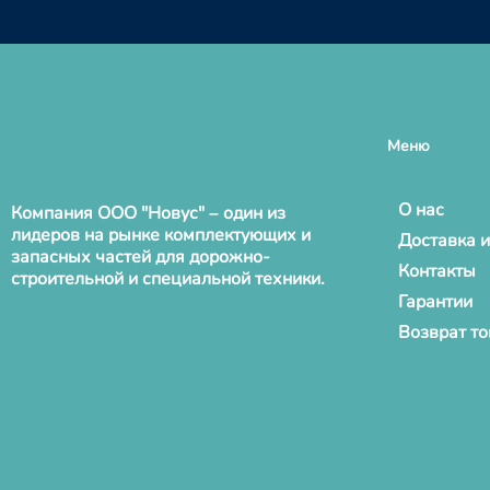
Меню
О нас
Компания ООО "Новус" – один из
лидеров на рынке комплектующих и
Доставка и
запасных частей для дорожно-
Контакты
строительной и специальной техники.
Гарантии
Возврат т