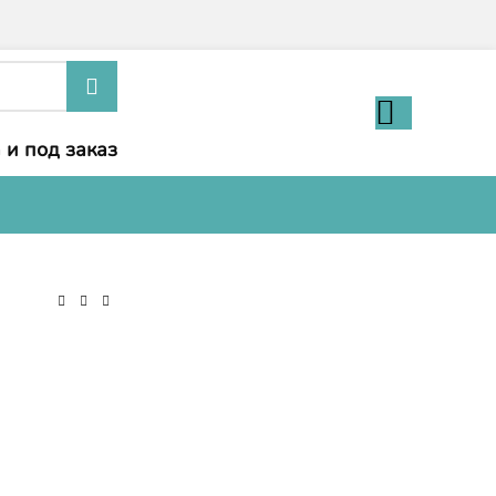
 и под заказ