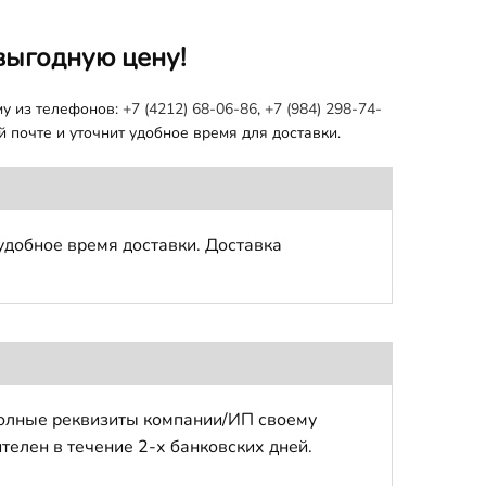
выгодную цену!
му из телефонов:
+7 (4212) 68-06-86
,
+7 (984) 298-74-
 почте и уточнит удобное время для доставки.
удобное время доставки. Доставка
полные реквизиты компании/ИП своему
телен в течение 2-х банковских дней.