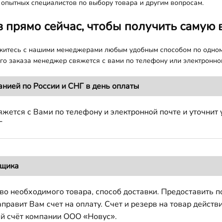
 опытных специалистов по выбору товара и другим вопросам.
з прямо сейчас, чтобы получить самую 
яжитесь с нашими менеджерами любым удобным способом по одно
о заказа менеджер свяжется с вами по телефону или электронной
анией по России и СНГ в день оплаты
жется с Вами по телефону и электронной почте и уточнит 
Г
вщика
во необходимого товара, способ доставки. Предоставить 
авит Вам счет на оплату. Счет и резерв на товар действи
й счёт компании ООО «Новус».