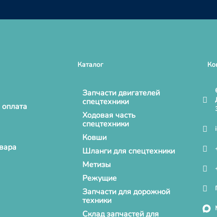
Каталог
Ко
Запчасти двигателей
спецтехники
 оплата
Ходовая часть
спецтехники
Ковши
овара
Шланги для спецтехники
Метизы
Режущие
Запчасти для дорожной
техники
Склад запчастей для