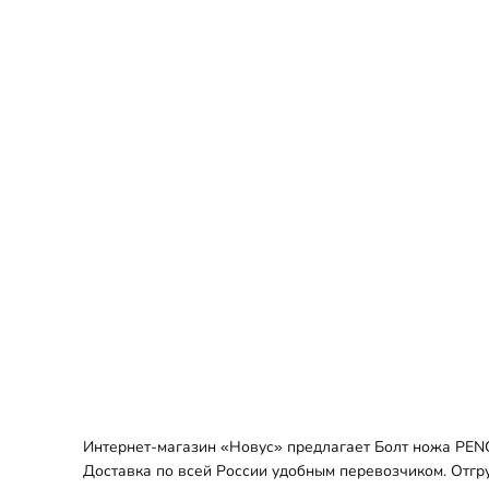
Интернет-магазин «Новус» предлагает Болт ножа PENG 
Доставка по всей России удобным перевозчиком. Отгру