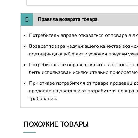
Правила возврата товара
Потребитель вправе отказаться от товара в лю
Возврат товара надлежащего качества возможе
подтверждающий факт и условия покупки указ
Потребитель не вправе отказаться от товара
быть использован исключительно приобретаю
При отказе потребителя от товара продавец 
продавца на доставку от потребителя возвращ
требования.
ПОХОЖИЕ ТОВАРЫ