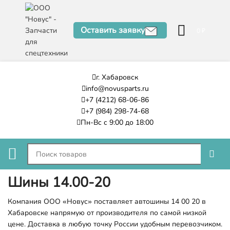
Оставить заявку
0
₽
г. Хабаровск
info@novusparts.ru
+7 (4212) 68-06-86
+7 (984) 298-74-68
Пн-Вс с 9:00 до 18:00
Шины 14.00-20
Компания ООО «Новус» поставляет автошины 14 00 20 в
Хабаровске напрямую от производителя по самой низкой
цене. Доставка в любую точку России удобным перевозчиком.