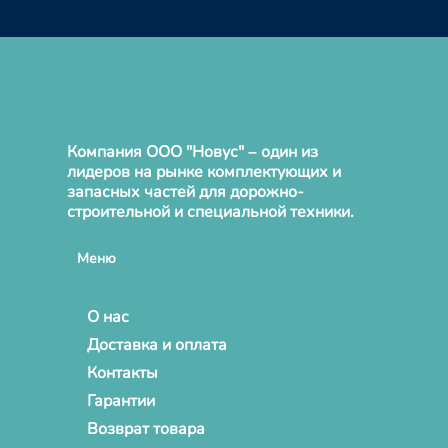
Компания ООО "Новус" – один из
лидеров на рынке комплектующих и
запасных частей для дорожно-
строительной и специальной техники.
Меню
О нас
Доставка и оплата
Контакты
Гарантии
Возврат товара