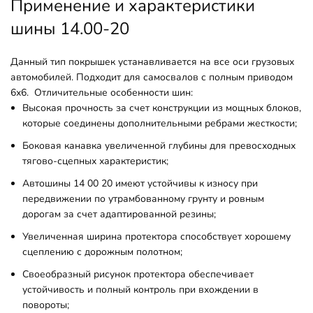
Применение и характеристики
шины 14.00-20
Данный тип покрышек устанавливается на все оси грузовых
автомобилей. Подходит для самосвалов с полным приводом
6х6.
Отличительные особенности шин:
Высокая прочность за счет конструкции из мощных блоков,
которые соединены дополнительными ребрами жесткости;
Боковая канавка увеличенной глубины для превосходных
тягово-сцепных характеристик;
Автошины 14 00 20 имеют устойчивы к износу при
передвижении по утрамбованному грунту и ровным
дорогам за счет адаптированной резины;
Увеличенная ширина протектора способствует хорошему
сцеплению с дорожным полотном;
Своеобразный рисунок протектора обеспечивает
устойчивость и полный контроль при вхождении в
повороты;