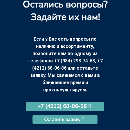
Остались вопросы?
Задайте их нам!
Если у Вас есть вопросы по
наличию и ассортименту,
позвоните нам по одному из
телефонов +7 (984) 298-74-68, +7
(4212) 68-06-86 или оставьте
заявку. Мы свяжемся с вами в
ближайшее время и
проконсультируем.
+7 (4212) 68-06-86
Оставить заявку