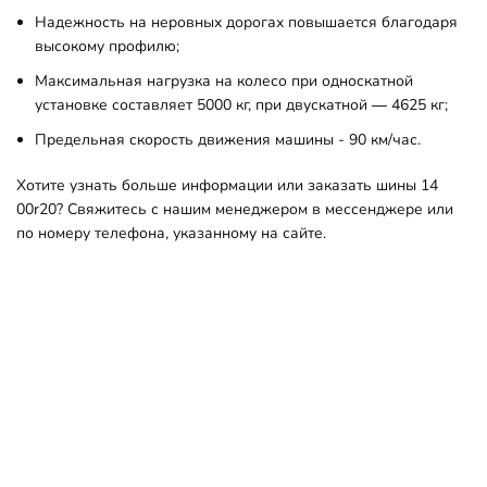
Надежность на неровных дорогах повышается благодаря
высокому профилю;
Максимальная нагрузка на колесо при односкатной
установке составляет 5000 кг, при двускатной — 4625 кг;
Предельная скорость движения машины - 90 км/час.
Хотите узнать больше информации или заказать шины 14
00r20? Свяжитесь с нашим менеджером в мессенджере или
по номеру телефона, указанному на сайте.