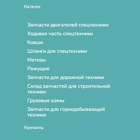
Каталог
Запчасти двигателей спецтехники
Ходовая часть спецтехники
Ковши
Шланги для спецтехники
Метизы
Режущие
Запчасти для дорожной техники
Склад запчастей для строительной
техники
Грузовые шины
Запчасти для горнодобывающей
техники
Контакты