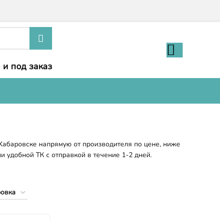
 и под заказ
Хабаровске напрямую от производителя по цене, ниже
и удобной ТК с отправкой в течение 1-2 дней.