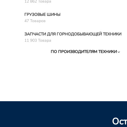
12 862 Товара
ГРУЗОВЫЕ ШИНЫ
47 Товаров
ЗАПЧАСТИ ДЛЯ ГОРНОДОБЫВАЮЩЕЙ ТЕХНИКИ
11 903 Товара
ПО ПРОИЗВОДИТЕЛЯМ ТЕХНИКИ
Ост