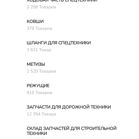
ХОДОВАЯ ЧАСТЬ СПЕЦТЕХНИКИ
2 208 Товаров
КОВШИ
379 Товаров
ШЛАНГИ ДЛЯ СПЕЦТЕХНИКИ
3 631 Товар
МЕТИЗЫ
1 520 Товаров
РЕЖУЩИЕ
915 Товаров
ЗАПЧАСТИ ДЛЯ ДОРОЖНОЙ ТЕХНИКИ
12 354 Товара
СКЛАД ЗАПЧАСТЕЙ ДЛЯ СТРОИТЕЛЬНОЙ
ТЕХНИКИ