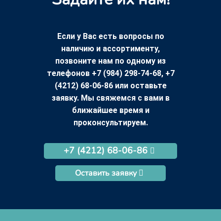
Если у Вас есть вопросы по
наличию и ассортименту,
позвоните нам по одному из
телефонов +7 (984) 298-74-68, +7
(4212) 68-06-86 или оставьте
заявку. Мы свяжемся с вами в
ближайшее время и
проконсультируем.
+7 (4212) 68-06-86
Оставить заявку