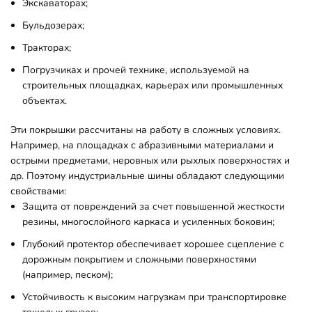
Экскаваторах;
Бульдозерах;
Тракторах;
Погрузчиках и прочей технике, используемой на
строительных площадках, карьерах или промышленных
объектах.
Эти покрышки рассчитаны на работу в сложных условиях.
Например, на площадках с абразивными материалами и
острыми предметами, неровных или рыхлых поверхностях и
др. Поэтому индустриальные шины обладают следующими
свойствами:
Защита от повреждений за счет повышенной жесткости
резины, многослойного каркаса и усиленных боковин;
Глубокий протектор обеспечивает хорошее сцепление с
дорожным покрытием и сложными поверхностями
(например, песком);
Устойчивость к высоким нагрузкам при транспортировке