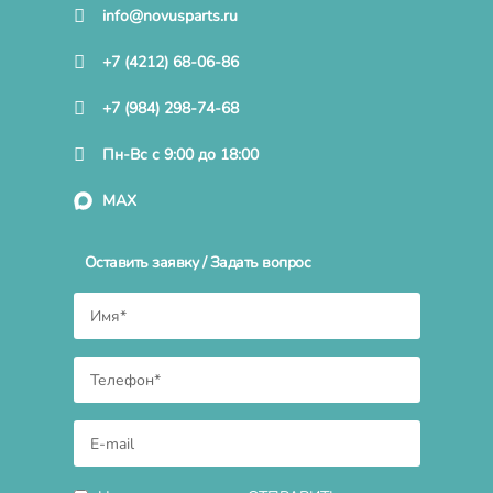
info@novusparts.ru
+7 (4212) 68-06-86
+7 (984) 298-74-68
Пн-Вс с 9:00 до 18:00
MAX
Оставить заявку / Задать вопрос