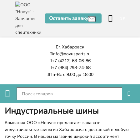
Оставить заявку
0
₽
г. Хабаровск
info@novusparts.ru
+7 (4212) 68-06-86
+7 (984) 298-74-68
Пн-Вс с 9:00 до 18:00
Индустриальные шины
Компания ООО «Новус» предлагает заказать
индустриальные шины из Хабаровска с доставкой в любую
точку России. В нашем магазине широкий ассортимент