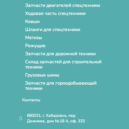
Запчасти двигателей спецтехники
Ходовая часть спецтехники
Ковши
Шланги для спецтехники
Метизы
Режущие
Запчасти для дорожной техники
Склад запчастей для строительной
техники
Грузовые шины
Запчасти для горнодобывающей
техники
Контакты
680031, г. Хабаровск, пер.
Дежнева, дом №18 А, оф. 333