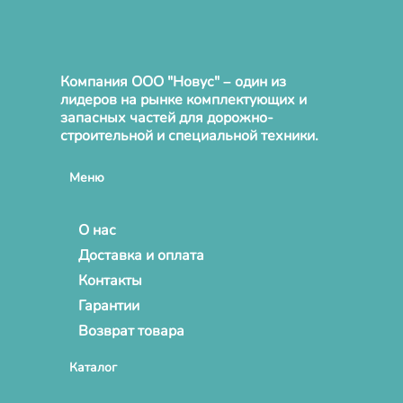
Компания ООО "Новус" – один из
лидеров на рынке комплектующих и
запасных частей для дорожно-
строительной и специальной техники.
Меню
О нас
Доставка и оплата
Контакты
Гарантии
Возврат товара
Каталог