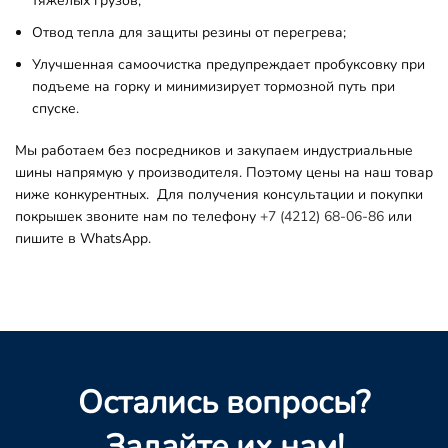
тяжелых грузов;
Отвод тепла для защиты резины от перегрева;
Улучшенная самоочистка предупреждает пробуксовку при
подъеме на горку и минимизирует тормозной путь при
спуске.
Мы работаем без посредников и закупаем индустриальные
шины напрямую у производителя. Поэтому цены на наш товар
ниже конкурентных.
Для получения консультации и покупки
покрышек звоните нам по телефону
+7 (4212) 68-06-86
или
пишите в WhatsApp.
Остались вопросы?
Задайте их нам!