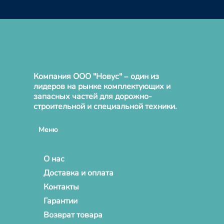
Компания ООО "Новус" – один из
лидеров на рынке комплектующих и
запасных частей для дорожно-
строительной и специальной техники.
Меню
О нас
Доставка и оплата
Контакты
Гарантии
Возврат товара