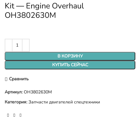
Kit — Engine Overhaul
OH3802630M
В КОРЗИНУ
КУПИТЬ СЕЙЧАС
Сравнить
Артикул:
OH3802630M
Категория:
Запчасти двигателей спецтехники