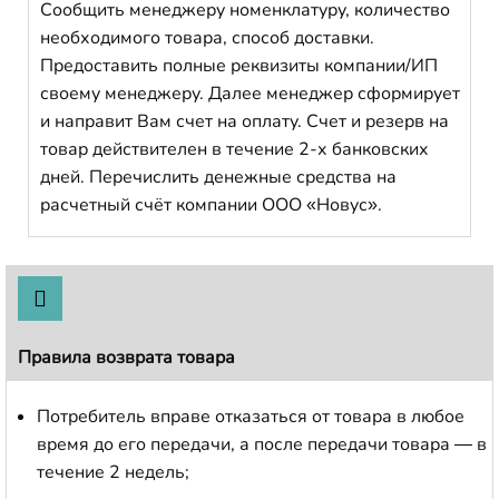
Сообщить менеджеру номенклатуру, количество
необходимого товара, способ доставки.
Предоставить полные реквизиты компании/ИП
своему менеджеру. Далее менеджер сформирует
и направит Вам счет на оплату. Счет и резерв на
товар действителен в течение 2-х банковских
дней. Перечислить денежные средства на
расчетный счёт компании ООО «Новус».
Правила возврата товара
Потребитель вправе отказаться от товара в любое
время до его передачи, а после передачи товара — в
течение 2 недель;