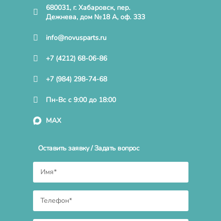
680031, г. Хабаровск, пер.
Дежнева, дом №18 А, оф. 333
info@novusparts.ru
+7 (4212) 68-06-86
+7 (984) 298-74-68
Пн-Вс с 9:00 до 18:00
MAX
Оставить заявку / Задать вопрос