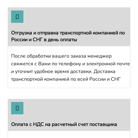
Отгрузка и отправка транспортной компанией по
России и СНГ в день оплаты
После обработки вашего заказа менеджер
свяжется с Вами по телефону и электронной почте
и уточнит удобное время доставки. Доставка
транспортной компанией по всей России и СНГ
Оплата с НДС на расчетный счет поставщика