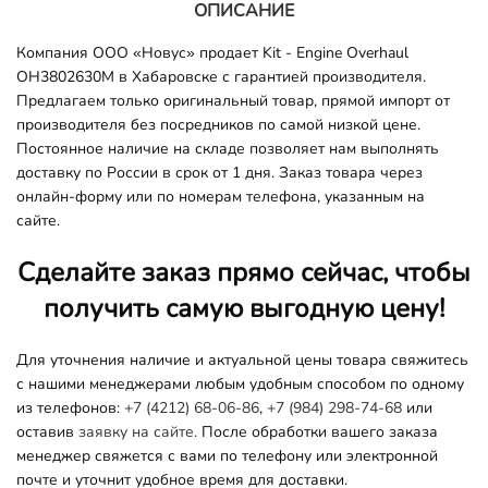
ОПИСАНИЕ
Компания ООО «Новус» продает Kit - Engine Overhaul
OH3802630M в Хабаровске с гарантией производителя.
Предлагаем только оригинальный товар, прямой импорт от
производителя без посредников по самой низкой цене.
Постоянное наличие на складе позволяет нам выполнять
доставку по России в срок от 1 дня. Заказ товара через
онлайн-форму или по номерам телефона, указанным на
сайте.
Сделайте заказ прямо сейчас, чтобы
получить самую выгодную цену!
Для уточнения наличие и актуальной цены товара свяжитесь
с нашими менеджерами любым удобным способом по одному
из телефонов:
+7 (4212) 68-06-86
,
+7 (984) 298-74-68
или
оставив
заявку на сайте.
После обработки вашего заказа
менеджер свяжется с вами по телефону или электронной
почте и уточнит удобное время для доставки.