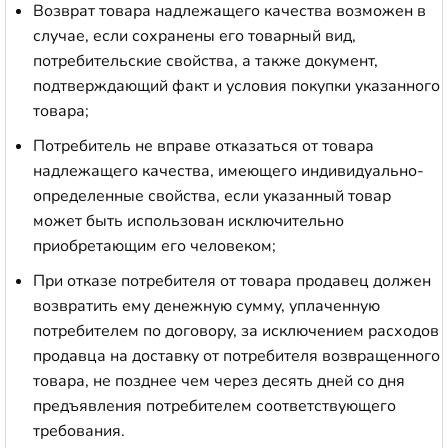
Возврат товара надлежащего качества возможен в
случае, если сохранены его товарный вид,
потребительские свойства, а также документ,
подтверждающий факт и условия покупки указанного
товара;
Потребитель не вправе отказаться от товара
надлежащего качества, имеющего индивидуально-
определенные свойства, если указанный товар
может быть использован исключительно
приобретающим его человеком;
При отказе потребителя от товара продавец должен
возвратить ему денежную сумму, уплаченную
потребителем по договору, за исключением расходов
продавца на доставку от потребителя возвращенного
товара, не позднее чем через десять дней со дня
предъявления потребителем соответствующего
требования.