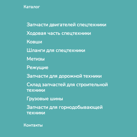
Каталог
Запчасти двигателей спецтехники
Ходовая часть спецтехники
Ковши
Шланги для спецтехники
Метизы
Режущие
Запчасти для дорожной техники
Склад запчастей для строительной
техники
Грузовые шины
Запчасти для горнодобывающей
техники
Контакты