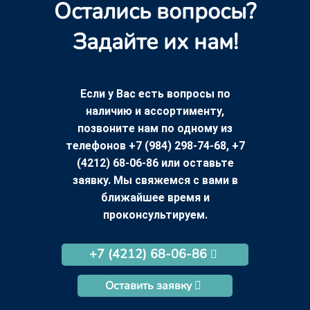
Остались вопросы?
Задайте их нам!
Если у Вас есть вопросы по
наличию и ассортименту,
позвоните нам по одному из
телефонов +7 (984) 298-74-68, +7
(4212) 68-06-86 или оставьте
заявку. Мы свяжемся с вами в
ближайшее время и
проконсультируем.
+7 (4212) 68-06-86
Оставить заявку