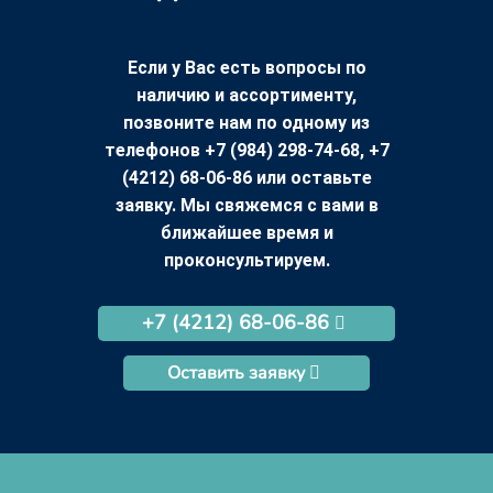
Если у Вас есть вопросы по
наличию и ассортименту,
позвоните нам по одному из
телефонов +7 (984) 298-74-68, +7
(4212) 68-06-86 или оставьте
заявку. Мы свяжемся с вами в
ближайшее время и
проконсультируем.
+7 (4212) 68-06-86
Оставить заявку