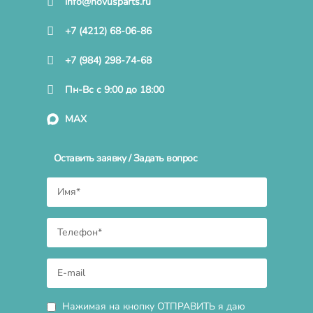
info@novusparts.ru
+7 (4212) 68-06-86
+7 (984) 298-74-68
Пн-Вс с 9:00 до 18:00
MAX
Оставить заявку / Задать вопрос
Нажимая на кнопку ОТПРАВИТЬ я даю