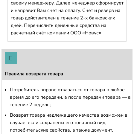
своему менеджеру. Далее менеджер сформирует
и направит Вам счет на оплату. Счет и резерв на
товар действителен в течение 2-х банковских
дней. Перечислить денежные средства на
расчетный счёт компании ООО «Новус».
Правила возврата товара
Потребитель вправе отказаться от товара в любое
время до его передачи, а после передачи товара — в
течение 2 недель;
Возврат товара надлежащего качества возможен в
случае, если сохранены его товарный вид,
потребительские свойства, а также документ,