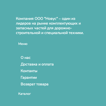
Компания ООО "Новус" – один из
лидеров на рынке комплектующих и
запасных частей для дорожно-
строительной и специальной техники.
Меню
О нас
Доставка и оплата
Контакты
Гарантии
Возврат товара
Каталог