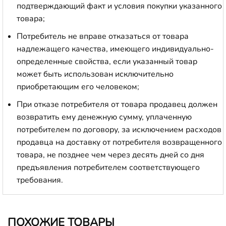
подтверждающий факт и условия покупки указанного
товара;
Потребитель не вправе отказаться от товара
надлежащего качества, имеющего индивидуально-
определенные свойства, если указанный товар
может быть использован исключительно
приобретающим его человеком;
При отказе потребителя от товара продавец должен
возвратить ему денежную сумму, уплаченную
потребителем по договору, за исключением расходов
продавца на доставку от потребителя возвращенного
товара, не позднее чем через десять дней со дня
предъявления потребителем соответствующего
требования.
ПОХОЖИЕ ТОВАРЫ