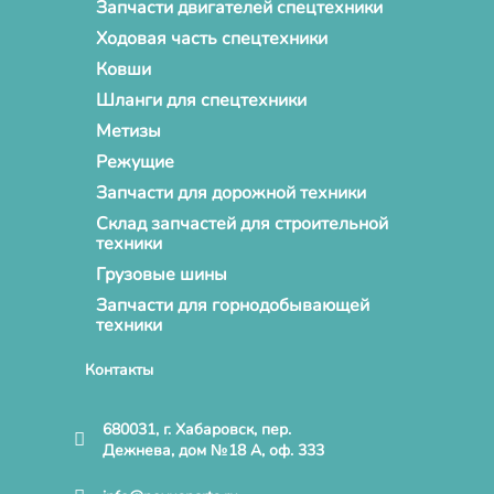
Запчасти двигателей спецтехники
Ходовая часть спецтехники
Ковши
Шланги для спецтехники
Метизы
Режущие
Запчасти для дорожной техники
Склад запчастей для строительной
техники
Грузовые шины
Запчасти для горнодобывающей
техники
Контакты
680031, г. Хабаровск, пер.
Дежнева, дом №18 А, оф. 333