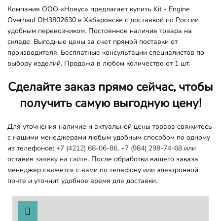
Компания ООО «Новус» предлагает купить Kit - Engine
Overhaul OH3802630 в Хабаровске с доставкой по России
удобным перевозчиком. Постоянное наличие товара на
складе. Выгодные цены за счет прямой поставки от
производителя. Бесплатные консультации специалистов по
выбору изделий. Продажа в любом количестве от 1 шт.
Сделайте заказ прямо сейчас, чтобы
получить самую выгодную цену!
Для уточнения наличие и актуальной цены товара свяжитесь
с нашими менеджерами любым удобным способом по одному
из телефонов:
+7 (4212) 68-06-86
,
+7 (984) 298-74-68
или
оставив
заявку на сайте.
После обработки вашего заказа
менеджер свяжется с вами по телефону или электронной
почте и уточнит удобное время для доставки.