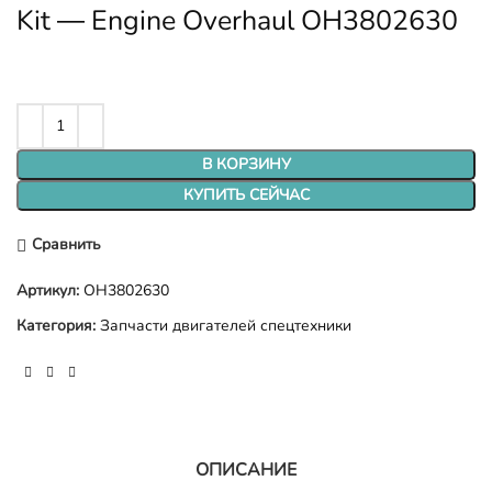
Kit — Engine Overhaul OH3802630
В КОРЗИНУ
КУПИТЬ СЕЙЧАС
Сравнить
Артикул:
OH3802630
Категория:
Запчасти двигателей спецтехники
ОПИСАНИЕ