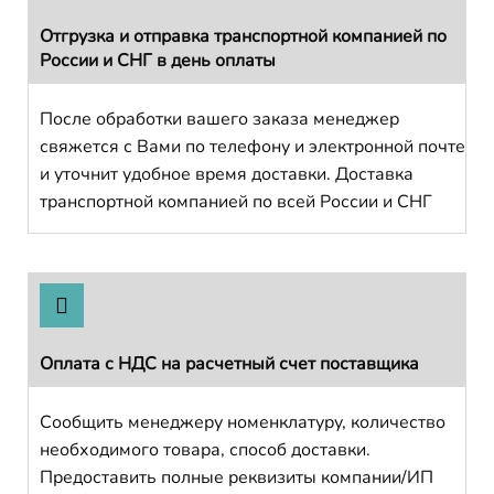
Отгрузка и отправка транспортной компанией по
России и СНГ в день оплаты
После обработки вашего заказа менеджер
свяжется с Вами по телефону и электронной почте
и уточнит удобное время доставки. Доставка
транспортной компанией по всей России и СНГ
Оплата с НДС на расчетный счет поставщика
Сообщить менеджеру номенклатуру, количество
необходимого товара, способ доставки.
Предоставить полные реквизиты компании/ИП