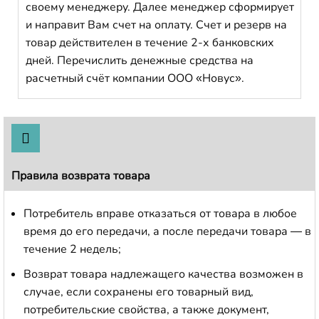
своему менеджеру. Далее менеджер сформирует
и направит Вам счет на оплату. Счет и резерв на
товар действителен в течение 2-х банковских
дней. Перечислить денежные средства на
расчетный счёт компании ООО «Новус».
Правила возврата товара
Потребитель вправе отказаться от товара в любое
время до его передачи, а после передачи товара — в
течение 2 недель;
Возврат товара надлежащего качества возможен в
случае, если сохранены его товарный вид,
потребительские свойства, а также документ,