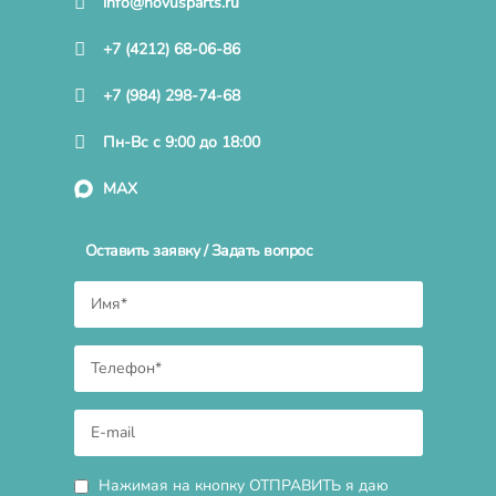
info@novusparts.ru
+7 (4212) 68-06-86
+7 (984) 298-74-68
Пн-Вс с 9:00 до 18:00
MAX
Оставить заявку / Задать вопрос
Нажимая на кнопку ОТПРАВИТЬ я даю