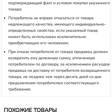
подтверждающий факт и условия покупки указанного
товара;
Потребитель не вправе отказаться от товара
надлежащего качества, имеющего индивидуально-
определенные свойства, если указанный товар
может быть использован исключительно
приобретающим его человеком;
При отказе потребителя от товара продавец должен
возвратить ему денежную сумму, уплаченную
потребителем по договору, за исключением расходов
продавца на доставку от потребителя возвращенного
товара, не позднее чем через десять дней со дня
предъявления потребителем соответствующего
требования.
ПОХОЖИЕ ТОВАРЫ