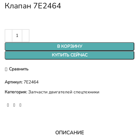
Клапан 7E2464
В КОРЗИНУ
КУПИТЬ СЕЙЧАС
Сравнить
Артикул:
7E2464
Категория:
Запчасти двигателей спецтехники
ОПИСАНИЕ