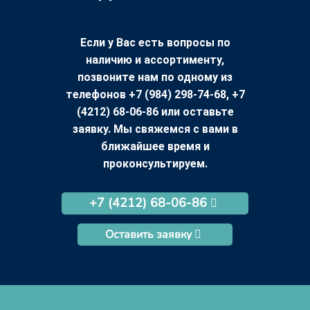
Если у Вас есть вопросы по
наличию и ассортименту,
позвоните нам по одному из
телефонов +7 (984) 298-74-68, +7
(4212) 68-06-86 или оставьте
заявку. Мы свяжемся с вами в
ближайшее время и
проконсультируем.
+7 (4212) 68-06-86
Оставить заявку