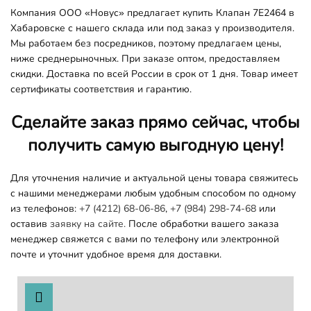
Компания ООО «Новус» предлагает купить Клапан 7E2464 в
Хабаровске с нашего склада или под заказ у производителя.
Мы работаем без посредников, поэтому предлагаем цены,
ниже среднерыночных. При заказе оптом, предоставляем
скидки. Доставка по всей России в срок от 1 дня. Товар имеет
сертификаты соответствия и гарантию.
Сделайте заказ прямо сейчас, чтобы
получить самую выгодную цену!
Для уточнения наличие и актуальной цены товара свяжитесь
с нашими менеджерами любым удобным способом по одному
из телефонов:
+7 (4212) 68-06-86
,
+7 (984) 298-74-68
или
оставив
заявку на сайте.
После обработки вашего заказа
менеджер свяжется с вами по телефону или электронной
почте и уточнит удобное время для доставки.