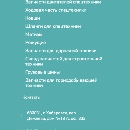
Запчасти двигателей спецтехники
Ходовая часть спецтехники
Ковши
Шланги для спецтехники
Метизы
Режущие
Запчасти для дорожной техники
Склад запчастей для строительной
техники
Грузовые шины
Запчасти для горнодобывающей
техники
Контакты
680031, г. Хабаровск, пер.
Дежнева, дом №18 А, оф. 333