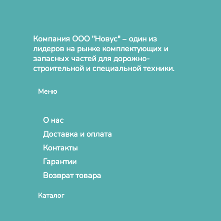
Компания ООО "Новус" – один из
лидеров на рынке комплектующих и
запасных частей для дорожно-
строительной и специальной техники.
Меню
О нас
Доставка и оплата
Контакты
Гарантии
Возврат товара
Каталог