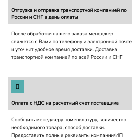
Отгрузка и отправка транспортной компанией по
России и СНГ в день оплаты
После обработки вашего заказа менеджер
свяжется с Вами по телефону и электронной почте
и уточнит удобное время доставки. Доставка
транспортной компанией по всей России и СНГ
Оплата с НДС на расчетный счет поставщика
Сообщить менеджеру номенклатуру, количество
необходимого товара, способ доставки.
Предоставить полные реквизиты компании/ИП