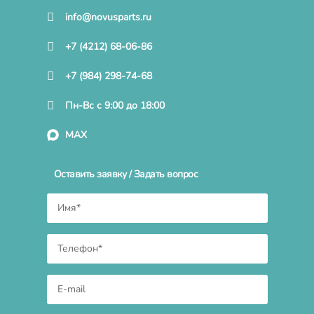
info@novusparts.ru
+7 (4212) 68-06-86
+7 (984) 298-74-68
Пн-Вс с 9:00 до 18:00
MAX
Оставить заявку / Задать вопрос