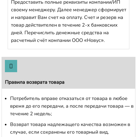
Предоставить полные реквизиты компании/ИП
своему менеджеру. Далее менеджер сформирует
и направит Вам счет на оплату. Счет и резерв на
товар действителен в течение 2-х банковских
дней. Перечислить денежные средства на
расчетный счёт компании ООО «Новус».
Правила возврата товара
Потребитель вправе отказаться от товара в любое
время до его передачи, а после передачи товара — в
течение 2 недель;
Возврат товара надлежащего качества возможен в
случае, если сохранены его товарный вид,