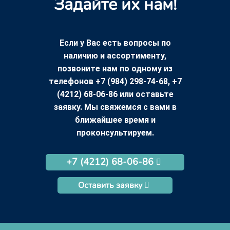
Задайте их нам!
Если у Вас есть вопросы по
наличию и ассортименту,
позвоните нам по одному из
телефонов +7 (984) 298-74-68, +7
(4212) 68-06-86 или оставьте
заявку. Мы свяжемся с вами в
ближайшее время и
проконсультируем.
+7 (4212) 68-06-86
Оставить заявку