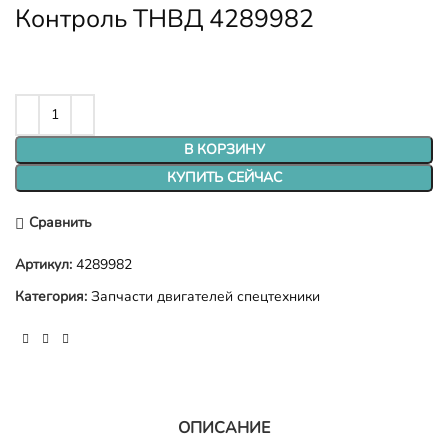
Контроль ТНВД 4289982
В КОРЗИНУ
КУПИТЬ СЕЙЧАС
Сравнить
Артикул:
4289982
Категория:
Запчасти двигателей спецтехники
ОПИСАНИЕ