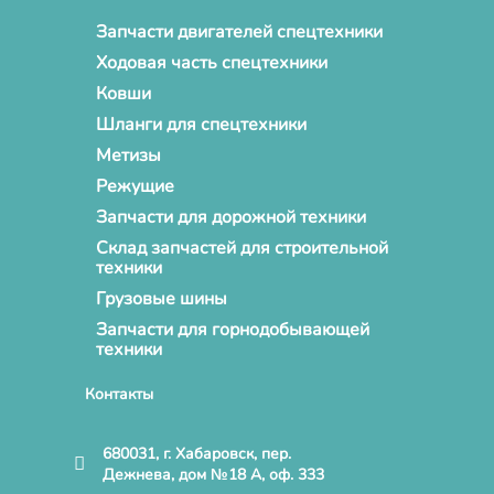
Запчасти двигателей спецтехники
Ходовая часть спецтехники
Ковши
Шланги для спецтехники
Метизы
Режущие
Запчасти для дорожной техники
Склад запчастей для строительной
техники
Грузовые шины
Запчасти для горнодобывающей
техники
Контакты
680031, г. Хабаровск, пер.
Дежнева, дом №18 А, оф. 333