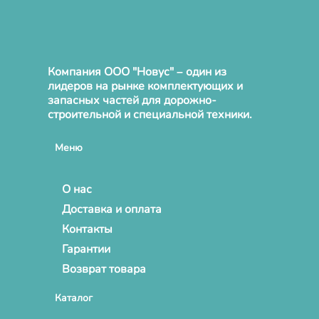
Компания ООО "Новус" – один из
лидеров на рынке комплектующих и
запасных частей для дорожно-
строительной и специальной техники.
Меню
О нас
Доставка и оплата
Контакты
Гарантии
Возврат товара
Каталог