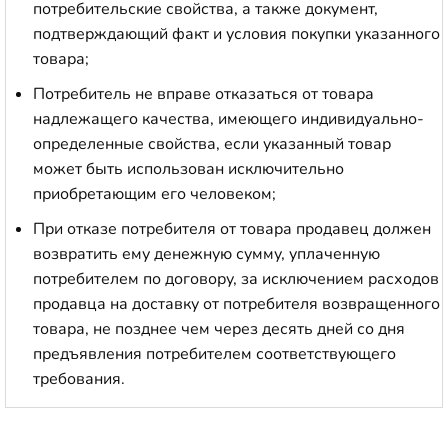
потребительские свойства, а также документ,
подтверждающий факт и условия покупки указанного
товара;
Потребитель не вправе отказаться от товара
надлежащего качества, имеющего индивидуально-
определенные свойства, если указанный товар
может быть использован исключительно
приобретающим его человеком;
При отказе потребителя от товара продавец должен
возвратить ему денежную сумму, уплаченную
потребителем по договору, за исключением расходов
продавца на доставку от потребителя возвращенного
товара, не позднее чем через десять дней со дня
предъявления потребителем соответствующего
требования.