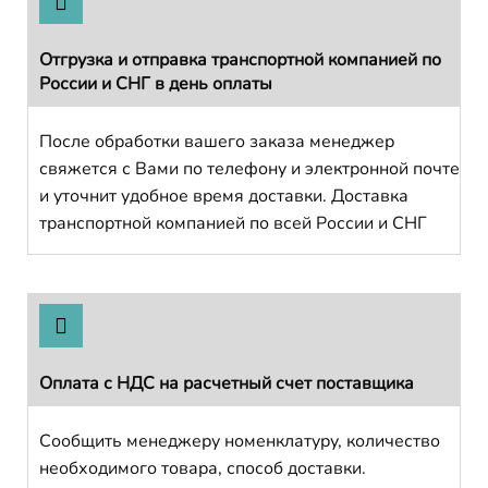
Отгрузка и отправка транспортной компанией по
России и СНГ в день оплаты
После обработки вашего заказа менеджер
свяжется с Вами по телефону и электронной почте
и уточнит удобное время доставки. Доставка
транспортной компанией по всей России и СНГ
Оплата с НДС на расчетный счет поставщика
Сообщить менеджеру номенклатуру, количество
необходимого товара, способ доставки.