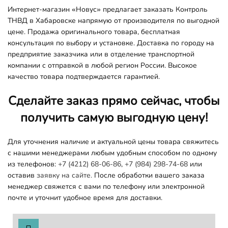
Интернет-магазин «Новус» предлагает заказать Контроль
ТНВД в Хабаровске напрямую от производителя по выгодной
цене. Продажа оригинального товара, бесплатная
консультация по выбору и установке. Доставка по городу на
предприятие заказчика или в отделение транспортной
компании с отправкой в любой регион России. Высокое
качество товара подтверждается гарантией.
Сделайте заказ прямо сейчас, чтобы
получить самую выгодную цену!
Для уточнения наличие и актуальной цены товара свяжитесь
с нашими менеджерами любым удобным способом по одному
из телефонов:
+7 (4212) 68-06-86
,
+7 (984) 298-74-68
или
оставив
заявку на сайте.
После обработки вашего заказа
менеджер свяжется с вами по телефону или электронной
почте и уточнит удобное время для доставки.