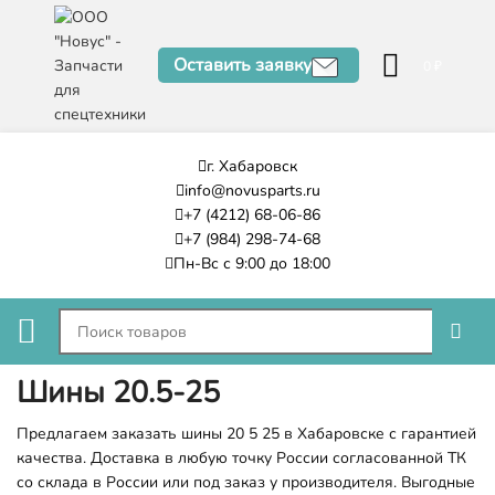
Оставить заявку
0
₽
г. Хабаровск
info@novusparts.ru
+7 (4212) 68-06-86
+7 (984) 298-74-68
Пн-Вс с 9:00 до 18:00
Шины 20.5-25
Предлагаем заказать шины 20 5 25 в Хабаровске с гарантией
качества. Доставка в любую точку России согласованной ТК
со склада в России или под заказ у производителя. Выгодные