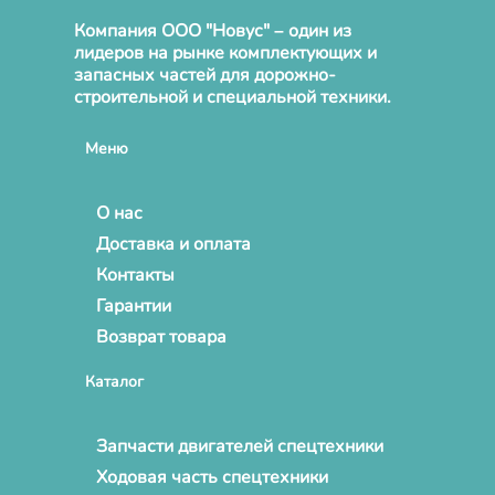
Компания ООО "Новус" – один из
лидеров на рынке комплектующих и
запасных частей для дорожно-
строительной и специальной техники.
Меню
О нас
Доставка и оплата
Контакты
Гарантии
Возврат товара
Каталог
Запчасти двигателей спецтехники
Ходовая часть спецтехники