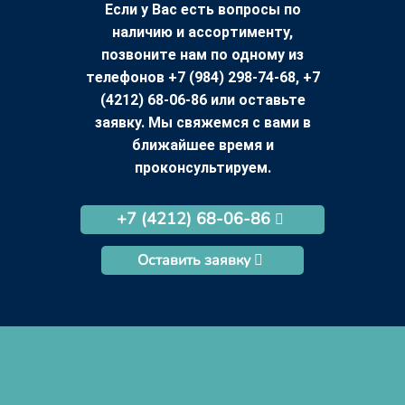
Если у Вас есть вопросы по
наличию и ассортименту,
позвоните нам по одному из
телефонов +7 (984) 298-74-68, +7
(4212) 68-06-86 или оставьте
заявку. Мы свяжемся с вами в
ближайшее время и
проконсультируем.
+7 (4212) 68-06-86
Оставить заявку