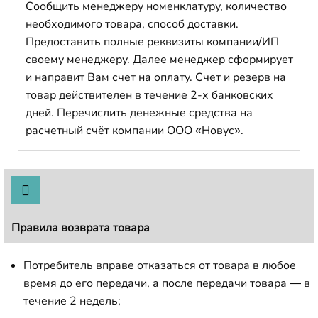
Сообщить менеджеру номенклатуру, количество
необходимого товара, способ доставки.
Предоставить полные реквизиты компании/ИП
своему менеджеру. Далее менеджер сформирует
и направит Вам счет на оплату. Счет и резерв на
товар действителен в течение 2-х банковских
дней. Перечислить денежные средства на
расчетный счёт компании ООО «Новус».
Правила возврата товара
Потребитель вправе отказаться от товара в любое
время до его передачи, а после передачи товара — в
течение 2 недель;