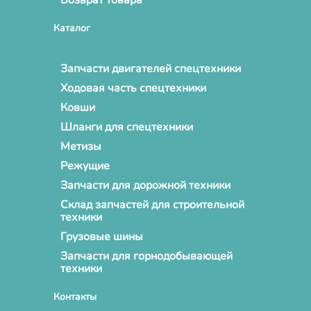
Каталог
Запчасти двигателей спецтехники
Ходовая часть спецтехники
Ковши
Шланги для спецтехники
Метизы
Режущие
Запчасти для дорожной техники
Склад запчастей для строительной
техники
Грузовые шины
Запчасти для горнодобывающей
техники
Контакты