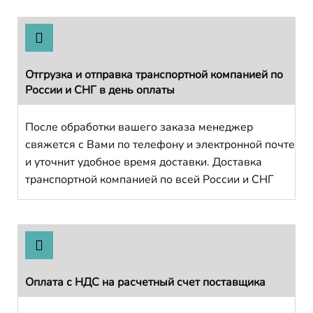
Отгрузка и отправка транспортной компанией по
России и СНГ в день оплаты
После обработки вашего заказа менеджер
свяжется с Вами по телефону и электронной почте
и уточнит удобное время доставки. Доставка
транспортной компанией по всей России и СНГ
Оплата с НДС на расчетный счет поставщика