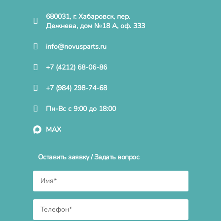
680031, г. Хабаровск, пер.
Дежнева, дом №18 А, оф. 333
info@novusparts.ru
+7 (4212) 68-06-86
+7 (984) 298-74-68
Пн-Вс с 9:00 до 18:00
MAX
Оставить заявку / Задать вопрос