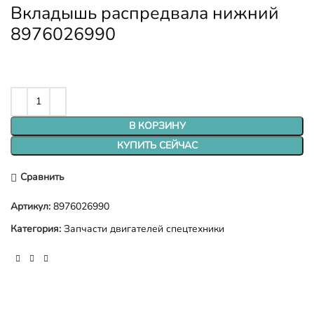
Вкладышь распредвала нижний
8976026990
В КОРЗИНУ
КУПИТЬ СЕЙЧАС
Сравнить
Артикул:
8976026990
Категория:
Запчасти двигателей спецтехники