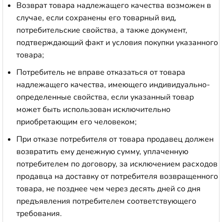
Возврат товара надлежащего качества возможен в
случае, если сохранены его товарный вид,
потребительские свойства, а также документ,
подтверждающий факт и условия покупки указанного
товара;
Потребитель не вправе отказаться от товара
надлежащего качества, имеющего индивидуально-
определенные свойства, если указанный товар
может быть использован исключительно
приобретающим его человеком;
При отказе потребителя от товара продавец должен
возвратить ему денежную сумму, уплаченную
потребителем по договору, за исключением расходов
продавца на доставку от потребителя возвращенного
товара, не позднее чем через десять дней со дня
предъявления потребителем соответствующего
требования.