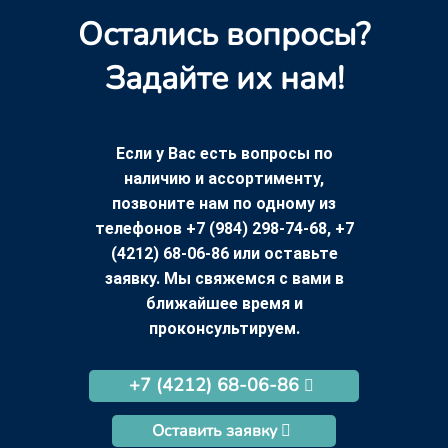
Остались вопросы?
Задайте их нам!
Если у Вас есть вопросы по
наличию и ассортименту,
позвоните нам по одному из
телефонов +7 (984) 298-74-68, +7
(4212) 68-06-86 или оставьте
заявку. Мы свяжемся с вами в
ближайшее время и
проконсультируем.
+7 (4212) 68-06-86
Оставить заявку