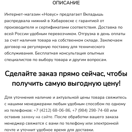
ОПИСАНИЕ
Интернет-магазин «Новус» предлагает Вкладышь
распредвала нижний в Хабаровске с гарантией от
производителя и сертификатами соответствия. Доставка по
всей России удобным перевозчиком. Отгрузка в день оплаты
за счет наличия товара на собственном складе. Заключаем
договор на регулярную поставку для технического
обслуживания. Бесплатная консультация опытных
специалистов по выбору товара и другим вопросам.
Сделайте заказ прямо сейчас, чтобы
получить самую выгодную цену!
Для уточнения наличие и актуальной цены товара свяжитесь
с нашими менеджерами любым удобным способом по одному
из телефонов:
+7 (4212) 68-06-86
,
+7 (984) 298-74-68
или
оставив
заявку на сайте.
После обработки вашего заказа
менеджер свяжется с вами по телефону или электронной
почте и уточнит удобное время для доставки.