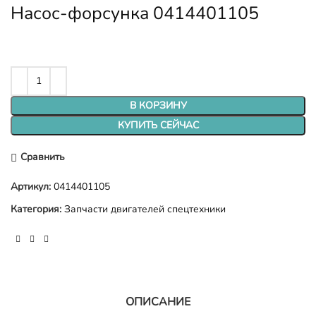
Насос-форсунка 0414401105
В КОРЗИНУ
КУПИТЬ СЕЙЧАС
Сравнить
Артикул:
0414401105
Категория:
Запчасти двигателей спецтехники
ОПИСАНИЕ