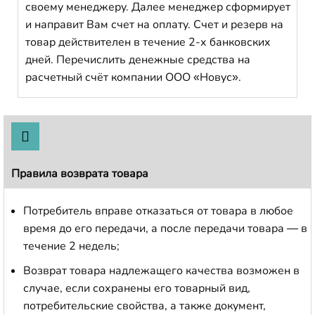
своему менеджеру. Далее менеджер сформирует
и направит Вам счет на оплату. Счет и резерв на
товар действителен в течение 2-х банковских
дней. Перечислить денежные средства на
расчетный счёт компании ООО «Новус».
Правила возврата товара
Потребитель вправе отказаться от товара в любое
время до его передачи, а после передачи товара — в
течение 2 недель;
Возврат товара надлежащего качества возможен в
случае, если сохранены его товарный вид,
потребительские свойства, а также документ,