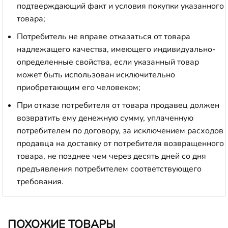
подтверждающий факт и условия покупки указанного
товара;
Потребитель не вправе отказаться от товара
надлежащего качества, имеющего индивидуально-
определенные свойства, если указанный товар
может быть использован исключительно
приобретающим его человеком;
При отказе потребителя от товара продавец должен
возвратить ему денежную сумму, уплаченную
потребителем по договору, за исключением расходов
продавца на доставку от потребителя возвращенного
товара, не позднее чем через десять дней со дня
предъявления потребителем соответствующего
требования.
ПОХОЖИЕ ТОВАРЫ