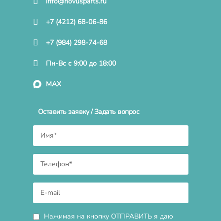
info@novusparts.ru
+7 (4212) 68-06-86
+7 (984) 298-74-68
Пн-Вс с 9:00 до 18:00
MAX
Оставить заявку / Задать вопрос
Нажимая на кнопку ОТПРАВИТЬ я даю