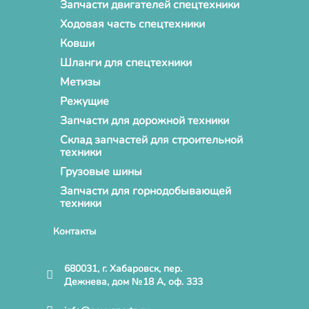
Запчасти двигателей спецтехники
Ходовая часть спецтехники
Ковши
Шланги для спецтехники
Метизы
Режущие
Запчасти для дорожной техники
Склад запчастей для строительной
техники
Грузовые шины
Запчасти для горнодобывающей
техники
Контакты
680031, г. Хабаровск, пер.
Дежнева, дом №18 А, оф. 333