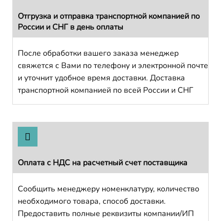
Отгрузка и отправка транспортной компанией по
России и СНГ в день оплаты
После обработки вашего заказа менеджер
свяжется с Вами по телефону и электронной почте
и уточнит удобное время доставки. Доставка
транспортной компанией по всей России и СНГ
Оплата с НДС на расчетный счет поставщика
Сообщить менеджеру номенклатуру, количество
необходимого товара, способ доставки.
Предоставить полные реквизиты компании/ИП