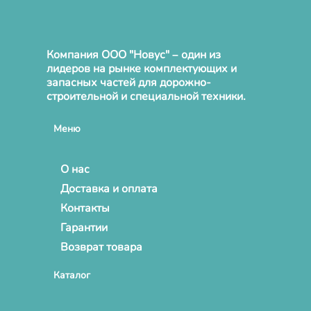
Компания ООО "Новус" – один из
лидеров на рынке комплектующих и
запасных частей для дорожно-
строительной и специальной техники.
Меню
О нас
Доставка и оплата
Контакты
Гарантии
Возврат товара
Каталог