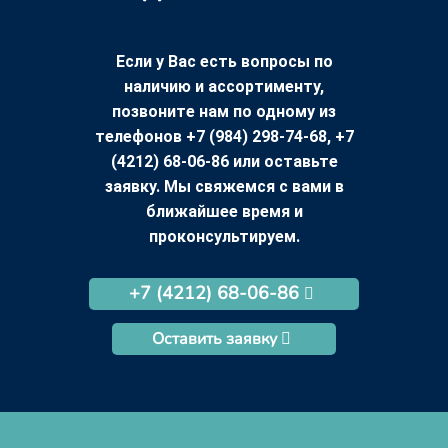
Если у Вас есть вопросы по
наличию и ассортименту,
позвоните нам по одному из
телефонов +7 (984) 298-74-68, +7
(4212) 68-06-86 или оставьте
заявку. Мы свяжемся с вами в
ближайшее время и
проконсультируем.
+7 (4212) 68-06-86
Оставить заявку