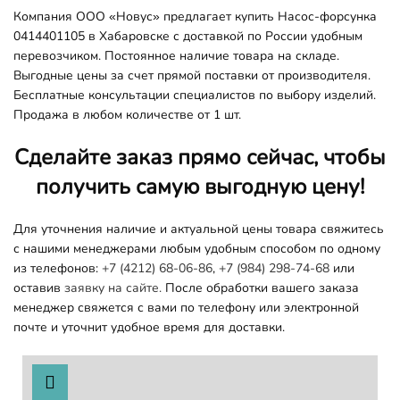
Компания ООО «Новус» предлагает купить Насос-форсунка
0414401105 в Хабаровске с доставкой по России удобным
перевозчиком. Постоянное наличие товара на складе.
Выгодные цены за счет прямой поставки от производителя.
Бесплатные консультации специалистов по выбору изделий.
Продажа в любом количестве от 1 шт.
Сделайте заказ прямо сейчас, чтобы
получить самую выгодную цену!
Для уточнения наличие и актуальной цены товара свяжитесь
с нашими менеджерами любым удобным способом по одному
из телефонов:
+7 (4212) 68-06-86
,
+7 (984) 298-74-68
или
оставив
заявку на сайте.
После обработки вашего заказа
менеджер свяжется с вами по телефону или электронной
почте и уточнит удобное время для доставки.