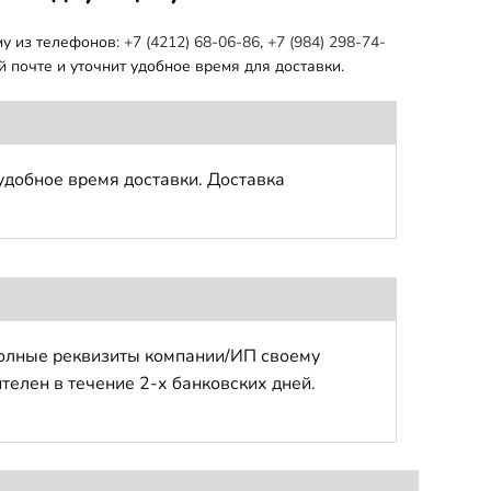
му из телефонов:
+7 (4212) 68-06-86
,
+7 (984) 298-74-
 почте и уточнит удобное время для доставки.
удобное время доставки. Доставка
полные реквизиты компании/ИП своему
телен в течение 2-х банковских дней.