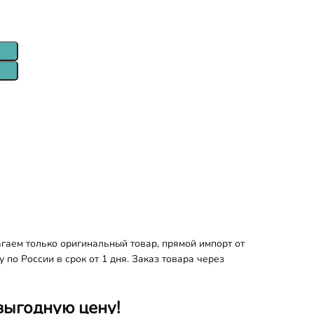
аем только оригинальный товар, прямой импорт от
по России в срок от 1 дня. Заказ товара через
выгодную цену!