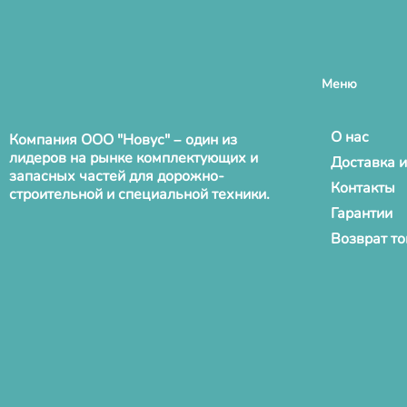
Меню
О нас
Компания ООО "Новус" – один из
лидеров на рынке комплектующих и
Доставка и
запасных частей для дорожно-
Контакты
строительной и специальной техники.
Гарантии
Возврат т