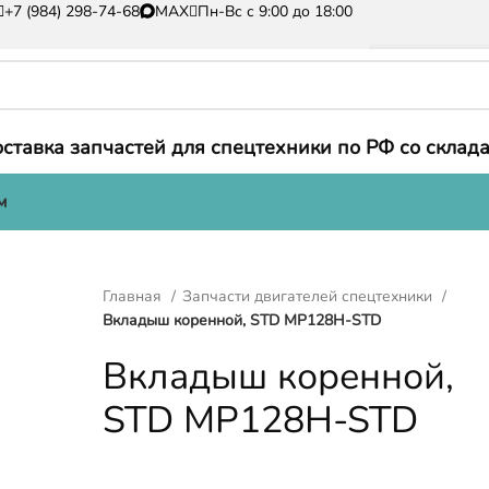
+7 (984) 298-74-68
MAX
Пн-Вс с 9:00 до 18:00
ставка запчастей для спецтехники по РФ со склада
м
Главная
Запчасти двигателей спецтехники
Вкладыш коренной, STD MP128H-STD
Вкладыш коренной,
STD MP128H-STD