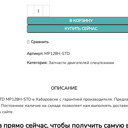
В КОРЗИНУ
КУПИТЬ СЕЙЧАС
Сравнить
Артикул:
MP128H-STD
Категория:
Запчасти двигателей спецтехники
ОПИСАНИЕ
D MP128H-STD в Хабаровске с гарантией производителя. Предлаг
 Постоянное наличие на складе позволяет нам выполнять доставку 
 сайте.
з прямо сейчас, чтобы получить самую 