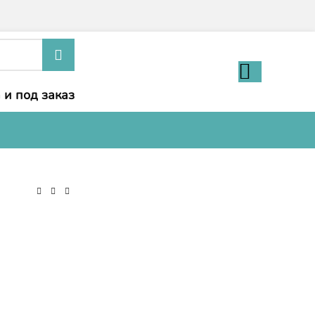
 и под заказ