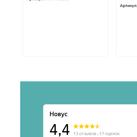
Артикул