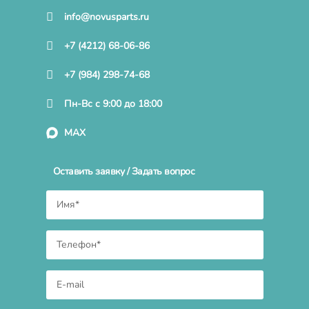
info@novusparts.ru
+7 (4212) 68-06-86
+7 (984) 298-74-68
Пн-Вс с 9:00 до 18:00
MAX
Оставить заявку / Задать вопрос