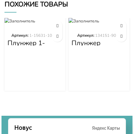
ПОХОЖИЕ ТОВАРЫ
Артикул:
1-15631-101-0
Артикул:
134151-9020
Плунжер 1-
Плунжер
15631-101-0
134151-9020