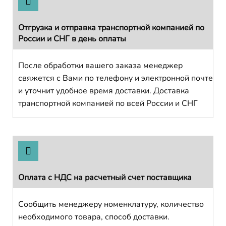
Отгрузка и отправка транспортной компанией по
России и СНГ в день оплаты
После обработки вашего заказа менеджер
свяжется с Вами по телефону и электронной почте
и уточнит удобное время доставки. Доставка
транспортной компанией по всей России и СНГ
Оплата с НДС на расчетный счет поставщика
Сообщить менеджеру номенклатуру, количество
необходимого товара, способ доставки.