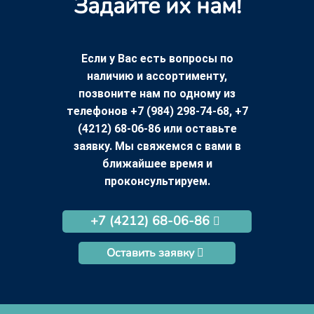
Задайте их нам!
Если у Вас есть вопросы по
наличию и ассортименту,
позвоните нам по одному из
телефонов +7 (984) 298-74-68, +7
(4212) 68-06-86 или оставьте
заявку. Мы свяжемся с вами в
ближайшее время и
проконсультируем.
+7 (4212) 68-06-86
Оставить заявку