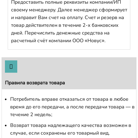
Предоставить полные реквизиты компании/ИП
своему менеджеру. Далее менеджер сформирует
и направит Вам счет на оплату. Счет и резерв на
товар действителен в течение 2-х банковских
дней. Перечислить денежные средства на
расчетный счёт компании ООО «Новус».
Правила возврата товара
Потребитель вправе отказаться от товара в любое
время до его передачи, а после передачи товара — в
течение 2 недель;
Возврат товара надлежащего качества возможен в
случае, если сохранены его товарный вид,