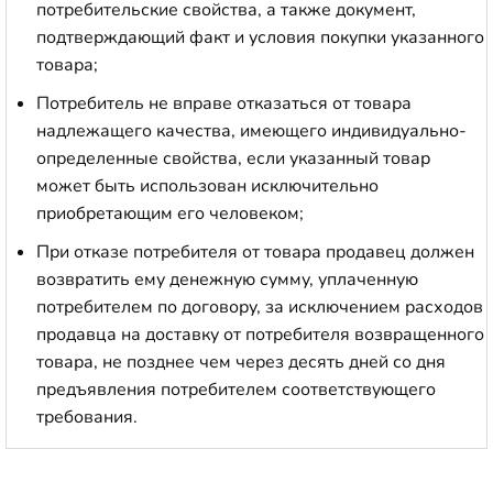
потребительские свойства, а также документ,
подтверждающий факт и условия покупки указанного
товара;
Потребитель не вправе отказаться от товара
надлежащего качества, имеющего индивидуально-
определенные свойства, если указанный товар
может быть использован исключительно
приобретающим его человеком;
При отказе потребителя от товара продавец должен
возвратить ему денежную сумму, уплаченную
потребителем по договору, за исключением расходов
продавца на доставку от потребителя возвращенного
товара, не позднее чем через десять дней со дня
предъявления потребителем соответствующего
требования.