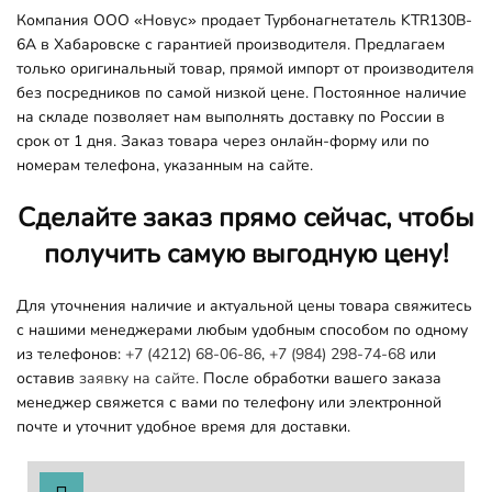
Компания ООО «Новус» продает Турбонагнетатель KTR130B-
6A в Хабаровске с гарантией производителя. Предлагаем
только оригинальный товар, прямой импорт от производителя
без посредников по самой низкой цене. Постоянное наличие
на складе позволяет нам выполнять доставку по России в
срок от 1 дня. Заказ товара через онлайн-форму или по
номерам телефона, указанным на сайте.
Сделайте заказ прямо сейчас, чтобы
получить самую выгодную цену!
Для уточнения наличие и актуальной цены товара свяжитесь
с нашими менеджерами любым удобным способом по одному
из телефонов:
+7 (4212) 68-06-86
,
+7 (984) 298-74-68
или
оставив
заявку на сайте.
После обработки вашего заказа
менеджер свяжется с вами по телефону или электронной
почте и уточнит удобное время для доставки.