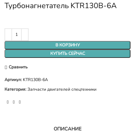
Турбонагнетатель KTR130B-6A
В КОРЗИНУ
КУПИТЬ СЕЙЧАС
Сравнить
Артикул:
KTR130B-6A
Категория:
Запчасти двигателей спецтехники
ОПИСАНИЕ