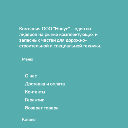
Компания ООО "Новус" – один из
лидеров на рынке комплектующих и
запасных частей для дорожно-
строительной и специальной техники.
Меню
О нас
Доставка и оплата
Контакты
Гарантии
Возврат товара
Каталог