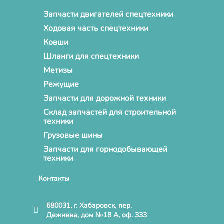
Запчасти двигателей спецтехники
Ходовая часть спецтехники
Ковши
Шланги для спецтехники
Метизы
Режущие
Запчасти для дорожной техники
Склад запчастей для строительной
техники
Грузовые шины
Запчасти для горнодобывающей
техники
Контакты
680031, г. Хабаровск, пер.
Дежнева, дом №18 А, оф. 333