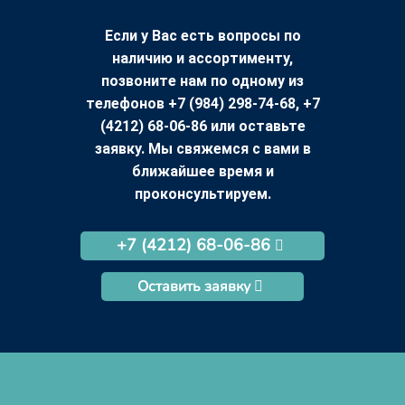
Если у Вас есть вопросы по
наличию и ассортименту,
позвоните нам по одному из
телефонов +7 (984) 298-74-68, +7
(4212) 68-06-86 или оставьте
заявку. Мы свяжемся с вами в
ближайшее время и
проконсультируем.
+7 (4212) 68-06-86
Оставить заявку