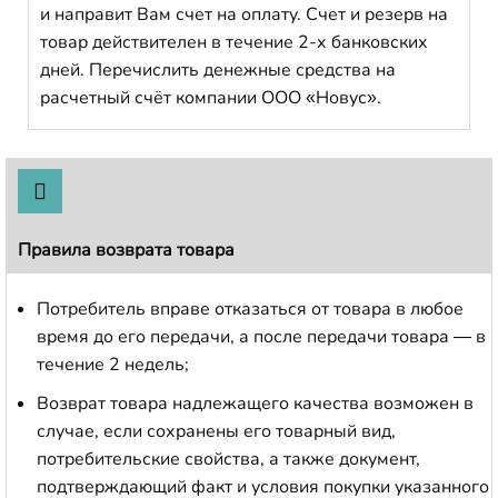
и направит Вам счет на оплату. Счет и резерв на
товар действителен в течение 2-х банковских
дней. Перечислить денежные средства на
расчетный счёт компании ООО «Новус».
Правила возврата товара
Потребитель вправе отказаться от товара в любое
время до его передачи, а после передачи товара — в
течение 2 недель;
Возврат товара надлежащего качества возможен в
случае, если сохранены его товарный вид,
потребительские свойства, а также документ,
подтверждающий факт и условия покупки указанного