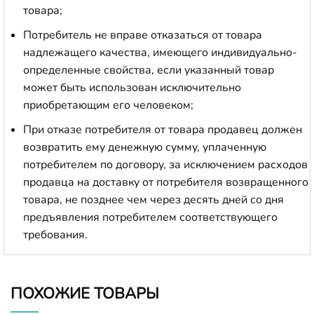
товара;
Потребитель не вправе отказаться от товара
надлежащего качества, имеющего индивидуально-
определенные свойства, если указанный товар
может быть использован исключительно
приобретающим его человеком;
При отказе потребителя от товара продавец должен
возвратить ему денежную сумму, уплаченную
потребителем по договору, за исключением расходов
продавца на доставку от потребителя возвращенного
товара, не позднее чем через десять дней со дня
предъявления потребителем соответствующего
требования.
ПОХОЖИЕ ТОВАРЫ