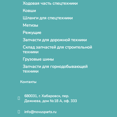
Ходовая часть спецтехники
Ковши
Шланги для спецтехники
Метизы
Режущие
Запчасти для дорожной техники
Склад запчастей для строительной
техники
Грузовые шины
Запчасти для горнодобывающей
техники
Контакты
680031, г. Хабаровск, пер.
Дежнева, дом №18 А, оф. 333
info@novusparts.ru