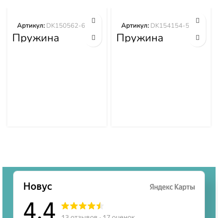
Артикул:
DK150562-6200
Артикул:
DK154154-5200
Пружина
Пружина
DK150562-6200
DK154154-5200