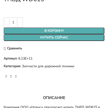
В КОРЗИНУ
КУПИТЬ СЕЙЧАС
Сравнить
Артикул:
6,13E+11
Категория:
Запчасти для дорожной техники
ОПИСАНИЕ
Компания ООО «Новус» предлагает купить ТНВД WD615 в