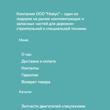
Компания ООО "Новус" – один из
лидеров на рынке комплектующих и
запасных частей для дорожно-
строительной и специальной техники.
Меню
О нас
Доставка и оплата
Контакты
Гарантии
Возврат товара
Каталог
Запчасти двигателей спецтехники