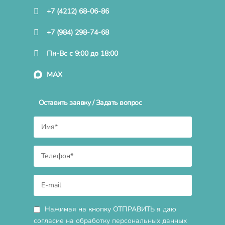
+7 (4212) 68-06-86
+7 (984) 298-74-68
Пн-Вс с 9:00 до 18:00
MAX
Оставить заявку / Задать вопрос
Нажимая на кнопку ОТПРАВИТЬ я даю
согласие на обработку персональных данных