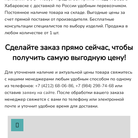
Хабаровске с доставкой по России удобным перевозчиком.
Постоянное наличие товара на складе. Выгодные цены за
счет прямой поставки от производителя. Бесплатные
консультации специалистов по выбору изделий. Продажа в
любом количестве от 1 шт.
Сделайте заказ прямо сейчас, чтобы
получить самую выгодную цену!
Для уточнения наличие и актуальной цены товара свяжитесь
с нашими менеджерами любым удобным способом по одному
из телефонов:
+7 (4212) 68-06-86
,
+7 (984) 298-74-68
или
оставив
заявку на сайте.
После обработки вашего заказа
менеджер свяжется с вами по телефону или электронной
почте и уточнит удобное время для доставки.