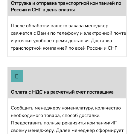
Отгрузка и отправка транспортной компанией по
России и СНГ в день оплаты
После обработки вашего заказа менеджер
свяжется с Вами по телефону и электронной почте
и уточнит удобное время доставки. Доставка
транспортной компанией по всей России и СНГ
Оплата с НДС на расчетный счет поставщика
Сообщить менеджеру номенклатуру, количество
необходимого товара, способ доставки.
Предоставить полные реквизиты компании/ИП
своему менеджеру. Далее менеджер сформирует