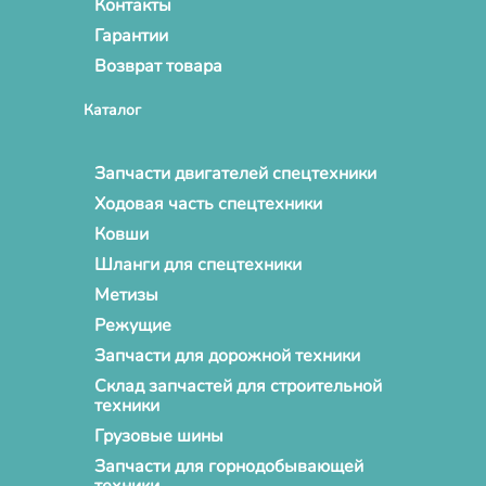
Контакты
Гарантии
Возврат товара
Каталог
Запчасти двигателей спецтехники
Ходовая часть спецтехники
Ковши
Шланги для спецтехники
Метизы
Режущие
Запчасти для дорожной техники
Склад запчастей для строительной
техники
Грузовые шины
Запчасти для горнодобывающей
техники