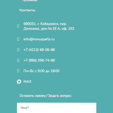
Контакты
680031, г. Хабаровск, пер.
Дежнева, дом №18 А, оф. 333
info@novusparts.ru
+7 (4212) 68-06-86
+7 (984) 298-74-68
Пн-Вс с 9:00 до 18:00
MAX
Оставить заявку / Задать вопрос