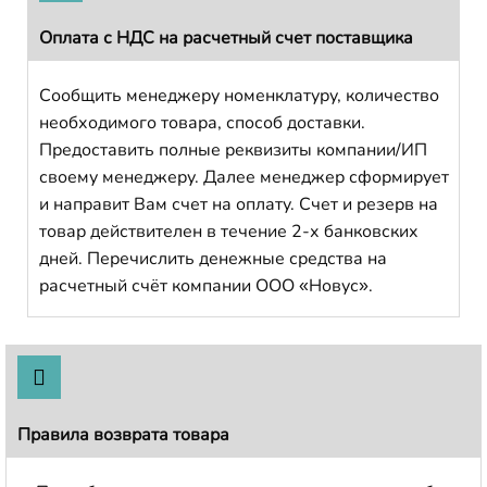
Оплата с НДС на расчетный счет поставщика
Сообщить менеджеру номенклатуру, количество
необходимого товара, способ доставки.
Предоставить полные реквизиты компании/ИП
своему менеджеру. Далее менеджер сформирует
и направит Вам счет на оплату. Счет и резерв на
товар действителен в течение 2-х банковских
дней. Перечислить денежные средства на
расчетный счёт компании ООО «Новус».
Правила возврата товара