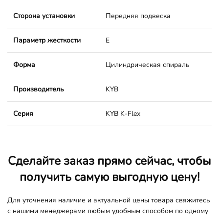
Сторона установки
Передняя подвеска
Параметр жесткости
E
Форма
Цилиндрическая спираль
Производитель
KYB
Серия
KYB K-Flex
Сделайте заказ прямо сейчас, чтобы
получить самую выгодную цену!
Для уточнения наличие и актуальной цены товара свяжитесь
с нашими менеджерами любым удобным способом по одному