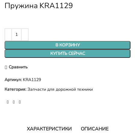
Пружина KRA1129
В КОРЗИНУ
КУПИТЬ СЕЙЧАС
Сравнить
Артикул:
KRA1129
Категория:
Запчасти для дорожной техники
ХАРАКТЕРИСТИКИ
ОПИСАНИЕ