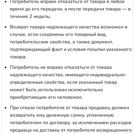
Потребитель вправе отказаться от товара в любое
время до его передачи, а после передачи товара — в
течение 2 недель;
Возврат товара надлежащего качества возможен в
случае, если сохранены его товарный вид,
потребительские свойства, а также документ,
подтверждающий факт и условия покупки указанного
товара;
Потребитель не вправе отказаться от товара
надлежащего качества, имеющего индивидуально-
определенные свойства, если указанный товар
может быть использован исключительно
приобретающим его человеком;
При отказе потребителя от товара продавец должен
возвратить ему денежную сумму, уплаченную
потребителем по договору, за исключением расходов
продавца на доставку от потребителя возвращенного