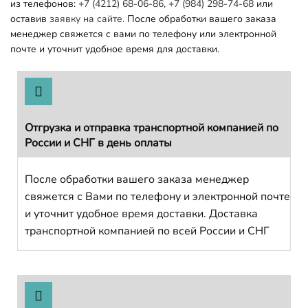
из телефонов:
+7 (4212) 68-06-86
,
+7 (984) 298-74-68
или
оставив
заявку на сайте.
После обработки вашего заказа
менеджер свяжется с вами по телефону или электронной
почте и уточнит удобное время для доставки.
Отгрузка и отправка транспортной компанией по
России и СНГ в день оплаты
После обработки вашего заказа менеджер
свяжется с Вами по телефону и электронной почте
и уточнит удобное время доставки. Доставка
транспортной компанией по всей России и СНГ