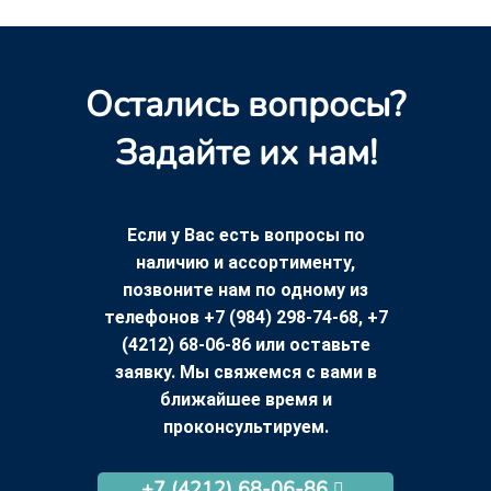
Остались вопросы?
Задайте их нам!
Если у Вас есть вопросы по
наличию и ассортименту,
позвоните нам по одному из
телефонов +7 (984) 298-74-68, +7
(4212) 68-06-86 или оставьте
заявку. Мы свяжемся с вами в
ближайшее время и
проконсультируем.
+7 (4212) 68-06-86