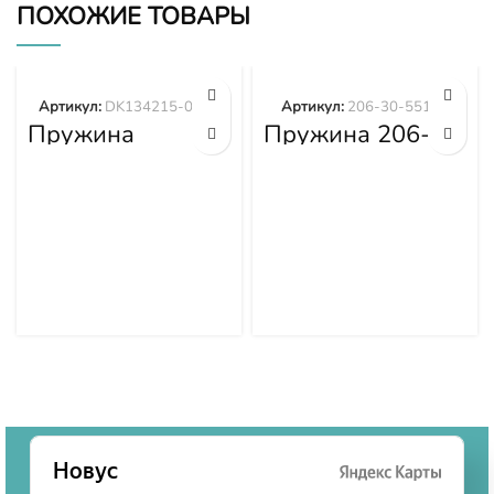
ПОХОЖИЕ ТОВАРЫ
Артикул:
DK134215-0400
Артикул:
206-30-55172
Пружина
Пружина 206-
DK134215-0400
30-55172