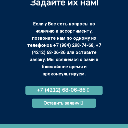
Задайте их нам!
Если у Вас есть вопросы по
наличию и ассортименту,
позвоните нам по одному из
телефонов +7 (984) 298-74-68, +7
(4212) 68-06-86 или оставьте
заявку. Мы свяжемся с вами в
ближайшее время и
проконсультируем.
+7 (4212) 68-06-86
Оставить заявку