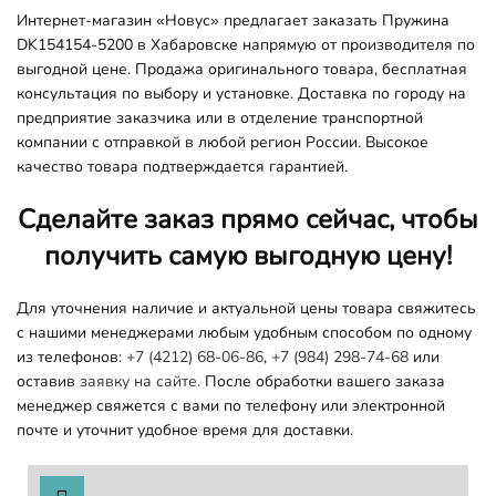
Интернет-магазин «Новус» предлагает заказать Пружина
DK154154-5200 в Хабаровске напрямую от производителя по
выгодной цене. Продажа оригинального товара, бесплатная
консультация по выбору и установке. Доставка по городу на
предприятие заказчика или в отделение транспортной
компании с отправкой в любой регион России. Высокое
качество товара подтверждается гарантией.
Сделайте заказ прямо сейчас, чтобы
получить самую выгодную цену!
Для уточнения наличие и актуальной цены товара свяжитесь
с нашими менеджерами любым удобным способом по одному
из телефонов:
+7 (4212) 68-06-86
,
+7 (984) 298-74-68
или
оставив
заявку на сайте.
После обработки вашего заказа
менеджер свяжется с вами по телефону или электронной
почте и уточнит удобное время для доставки.