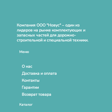
Компания ООО "Новус" – один из
лидеров на рынке комплектующих и
запасных частей для дорожно-
строительной и специальной техники.
Меню
О нас
Доставка и оплата
Контакты
Гарантии
Возврат товара
Каталог