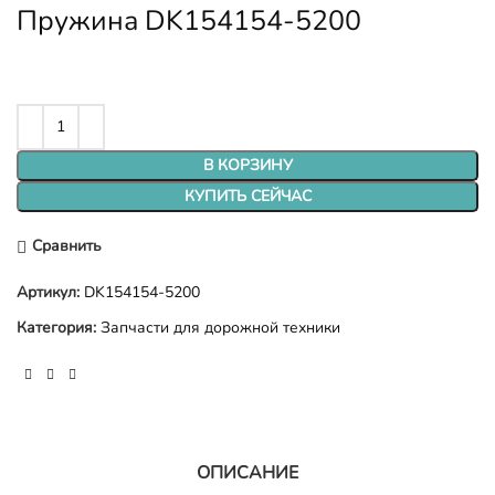
Пружина DK154154-5200
В КОРЗИНУ
КУПИТЬ СЕЙЧАС
Сравнить
Артикул:
DK154154-5200
Категория:
Запчасти для дорожной техники
ОПИСАНИЕ