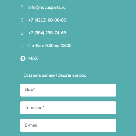
info@novusparts.ru
+7 (4212) 68-06-86
+7 (984) 298-74-68
Пн-Вс с 9:00 до 18:00
MAX
Оставить заявку / Задать вопрос