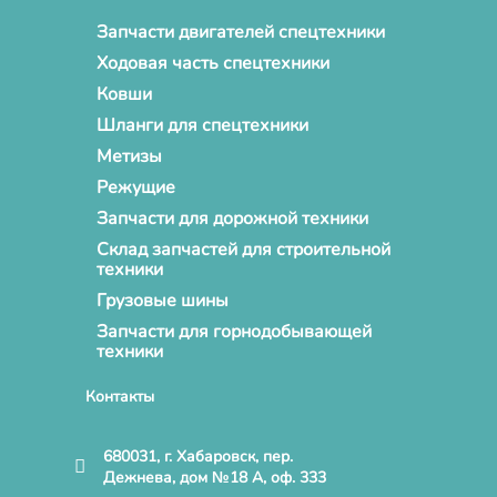
Запчасти двигателей спецтехники
Ходовая часть спецтехники
Ковши
Шланги для спецтехники
Метизы
Режущие
Запчасти для дорожной техники
Склад запчастей для строительной
техники
Грузовые шины
Запчасти для горнодобывающей
техники
Контакты
680031, г. Хабаровск, пер.
Дежнева, дом №18 А, оф. 333