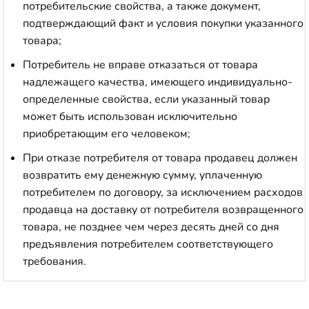
потребительские свойства, а также документ,
подтверждающий факт и условия покупки указанного
товара;
Потребитель не вправе отказаться от товара
надлежащего качества, имеющего индивидуально-
определенные свойства, если указанный товар
может быть использован исключительно
приобретающим его человеком;
При отказе потребителя от товара продавец должен
возвратить ему денежную сумму, уплаченную
потребителем по договору, за исключением расходов
продавца на доставку от потребителя возвращенного
товара, не позднее чем через десять дней со дня
предъявления потребителем соответствующего
требования.