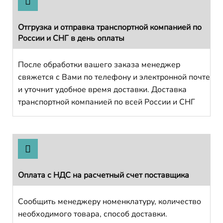
Отгрузка и отправка транспортной компанией по
России и СНГ в день оплаты
После обработки вашего заказа менеджер
свяжется с Вами по телефону и электронной почте
и уточнит удобное время доставки. Доставка
транспортной компанией по всей России и СНГ
Оплата с НДС на расчетный счет поставщика
Сообщить менеджеру номенклатуру, количество
необходимого товара, способ доставки.