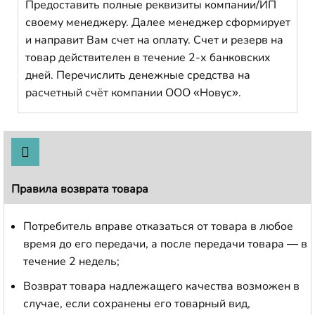
Предоставить полные реквизиты компании/ИП
своему менеджеру. Далее менеджер сформирует
и направит Вам счет на оплату. Счет и резерв на
товар действителен в течение 2-х банковских
дней. Перечислить денежные средства на
расчетный счёт компании ООО «Новус».
Правила возврата товара
Потребитель вправе отказаться от товара в любое
время до его передачи, а после передачи товара — в
течение 2 недель;
Возврат товара надлежащего качества возможен в
случае, если сохранены его товарный вид,