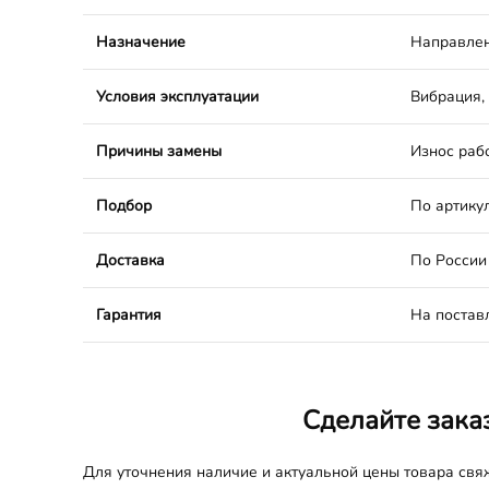
Назначение
Направлен
Условия эксплуатации
Вибрация,
Причины замены
Износ раб
Подбор
По артикул
Доставка
По России
Гарантия
На постав
Сделайте зака
Для уточнения наличие и актуальной цены товара св