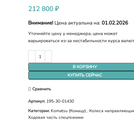
212 800
₽
Внимание!
Цена актуальна на:
01.02.2026
Уточняйте цену у менеджера, цена может
варьироваться из-за нестабильности курса валю
В КОРЗИНУ
КУПИТЬ СЕЙЧАС
Сравнить
Артикул:
195-30-01430
Категории:
Komatsu (Комацу)
,
Колеса направляющи
Ходовая часть спецтехники