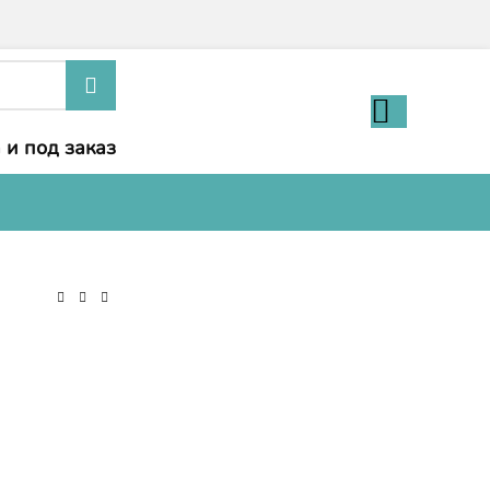
 и под заказ