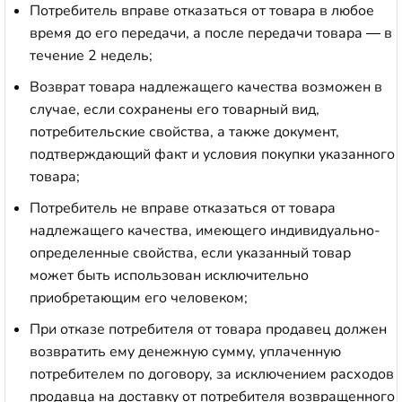
Потребитель вправе отказаться от товара в любое
время до его передачи, а после передачи товара — в
течение 2 недель;
Возврат товара надлежащего качества возможен в
случае, если сохранены его товарный вид,
потребительские свойства, а также документ,
подтверждающий факт и условия покупки указанного
товара;
Потребитель не вправе отказаться от товара
надлежащего качества, имеющего индивидуально-
определенные свойства, если указанный товар
может быть использован исключительно
приобретающим его человеком;
При отказе потребителя от товара продавец должен
возвратить ему денежную сумму, уплаченную
потребителем по договору, за исключением расходов
продавца на доставку от потребителя возвращенного