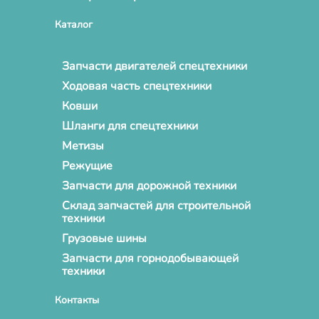
Каталог
Запчасти двигателей спецтехники
Ходовая часть спецтехники
Ковши
Шланги для спецтехники
Метизы
Режущие
Запчасти для дорожной техники
Склад запчастей для строительной
техники
Грузовые шины
Запчасти для горнодобывающей
техники
Контакты