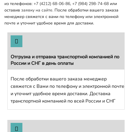
из телефонов:
+7 (4212) 68-06-86
,
+7 (984) 298-74-68
или
оставив
заявку на сайте.
После обработки вашего заказа
менеджер свяжется с вами по телефону или электронной
почте и уточнит удобное время для доставки.
Отгрузка и отправка транспортной компанией по
России и СНГ в день оплаты
После обработки вашего заказа менеджер
свяжется с Вами по телефону и электронной почте
и уточнит удобное время доставки. Доставка
транспортной компанией по всей России и СНГ