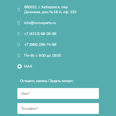
680031, г. Хабаровск, пер.
Дежнева, дом №18 А, оф. 333
info@novusparts.ru
+7 (4212) 68-06-86
+7 (984) 298-74-68
Пн-Вс с 9:00 до 18:00
MAX
Оставить заявку / Задать вопрос