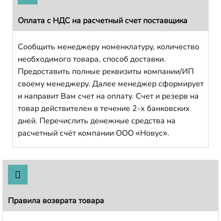
Оплата с НДС на расчетный счет поставщика
Сообщить менеджеру номенклатуру, количество
необходимого товара, способ доставки.
Предоставить полные реквизиты компании/ИП
своему менеджеру. Далее менеджер сформирует
и направит Вам счет на оплату. Счет и резерв на
товар действителен в течение 2-х банковских
дней. Перечислить денежные средства на
расчетный счёт компании ООО «Новус».
Правила возврата товара