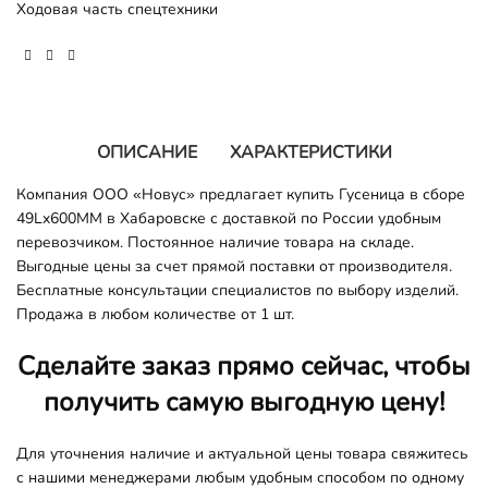
Ходовая часть спецтехники
ОПИСАНИЕ
ХАРАКТЕРИСТИКИ
Компания ООО «Новус» предлагает купить Гусеница в сборе
49Lx600MM в Хабаровске с доставкой по России удобным
перевозчиком. Постоянное наличие товара на складе.
Выгодные цены за счет прямой поставки от производителя.
Бесплатные консультации специалистов по выбору изделий.
Продажа в любом количестве от 1 шт.
Сделайте заказ прямо сейчас, чтобы
получить самую выгодную цену!
Для уточнения наличие и актуальной цены товара свяжитесь
с нашими менеджерами любым удобным способом по одному