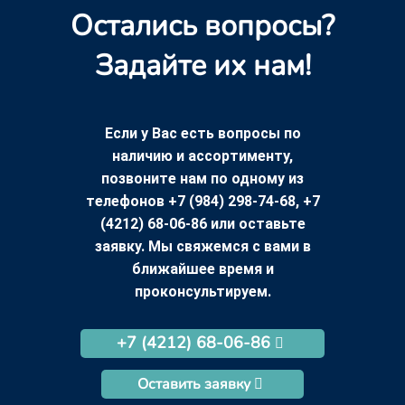
Остались вопросы?
Задайте их нам!
Если у Вас есть вопросы по
наличию и ассортименту,
позвоните нам по одному из
телефонов +7 (984) 298-74-68, +7
(4212) 68-06-86 или оставьте
заявку. Мы свяжемся с вами в
ближайшее время и
проконсультируем.
+7 (4212) 68-06-86
Оставить заявку