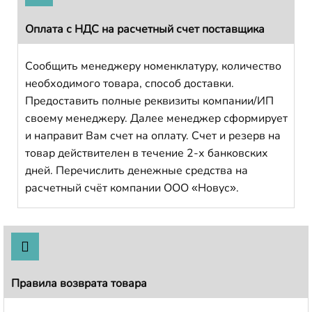
Оплата с НДС на расчетный счет поставщика
Сообщить менеджеру номенклатуру, количество
необходимого товара, способ доставки.
Предоставить полные реквизиты компании/ИП
своему менеджеру. Далее менеджер сформирует
и направит Вам счет на оплату. Счет и резерв на
товар действителен в течение 2-х банковских
дней. Перечислить денежные средства на
расчетный счёт компании ООО «Новус».
Правила возврата товара