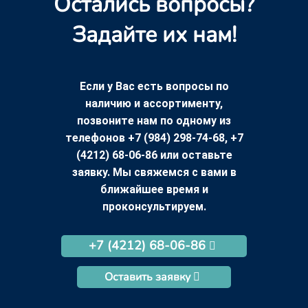
Остались вопросы?
Задайте их нам!
Если у Вас есть вопросы по
наличию и ассортименту,
позвоните нам по одному из
телефонов +7 (984) 298-74-68, +7
(4212) 68-06-86 или оставьте
заявку. Мы свяжемся с вами в
ближайшее время и
проконсультируем.
+7 (4212) 68-06-86
Оставить заявку