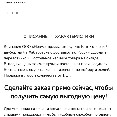
спецтехники
ОПИСАНИЕ
ХАРАКТЕРИСТИКИ
Компания ООО «Новус» предлагает купить Каток опорный
двубортный в Хабаровске с доставкой по России удобным
перевозчиком. Постоянное наличие товара на складе.
Выгодные цены за счет прямой поставки от производителя.
Бесплатные консультации специалистов по выбору изделий.
Продажа в любом количестве от 1 шт.
Сделайте заказ прямо сейчас, чтобы
получить самую выгодную цену!
Для уточнения наличие и актуальной цены товара свяжитесь
с нашими менеджерами любым удобным способом по одному