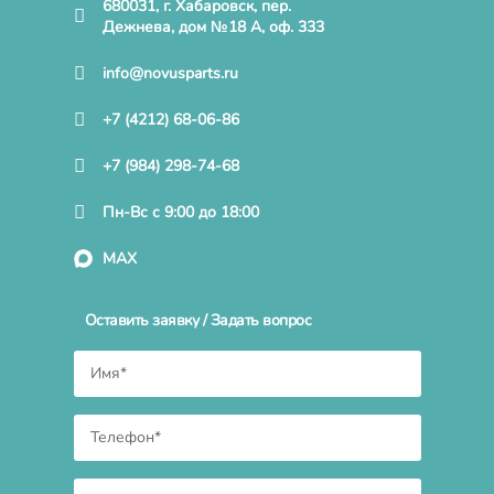
680031, г. Хабаровск, пер.
Дежнева, дом №18 А, оф. 333
info@novusparts.ru
+7 (4212) 68-06-86
+7 (984) 298-74-68
Пн-Вс с 9:00 до 18:00
MAX
Оставить заявку / Задать вопрос