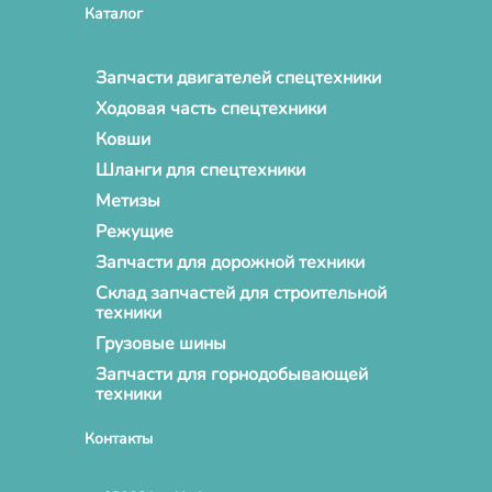
Каталог
Запчасти двигателей спецтехники
Ходовая часть спецтехники
Ковши
Шланги для спецтехники
Метизы
Режущие
Запчасти для дорожной техники
Склад запчастей для строительной
техники
Грузовые шины
Запчасти для горнодобывающей
техники
Контакты