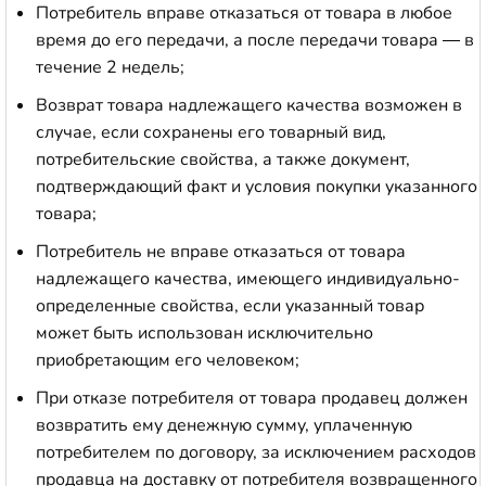
Потребитель вправе отказаться от товара в любое
время до его передачи, а после передачи товара — в
течение 2 недель;
Возврат товара надлежащего качества возможен в
случае, если сохранены его товарный вид,
потребительские свойства, а также документ,
подтверждающий факт и условия покупки указанного
товара;
Потребитель не вправе отказаться от товара
надлежащего качества, имеющего индивидуально-
определенные свойства, если указанный товар
может быть использован исключительно
приобретающим его человеком;
При отказе потребителя от товара продавец должен
возвратить ему денежную сумму, уплаченную
потребителем по договору, за исключением расходов
продавца на доставку от потребителя возвращенного