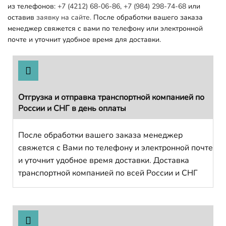
из телефонов:
+7 (4212) 68-06-86
,
+7 (984) 298-74-68
или
оставив
заявку на сайте.
После обработки вашего заказа
менеджер свяжется с вами по телефону или электронной
почте и уточнит удобное время для доставки.
Отгрузка и отправка транспортной компанией по
России и СНГ в день оплаты
После обработки вашего заказа менеджер
свяжется с Вами по телефону и электронной почте
и уточнит удобное время доставки. Доставка
транспортной компанией по всей России и СНГ