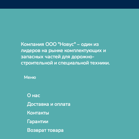
Компания ООО "Новус" – один из
лидеров на рынке комплектующих и
запасных частей для дорожно-
строительной и специальной техники.
Меню
О нас
Доставка и оплата
Контакты
Гарантии
Возврат товара