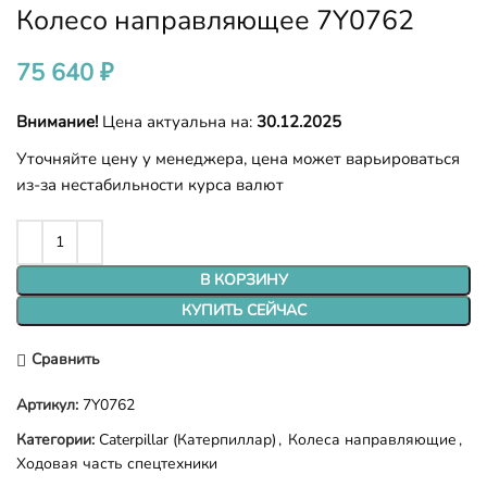
Колесо направляющее 7Y0762
75 640
₽
Внимание!
Цена актуальна на:
30.12.2025
Уточняйте цену у менеджера, цена может варьироваться
из-за нестабильности курса валют
В КОРЗИНУ
КУПИТЬ СЕЙЧАС
Сравнить
Артикул:
7Y0762
Категории:
Caterpillar (Катерпиллар)
,
Колеса направляющие
,
Ходовая часть спецтехники