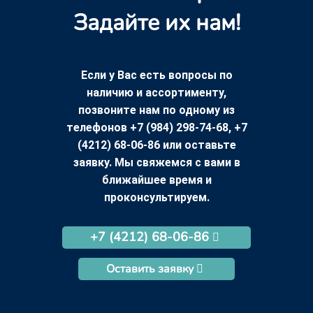
Задайте их нам!
Если у Вас есть вопросы по
наличию и ассортименту,
позвоните нам по одному из
телефонов +7 (984) 298-74-68, +7
(4212) 68-06-86 или оставьте
заявку. Мы свяжемся с вами в
ближайшее время и
проконсультируем.
+7 (4212) 68-06-86
Оставить заявку