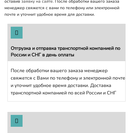
оставив
заявку на сайте.
После обработки вашего заказа
менеджер свяжется с вами по телефону или электронной
почте и уточнит удобное время для доставки.
Отгрузка и отправка транспортной компанией по
России и СНГ в день оплаты
После обработки вашего заказа менеджер
свяжется с Вами по телефону и электронной почте
и уточнит удобное время доставки. Доставка
транспортной компанией по всей России и СНГ