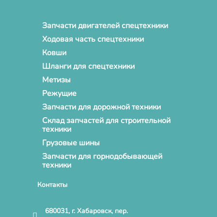
Запчасти двигателей спецтехники
Ходовая часть спецтехники
Ковши
Шланги для спецтехники
Метизы
Режущие
Запчасти для дорожной техники
Склад запчастей для строительной
техники
Грузовые шины
Запчасти для горнодобывающей
техники
Контакты
680031, г. Хабаровск, пер.