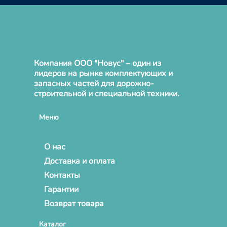
Компания ООО "Новус" – один из
лидеров на рынке комплектующих и
запасных частей для дорожно-
строительной и специальной техники.
Меню
О нас
Доставка и оплата
Контакты
Гарантии
Возврат товара
Каталог