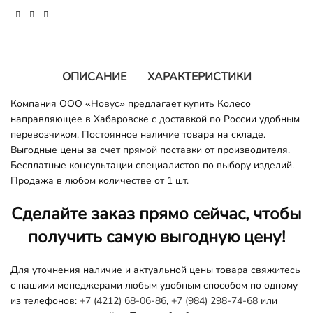
ОПИСАНИЕ
ХАРАКТЕРИСТИКИ
Компания ООО «Новус» предлагает купить Колесо
направляющее в Хабаровске с доставкой по России удобным
перевозчиком. Постоянное наличие товара на складе.
Выгодные цены за счет прямой поставки от производителя.
Бесплатные консультации специалистов по выбору изделий.
Продажа в любом количестве от 1 шт.
Сделайте заказ прямо сейчас, чтобы
получить самую выгодную цену!
Для уточнения наличие и актуальной цены товара свяжитесь
с нашими менеджерами любым удобным способом по одному
из телефонов:
+7 (4212) 68-06-86
,
+7 (984) 298-74-68
или