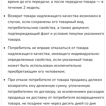
время до его передачи, а после передачи товара — в
течение 2 недель;
Возврат товара надлежащего качества возможен в
случае, если сохранены его товарный вид,
потребительские свойства, а также документ,
подтверждающий факт и условия покупки указанного
товара;
Потребитель не вправе отказаться от товара
надлежащего качества, имеющего индивидуально-
определенные свойства, если указанный товар
может быть использован исключительно
приобретающим его человеком;
При отказе потребителя от товара продавец должен
возвратить ему денежную сумму, уплаченную
потребителем по договору, за исключением расходов
продавца на доставку от потребителя возвращенного
товара, не позднее чем через десять дней со дня