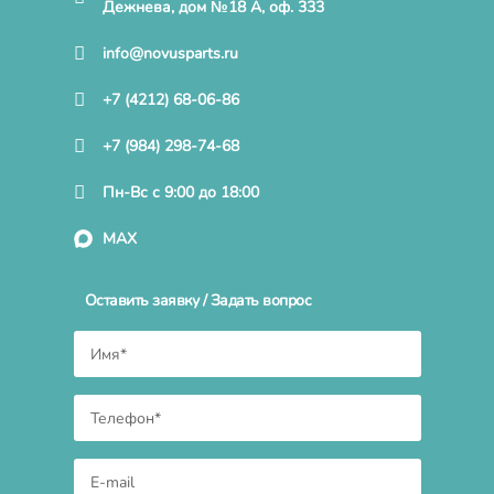
Дежнева, дом №18 А, оф. 333
info@novusparts.ru
+7 (4212) 68-06-86
+7 (984) 298-74-68
Пн-Вс с 9:00 до 18:00
MAX
Оставить заявку / Задать вопрос