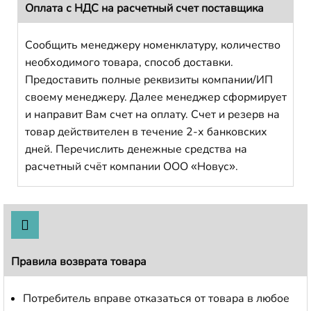
Оплата с НДС на расчетный счет поставщика
Сообщить менеджеру номенклатуру, количество
необходимого товара, способ доставки.
Предоставить полные реквизиты компании/ИП
своему менеджеру. Далее менеджер сформирует
и направит Вам счет на оплату. Счет и резерв на
товар действителен в течение 2-х банковских
дней. Перечислить денежные средства на
расчетный счёт компании ООО «Новус».
Правила возврата товара
Потребитель вправе отказаться от товара в любое