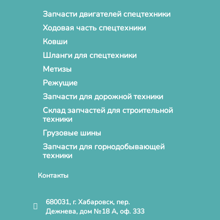
Запчасти двигателей спецтехники
Ходовая часть спецтехники
Ковши
Шланги для спецтехники
Метизы
Режущие
Запчасти для дорожной техники
Склад запчастей для строительной
техники
Грузовые шины
Запчасти для горнодобывающей
техники
Контакты
680031, г. Хабаровск, пер.
Дежнева, дом №18 А, оф. 333