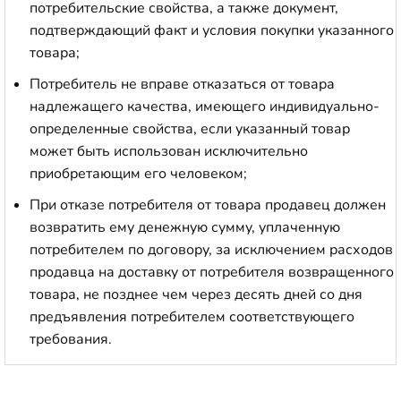
потребительские свойства, а также документ,
подтверждающий факт и условия покупки указанного
товара;
Потребитель не вправе отказаться от товара
надлежащего качества, имеющего индивидуально-
определенные свойства, если указанный товар
может быть использован исключительно
приобретающим его человеком;
При отказе потребителя от товара продавец должен
возвратить ему денежную сумму, уплаченную
потребителем по договору, за исключением расходов
продавца на доставку от потребителя возвращенного
товара, не позднее чем через десять дней со дня
предъявления потребителем соответствующего
требования.