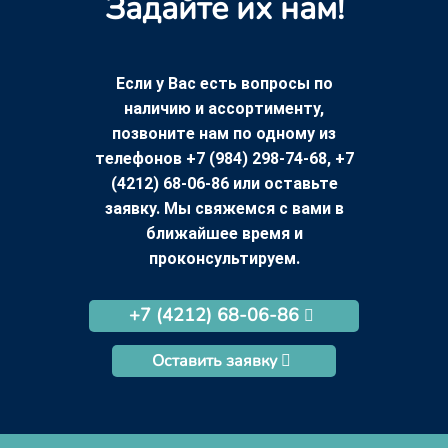
Задайте их нам!
Если у Вас есть вопросы по
наличию и ассортименту,
позвоните нам по одному из
телефонов +7 (984) 298-74-68, +7
(4212) 68-06-86 или оставьте
заявку. Мы свяжемся с вами в
ближайшее время и
проконсультируем.
+7 (4212) 68-06-86
Оставить заявку