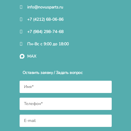
info@novusparts.ru
+7 (4212) 68-06-86
+7 (984) 298-74-68
Пн-Вс с 9:00 до 18:00
MAX
Оставить заявку / Задать вопрос