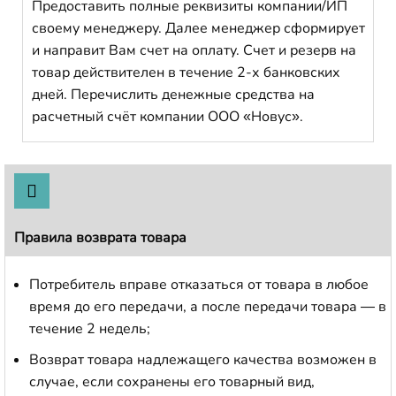
Предоставить полные реквизиты компании/ИП
своему менеджеру. Далее менеджер сформирует
и направит Вам счет на оплату. Счет и резерв на
товар действителен в течение 2-х банковских
дней. Перечислить денежные средства на
расчетный счёт компании ООО «Новус».
Правила возврата товара
Потребитель вправе отказаться от товара в любое
время до его передачи, а после передачи товара — в
течение 2 недель;
Возврат товара надлежащего качества возможен в
случае, если сохранены его товарный вид,