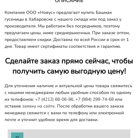
ОПИСАНИЕ
Компания ООО «Новус» предлагает купить Башмак
гусеницы в Хабаровске с нашего склада или под заказ у
производителя. Мы работаем без посредников, поэтому
предлагаем цены, ниже среднерыночных. При заказе оптом,
предоставляем скидки. Доставка по всей России в срок от 1
дня. Товар имеет сертификаты соответствия и гарантию.
Сделайте заказ прямо сейчас, чтобы
получить самую выгодную цену!
Для уточнения наличие и актуальной цены товара свяжитесь
с нашими менеджерами любым удобным способом по одному
из телефонов:
+7 (4212) 68-06-86
,
+7 (984) 298-74-68
или
оставив
заявку на сайте.
После обработки вашего заказа
менеджер свяжется с вами по телефону или электронной
почте и уточнит удобное время для доставки.