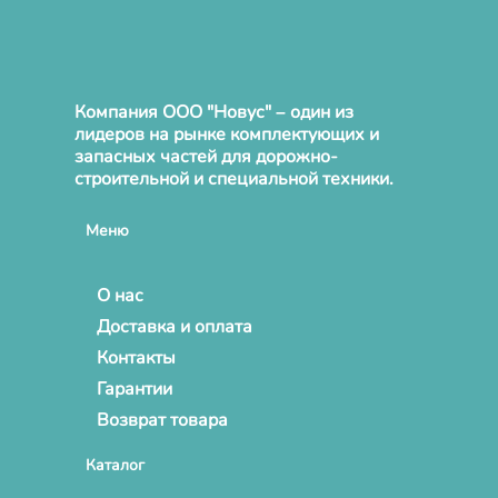
Компания ООО "Новус" – один из
лидеров на рынке комплектующих и
запасных частей для дорожно-
строительной и специальной техники.
Меню
О нас
Доставка и оплата
Контакты
Гарантии
Возврат товара
Каталог