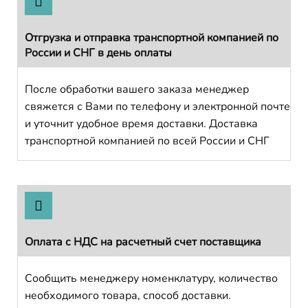
Отгрузка и отправка транспортной компанией по
России и СНГ в день оплаты
После обработки вашего заказа менеджер
свяжется с Вами по телефону и электронной почте
и уточнит удобное время доставки. Доставка
транспортной компанией по всей России и СНГ
Оплата с НДС на расчетный счет поставщика
Сообщить менеджеру номенклатуру, количество
необходимого товара, способ доставки.