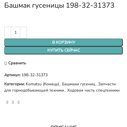
Башмак гусеницы 198-32-31373
В КОРЗИНУ
КУПИТЬ СЕЙЧАС
Сравнить
Артикул:
198-32-31373
Категории:
Komatsu (Комацу)
,
Башмаки гусениц
,
Запчасти
для горнодобывающей техники
,
Ходовая часть спецтехники