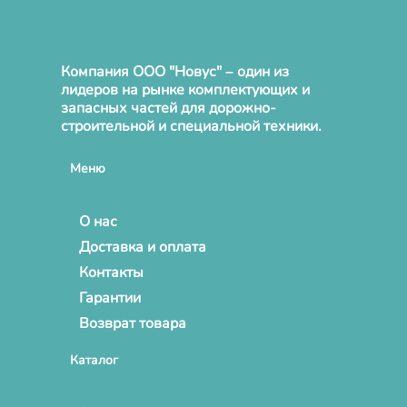
Компания ООО "Новус" – один из
лидеров на рынке комплектующих и
запасных частей для дорожно-
строительной и специальной техники.
Меню
О нас
Доставка и оплата
Контакты
Гарантии
Возврат товара
Каталог