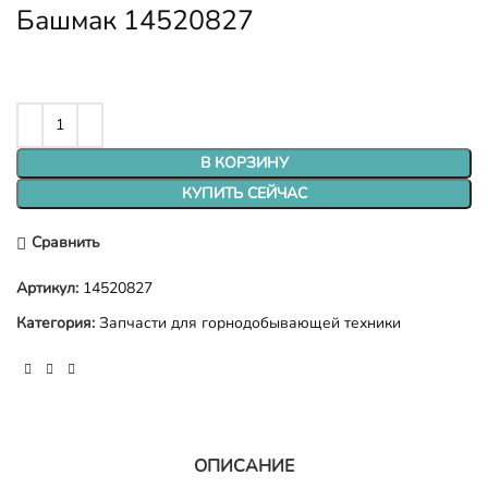
Башмак 14520827
В КОРЗИНУ
КУПИТЬ СЕЙЧАС
Сравнить
Артикул:
14520827
Категория:
Запчасти для горнодобывающей техники
ОПИСАНИЕ