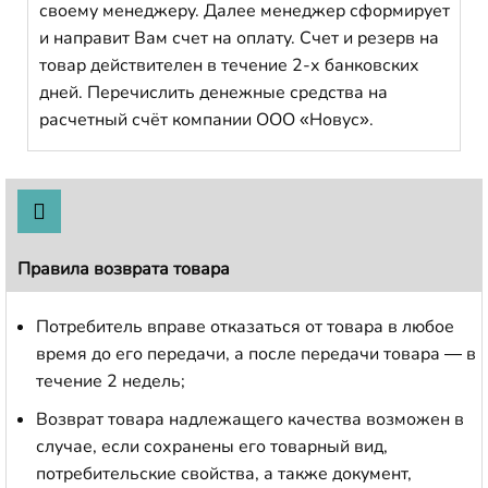
своему менеджеру. Далее менеджер сформирует
и направит Вам счет на оплату. Счет и резерв на
товар действителен в течение 2-х банковских
дней. Перечислить денежные средства на
расчетный счёт компании ООО «Новус».
Правила возврата товара
Потребитель вправе отказаться от товара в любое
время до его передачи, а после передачи товара — в
течение 2 недель;
Возврат товара надлежащего качества возможен в
случае, если сохранены его товарный вид,
потребительские свойства, а также документ,