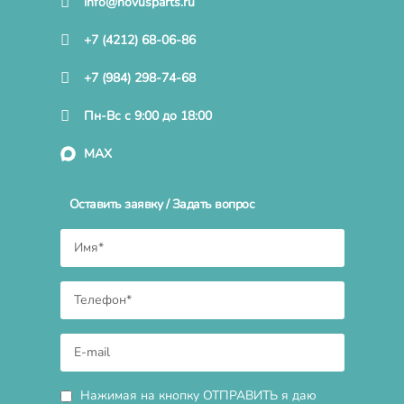
info@novusparts.ru
+7 (4212) 68-06-86
+7 (984) 298-74-68
Пн-Вс с 9:00 до 18:00
MAX
Оставить заявку / Задать вопрос
Нажимая на кнопку ОТПРАВИТЬ я даю