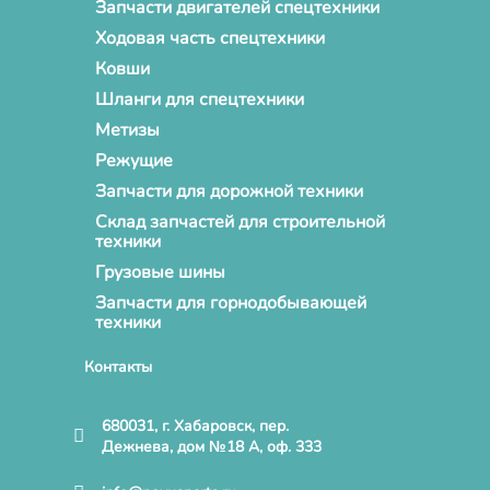
Запчасти двигателей спецтехники
Ходовая часть спецтехники
Ковши
Шланги для спецтехники
Метизы
Режущие
Запчасти для дорожной техники
Склад запчастей для строительной
техники
Грузовые шины
Запчасти для горнодобывающей
техники
Контакты
680031, г. Хабаровск, пер.
Дежнева, дом №18 А, оф. 333