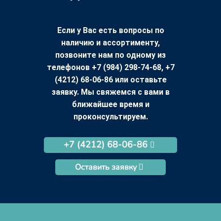
Если у Вас есть вопросы по
наличию и ассортименту,
позвоните нам по одному из
телефонов +7 (984) 298-74-68, +7
(4212) 68-06-86 или оставьте
заявку. Мы свяжемся с вами в
ближайшее время и
проконсультируем.
+7 (4212) 68-06-86
Оставить заявку