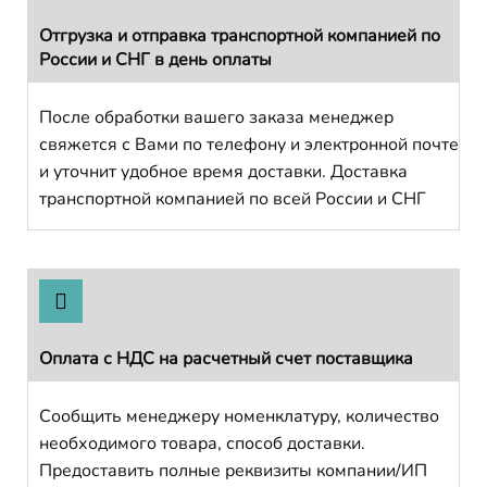
Отгрузка и отправка транспортной компанией по
России и СНГ в день оплаты
После обработки вашего заказа менеджер
свяжется с Вами по телефону и электронной почте
и уточнит удобное время доставки. Доставка
транспортной компанией по всей России и СНГ
Оплата с НДС на расчетный счет поставщика
Сообщить менеджеру номенклатуру, количество
необходимого товара, способ доставки.
Предоставить полные реквизиты компании/ИП