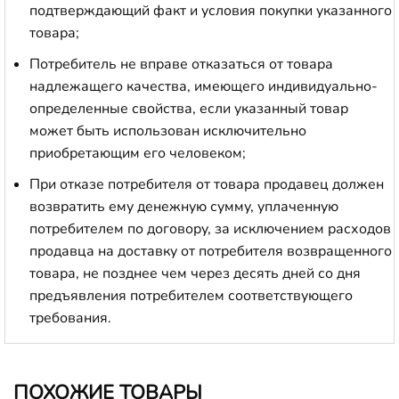
подтверждающий факт и условия покупки указанного
товара;
Потребитель не вправе отказаться от товара
надлежащего качества, имеющего индивидуально-
определенные свойства, если указанный товар
может быть использован исключительно
приобретающим его человеком;
При отказе потребителя от товара продавец должен
возвратить ему денежную сумму, уплаченную
потребителем по договору, за исключением расходов
продавца на доставку от потребителя возвращенного
товара, не позднее чем через десять дней со дня
предъявления потребителем соответствующего
требования.
ПОХОЖИЕ ТОВАРЫ