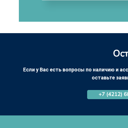
Ост
Если у Вас есть вопросы по наличию и асс
оставьте заяв
+7 (4212) 