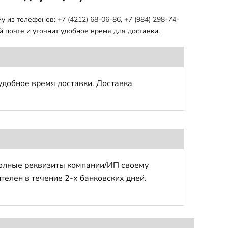
му из телефонов:
+7 (4212) 68-06-86
,
+7 (984) 298-74-
 почте и уточнит удобное время для доставки.
удобное время доставки. Доставка
полные реквизиты компании/ИП своему
телен в течение 2-х банковских дней.