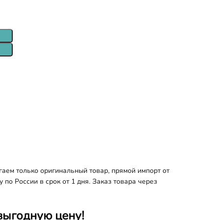
аем только оригинальный товар, прямой импорт от
по России в срок от 1 дня. Заказ товара через
выгодную цену!