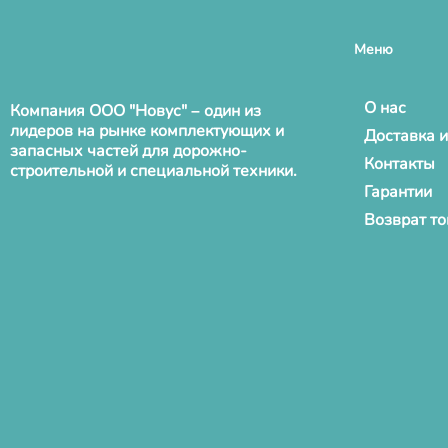
Меню
О нас
Компания ООО "Новус" – один из
лидеров на рынке комплектующих и
Доставка и
запасных частей для дорожно-
Контакты
строительной и специальной техники.
Гарантии
Возврат т