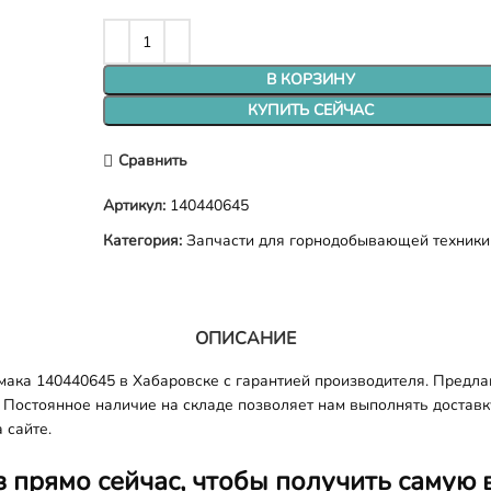
В КОРЗИНУ
КУПИТЬ СЕЙЧАС
Сравнить
Артикул:
140440645
Категория:
Запчасти для горнодобывающей техники
ОПИСАНИЕ
ка 140440645 в Хабаровске с гарантией производителя. Предлаг
 Постоянное наличие на складе позволяет нам выполнять доставку 
 сайте.
з прямо сейчас, чтобы получить самую 