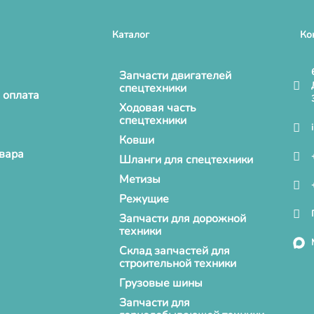
Каталог
Ко
Запчасти двигателей
спецтехники
 оплата
Ходовая часть
спецтехники
Ковши
овара
Шланги для спецтехники
Метизы
Режущие
Запчасти для дорожной
техники
Склад запчастей для
строительной техники
Грузовые шины
Запчасти для