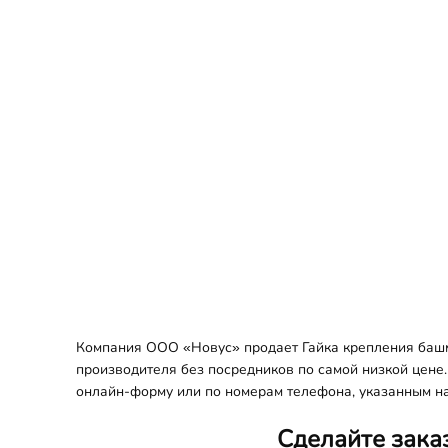
Компания ООО «Новус» продает Гайка крепления башма
производителя без посредников по самой низкой цене.
онлайн-форму или по номерам телефона, указанным на
Сделайте зака