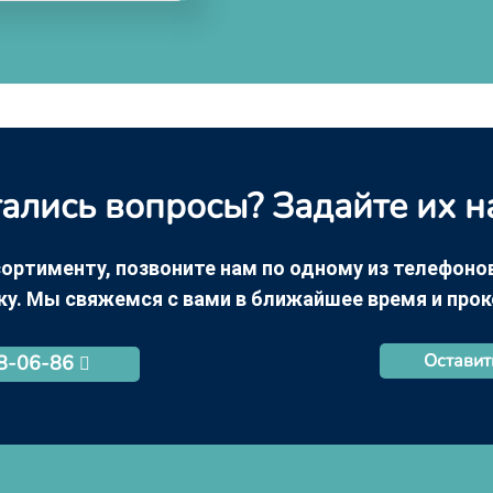
ались вопросы? Задайте их н
ортименту, позвоните нам по одному из телефонов +
ку. Мы свяжемся с вами в ближайшее время и про
Оставит
68-06-86